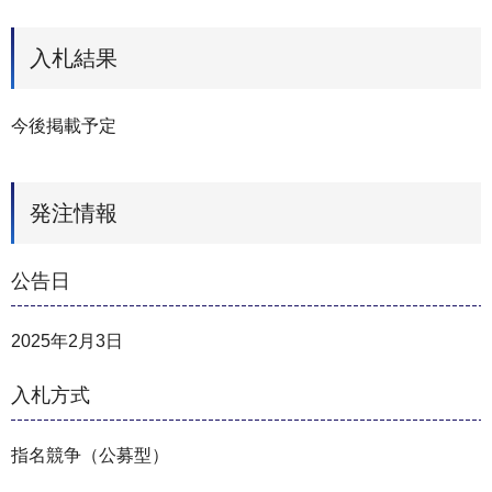
入札結果
今後掲載予定
発注情報
公告日
2025年2月3日
入札方式
指名競争（公募型）