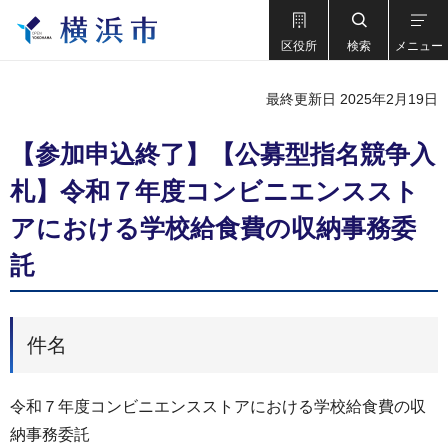
区役所
検索
メニュー
最終更新日 2025年2月19日
【参加申込終了】【公募型指名競争入
札】令和７年度コンビニエンススト
アにおける学校給食費の収納事務委
託
件名
令和７年度コンビニエンスストアにおける学校給食費の収
納事務委託