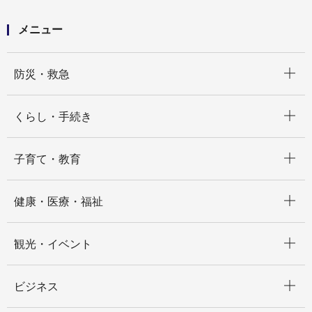
委託
メニュー
開く
防災・救急
開く
くらし・手続き
開く
子育て・教育
開く
健康・医療・福祉
開く
観光・イベント
開く
ビジネス