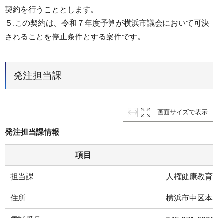
契約を⾏うこととします。
５.この契約は、令和７年度予算が横浜市議会において可決
されることを停⽌条件とする案件です。
発注担当課
画面サイズで表示
発注担当課情報
項目
担当課
人権健康教育
住所
横浜市中区本町6