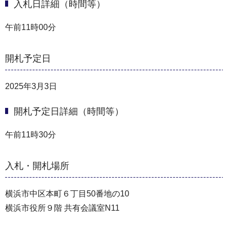
入札日詳細（時間等）
午前11時00分
開札予定日
2025年3月3日
開札予定日詳細（時間等）
午前11時30分
入札・開札場所
横浜市中区本町６丁目50番地の10
横浜市役所９階 共有会議室N11