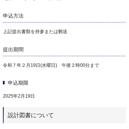
申込方法
上記提出書類を持参または郵送
提出期間
令和７年２月19日(水曜日) 午後２時00分まで
申込期限
2025年2月19日
設計図書について