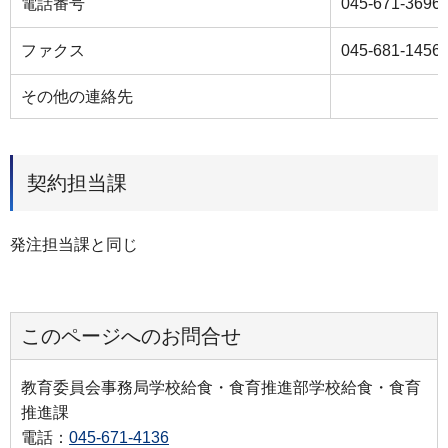
電話番号
045-671-3696
ファクス
045-681-1456
その他の連絡先
契約担当課
発注担当課と同じ
このページへのお問合せ
教育委員会事務局学校給食・食育推進部学校給食・食育
推進課
電話：
045-671-4136