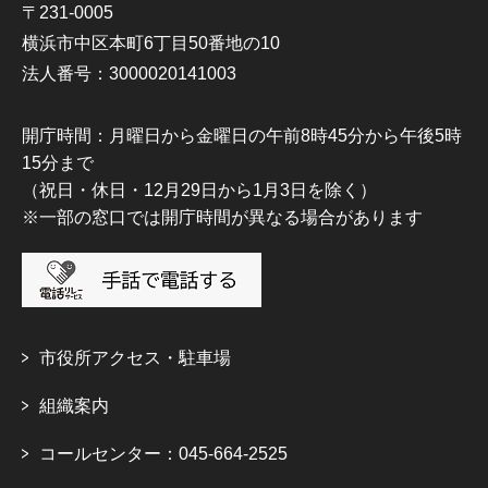
〒231-0005
横浜市中区本町6丁目50番地の10
法人番号：3000020141003
開庁時間：月曜日から金曜日の午前8時45分から午後5時
15分まで
（祝日・休日・12月29日から1月3日を除く）
※一部の窓口では開庁時間が異なる場合があります
市役所アクセス・駐車場
組織案内
コールセンター：045-664-2525