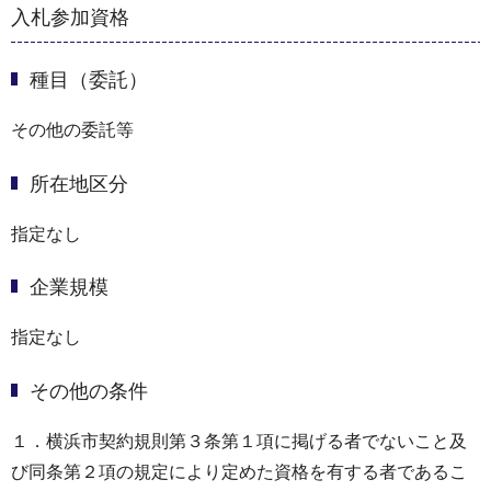
入札参加資格
種目（委託）
その他の委託等
所在地区分
指定なし
企業規模
指定なし
その他の条件
１．横浜市契約規則第３条第１項に掲げる者でないこと及
び同条第２項の規定により定めた資格を有する者であるこ