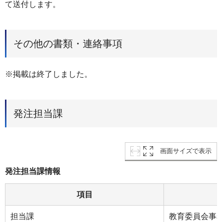
て送付します。
その他の書類・連絡事項
※掲載は終了しました。
発注担当課
画面サイズで表示
発注担当課情報
項目
担当課
教育委員会事