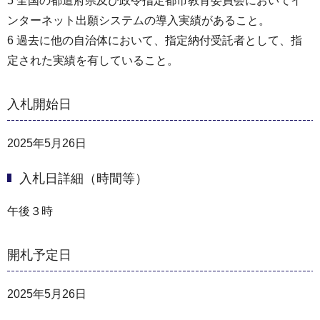
5 全国の都道府県及び政令指定都市教育委員会においてイ
ンターネット出願システムの導入実績があること。
6 過去に他の自治体において、指定納付受託者として、指
定された実績を有していること。
入札開始日
2025年5月26日
入札日詳細（時間等）
午後３時
開札予定日
2025年5月26日