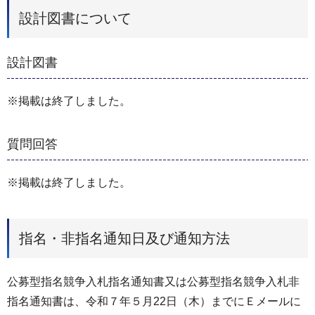
設計図書について
設計図書
※掲載は終了しました。
質問回答
※掲載は終了しました。
指名・非指名通知日及び通知方法
公募型指名競争入札指名通知書又は公募型指名競争入札非
指名通知書は、令和７年５月22日（木）までにＥメールに