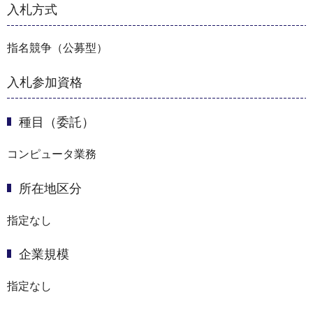
入札方式
指名競争（公募型）
入札参加資格
種目（委託）
コンピュータ業務
所在地区分
指定なし
企業規模
指定なし