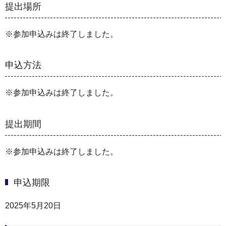
提出場所
※参加申込みは終了しました。
申込方法
※参加申込みは終了しました。
提出期間
※参加申込みは終了しました。
申込期限
2025年5月20日