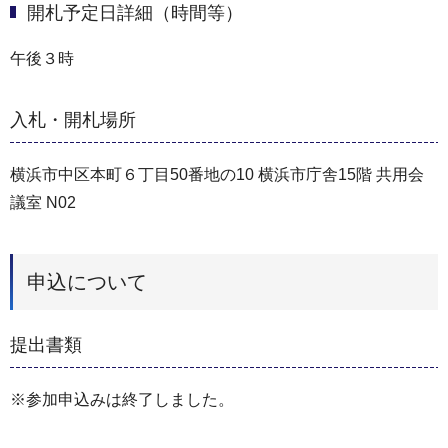
開札予定日詳細（時間等）
午後３時
入札・開札場所
横浜市中区本町６丁目50番地の10 横浜市庁舎15階 共用会
議室 N02
申込について
提出書類
※参加申込みは終了しました。