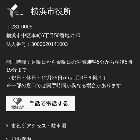
横浜市役所
〒231-0005
横浜市中区本町6丁目50番地の10
法人番号：3000020141003
開庁時間：月曜日から金曜日の午前8時45分から午後5時
15分まで
（祝日・休日・12月29日から1月3日を除く）
※一部の窓口では開庁時間が異なる場合があります
市役所アクセス・駐車場
組織案内