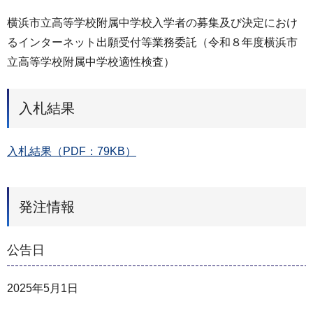
横浜市立高等学校附属中学校入学者の募集及び決定におけ
るインターネット出願受付等業務委託（令和８年度横浜市
立高等学校附属中学校適性検査）
入札結果
入札結果（PDF：79KB）
発注情報
公告日
2025年5月1日