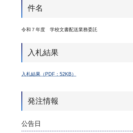
件名
令和７年度 学校⽂書配送業務委託
入札結果
入札結果（PDF：52KB）
発注情報
公告日