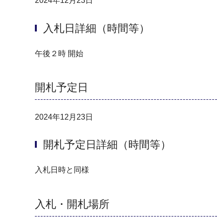
2024年12月23日
入札日詳細（時間等）
午後２時 開始
開札予定日
2024年12月23日
開札予定日詳細（時間等）
入札日時と同様
入札・開札場所