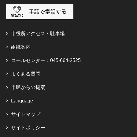
市役所アクセス・駐車場
組織案内
コールセンター：045-664-2525
よくある質問
市民からの提案
Language
サイトマップ
サイトポリシー