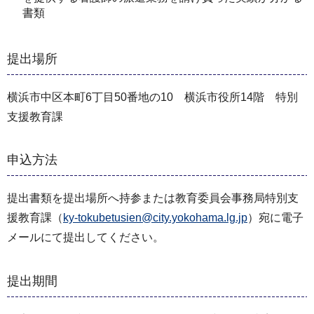
書類
提出場所
横浜市中区本町6丁目50番地の10 横浜市役所14階 特別
支援教育課
申込方法
提出書類を提出場所へ持参または教育委員会事務局特別支
援教育課（
ky-tokubetusien@city.yokohama.lg.jp
）宛に電子
メールにて提出してください。
提出期間