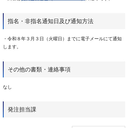
指名・非指名通知日及び通知方法
・令和８年３月３日（火曜日）までに電子メールにて通知
します。
その他の書類・連絡事項
なし
発注担当課