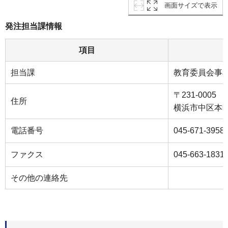
画面サイズで表示
発注担当課情報
項目
担当課
教育委員会事
〒231-0005
住所
横浜市中区本町
電話番号
045-671-3958
ファクス
045-663-1831
その他の連絡先