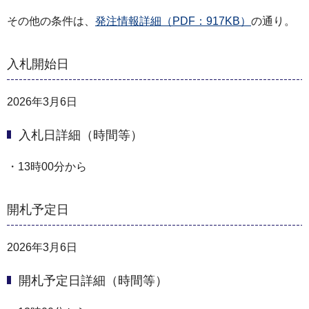
その他の条件は、
発注情報詳細（PDF：917KB）
の通り。
入札開始日
2026年3月6日
入札日詳細（時間等）
・13時00分から
開札予定日
2026年3月6日
開札予定日詳細（時間等）