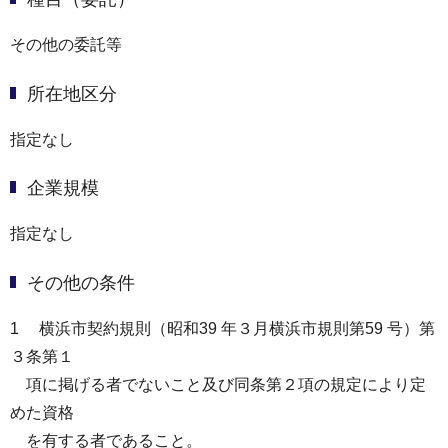
その他の委託等
所在地区分
指定なし
企業規模
指定なし
その他の条件
1 横浜市契約規則（昭和39 年３月横浜市規則第59 号）第
３条第１
項に掲げる者でないこと及び同条第２項の規定により定
めた資格
を有する者であること。