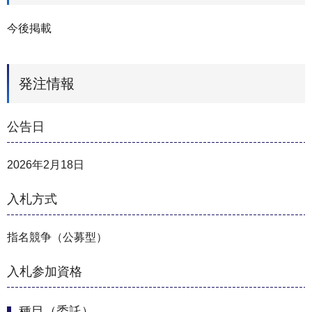
今後掲載
発注情報
公告日
2026年2月18日
入札方式
指名競争（公募型）
入札参加資格
種目（委託）