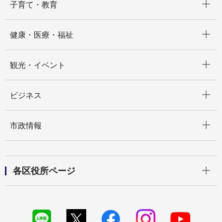
子育て・教育
開く
健康・医療・福祉
開く
観光・イベント
開く
ビジネス
開く
市政情報
開く
各区役所ページ