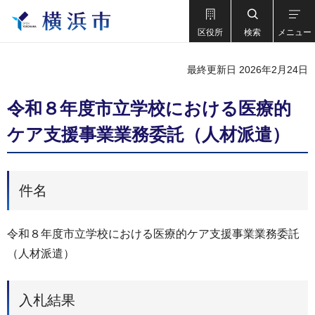
区役所
検索
メニュー
最終更新日 2026年2月24日
令和８年度市立学校における医療的
ケア支援事業業務委託（人材派遣）
件名
令和８年度市立学校における医療的ケア支援事業業務委託
（人材派遣）
入札結果