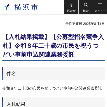
区役所
検索
メニュー
最終更新日 2025年8月1日
【入札結果掲載】【公募型指名競争入
札】令和８年二十歳の市民を祝うつ
どい事前申込関連業務委託
件名
令和８年二十歳の市民を祝うつどい事前申込関連業務委託
入札結果