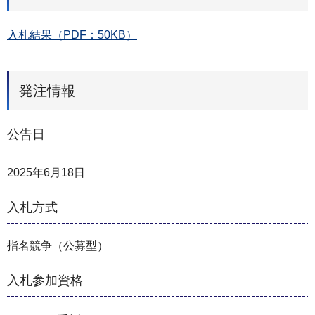
入札結果（PDF：50KB）
発注情報
公告日
2025年6月18日
入札方式
指名競争（公募型）
入札参加資格