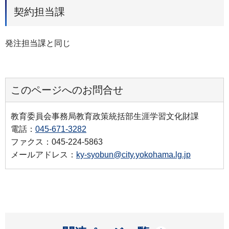
契約担当課
発注担当課と同じ
このページへのお問合せ
教育委員会事務局教育政策統括部生涯学習文化財課
電話：
045-671-3282
ファクス：045-224-5863
メールアドレス：
ky-syobun@city.yokohama.lg.jp