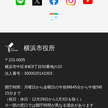
横浜市役所
〒231-0005
横浜市中区本町6丁目50番地の10
法人番号：3000020141003
開庁時間：月曜日から金曜日の午前8時45分から午後5時
15分まで
（祝日・休日・12月29日から1月3日を除く）
※一部の窓口では開庁時間が異なる場合があります