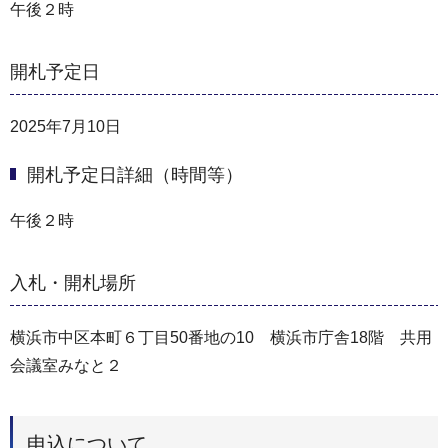
午後２時
開札予定日
2025年7月10日
開札予定日詳細（時間等）
午後２時
入札・開札場所
横浜市中区本町６丁目50番地の10 横浜市庁舎18階 共用
会議室みなと２
申込について