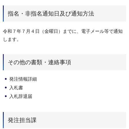
指名・非指名通知日及び通知方法
令和７年７月４日（金曜日）までに、電子メール等で通知
します。
その他の書類・連絡事項
発注情報詳細
入札書
入札辞退届
発注担当課