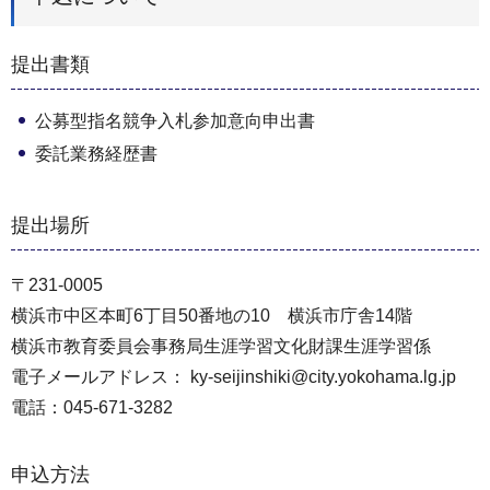
提出書類
公募型指名競争入札参加意向申出書
委託業務経歴書
提出場所
〒231-0005
横浜市中区本町6丁目50番地の10 横浜市庁舎14階
横浜市教育委員会事務局生涯学習文化財課生涯学習係
電子メールアドレス： ky-seijinshiki@city.yokohama.lg.jp
電話：045-671-3282
申込方法