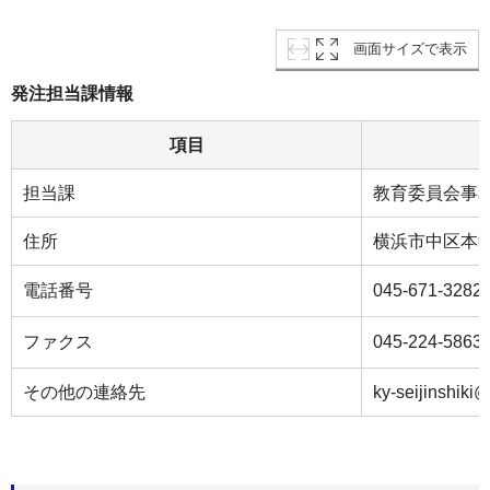
画面サイズで表示
発注担当課情報
項目
担当課
教育委員会事
住所
横浜市中区本町
電話番号
045-671-3282
ファクス
045-224-5863
その他の連絡先
ky-seijinshiki