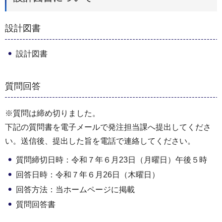
設計図書
設計図書
質問回答
※質問は締め切りました。
下記の質問書を電⼦メールで発注担当課へ提出してくださ
い。送信後、提出した旨を電話で連絡してください。
質問締切日時：令和７年６月23日（月曜日）午後５時
回答日時：令和７年６月26日（木曜日）
回答方法：当ホームページに掲載
質問回答書