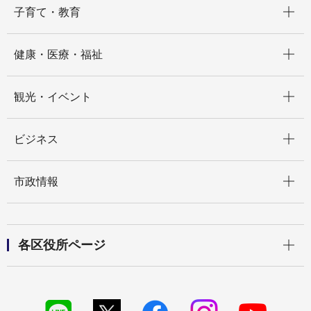
子育て・教育
開く
健康・医療・福祉
開く
観光・イベント
開く
ビジネス
開く
市政情報
開く
各区役所ページ