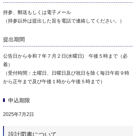
持参、郵送もしくは電子メール
（持参以外は提出した旨を電話で連絡してください。）
提出期間
公告日から令和７年７月２日(水曜日) 午後５時まで（必
着）
（受付時間：土曜日、日曜日及び祝日を除く毎日午前９時
から正午まで及び午後１時から午後５時まで）
申込期限
2025年7月2日
設計図書について