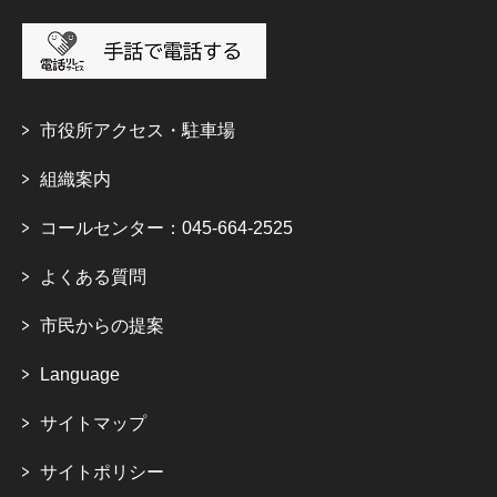
市役所アクセス・駐車場
組織案内
コールセンター：045-664-2525
よくある質問
市民からの提案
Language
サイトマップ
サイトポリシー