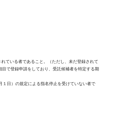
録されている者であること。（ただし、未だ登録されて
細目で登録申請をしており、受託候補者を特定する期
月１日）の規定による指名停止を受けていない者で