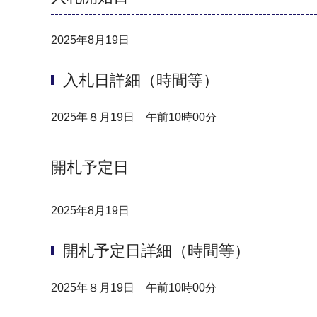
2025年8月19日
入札日詳細（時間等）
2025年８月19日 午前10時00分
開札予定日
2025年8月19日
開札予定日詳細（時間等）
2025年８月19日 午前10時00分