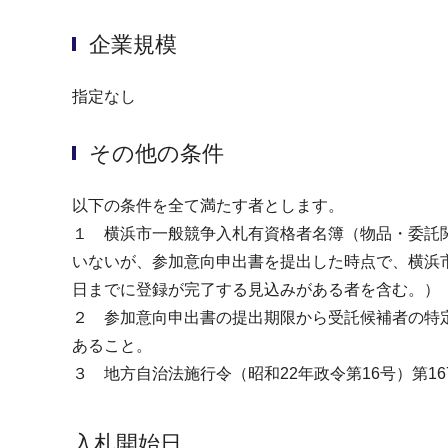
企業規模
指定なし
その他の条件
以下の条件を全て満たす者とします。
１ 横浜市一般競争入札有資格者名簿（物品・委託関
いないが、参加意向申出書を提出した時点で、横浜
日までに登録が完了する見込みがある者を含む。）
２ 参加意向申出書の提出期限から受託候補者の特
あること。
３ 地方自治法施行令（昭和22年政令第16号）第1
入札開始日