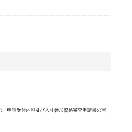
の「申請受付内容及び入札参加資格審査申請書の写