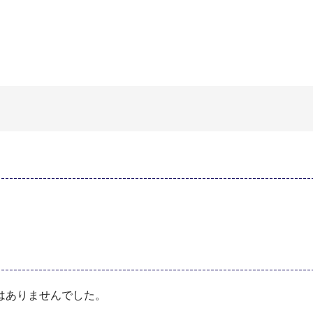
はありませんでした。