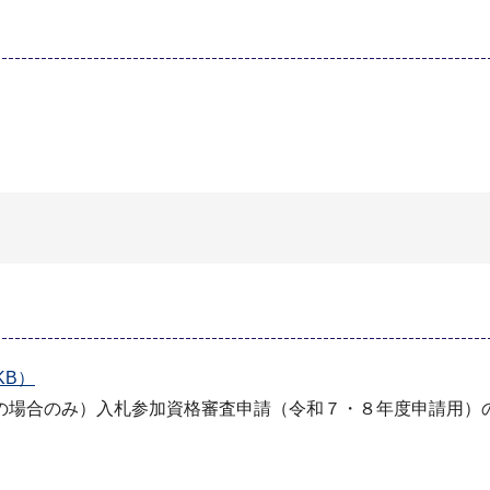
KB）
の場合のみ）入札参加資格審査申請（令和７・８年度申請用）