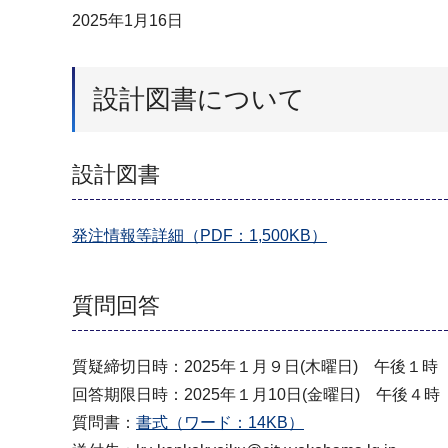
2025年1月16日
設計図書について
設計図書
発注情報等詳細（PDF：1,500KB）
質問回答
質疑締切日時：2025年１月９日(木曜日) 午後１時
回答期限日時：2025年１月10日(金曜日) 午後４時
質問書：
書式（ワード：14KB）