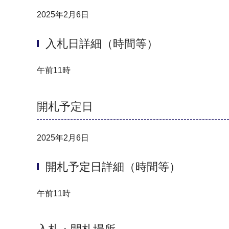
2025年2月6日
入札日詳細（時間等）
午前11時
開札予定日
2025年2月6日
開札予定日詳細（時間等）
午前11時