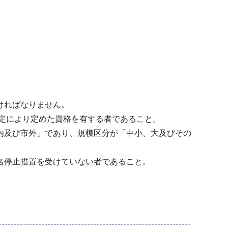
ければなりません。
規定により定めた資格を有する者であること。
内及び市外」であり、規模区分が「中小、大及びその
名停止措置を受けていない者であること。