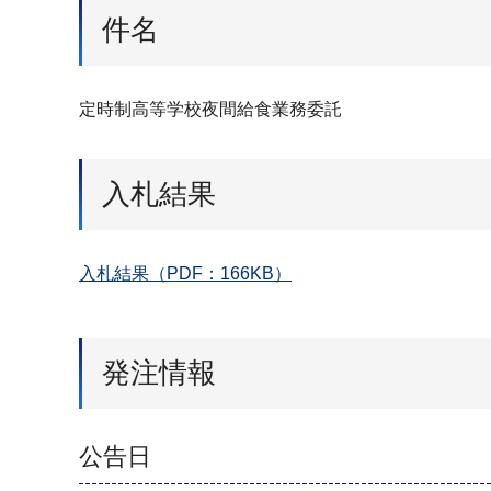
件名
定時制高等学校夜間給食業務委託
入札結果
入札結果（PDF：166KB）
発注情報
公告日