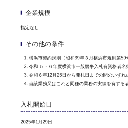
企業規模
指定なし
その他の条件
横浜市契約規則（昭和39年３月横浜市規則第5
令和 ５・６年度横浜市一般競争入札有資格者
令和６年12月26日から開札日までの間のいず
当該業務又はこれと同種の業務の実績を有する
入札開始日
2025年1月29日