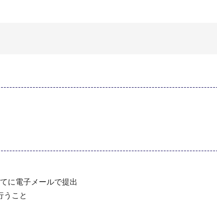
てに電子メールで提出
行うこと