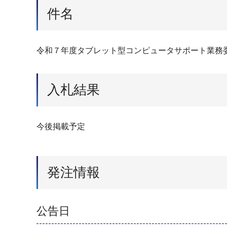
件名
令和７年度タブレット型コンピュータサポート業務
入札結果
今後掲載予定
発注情報
公告日