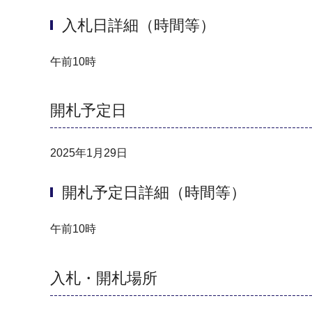
入札日詳細（時間等）
午前10時
開札予定日
2025年1月29日
開札予定日詳細（時間等）
午前10時
入札・開札場所