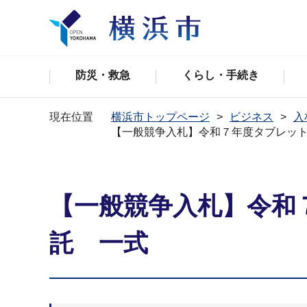
防災・救急
くらし・手続き
現在位置
横浜市トップページ
ビジネス
入
【一般競争入札】令和７年度タブレッ
【一般競争入札】令和
託 一式