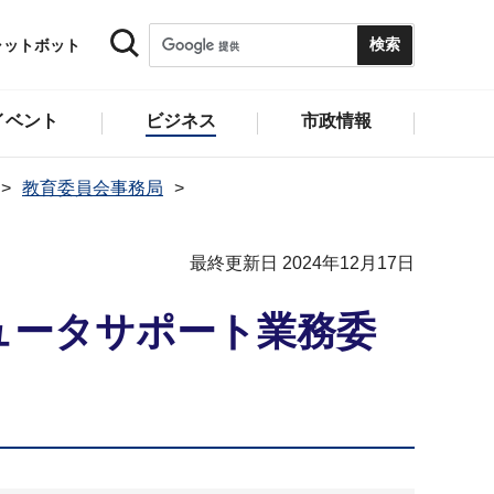
ャットボット
イベント
ビジネス
市政情報
教育委員会事務局
最終更新日 2024年12月17日
ュータサポート業務委