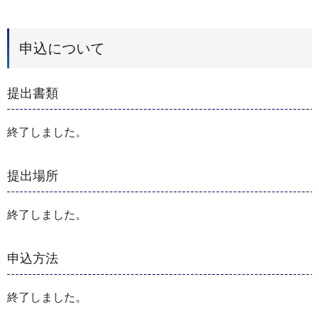
申込について
提出書類
終了しました。
提出場所
終了しました。
申込方法
終了しました。