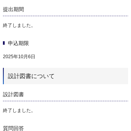
提出期間
終了しました。
申込期限
2025年10月6日
設計図書について
設計図書
終了しました。
質問回答