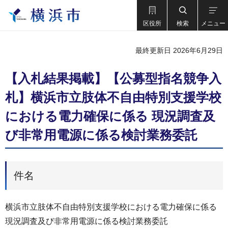
区役所
検索
メニュー
最終更新日 2026年6月29日
【入札結果掲載】【公募型指名競争入
札】横浜市立肢体不自由特別支援学校
における電力確保に係る 現況調査及
び非常用電源に係る検討業務委託
件名
横浜市立肢体不自由特別支援学校における電力確保に係る
現況調査及び非常用電源に係る検討業務委託