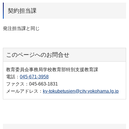
契約担当課
発注担当課と同じ
このページへのお問合せ
教育委員会事務局学校教育部特別支援教育課
電話：
045-671-3958
ファクス：045-663-1831
メールアドレス：
ky-tokubetusien@city.yokohama.lg.jp