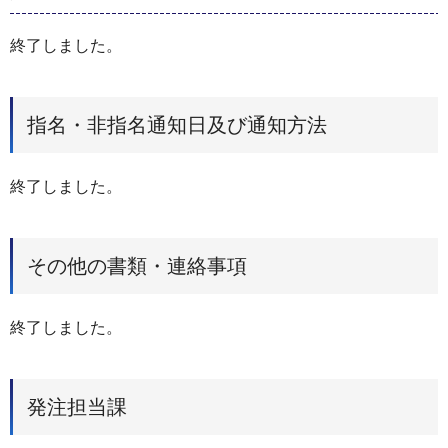
終了しました。
指名・非指名通知日及び通知方法
終了しました。
その他の書類・連絡事項
終了しました。
発注担当課