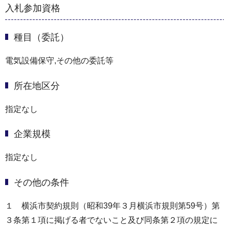
入札参加資格
種目（委託）
電気設備保守,その他の委託等
所在地区分
指定なし
企業規模
指定なし
その他の条件
１ 横浜市契約規則（昭和39年３月横浜市規則第59号）第
３条第１項に掲げる者でないこと及び同条第２項の規定に