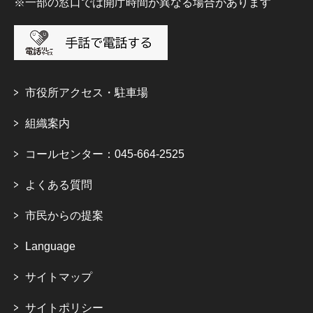
※一部の窓口では開庁時間が異なる場合があります
市役所アクセス・駐車場
組織案内
コールセンター：045-664-2525
よくある質問
市民からの提案
Language
サイトマップ
サイトポリシー