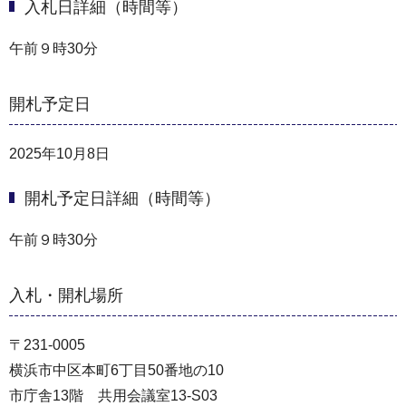
入札日詳細（時間等）
午前９時30分
開札予定日
2025年10月8日
開札予定日詳細（時間等）
午前９時30分
入札・開札場所
〒231-0005
横浜市中区本町6丁目50番地の10
市庁舎13階 共用会議室13-S03