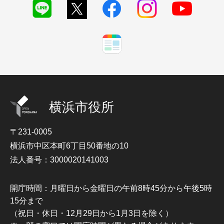
横浜市役所
〒231-0005
横浜市中区本町6丁目50番地の10
法人番号：3000020141003
開庁時間：月曜日から金曜日の午前8時45分から午後5時
15分まで
（祝日・休日・12月29日から1月3日を除く）