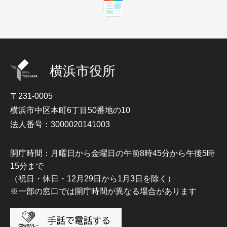
横浜市役所
〒231-0005
横浜市中区本町6丁目50番地の10
法人番号：3000020141003
開庁時間：月曜日から金曜日の午前8時45分から午後5時
15分まで
（祝日・休日・12月29日から1月3日を除く）
※一部の窓口では開庁時間が異なる場合があります