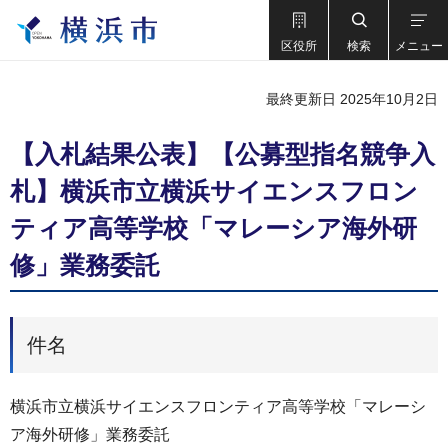
区役所
検索
メニュー
最終更新日 2025年10月2日
【入札結果公表】【公募型指名競争入
札】横浜市立横浜サイエンスフロン
ティア高等学校「マレーシア海外研
修」業務委託
件名
横浜市立横浜サイエンスフロンティア高等学校「マレーシ
ア海外研修」業務委託