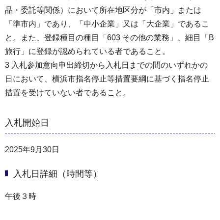
品・委託等関係）において所在地区分が「市内」または
「準市内」であり、「中小企業」又は「大企業」であるこ
と。また、登録種目の種目「603 その他の業務」、細目「B
旅行」に登録が認められている者であること。
3 入札参加意向申出締切から入札日までの間のいずれかの
日において、横浜市指名停止等措置要綱に基づく指名停止
措置を受けていない者であること。
入札開始日
2025年9月30日
入札日詳細（時間等）
午後３時