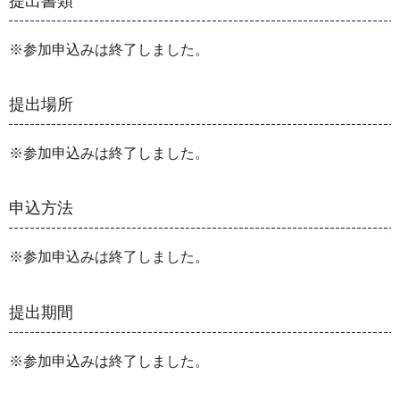
提出書類
※参加申込みは終了しました。
提出場所
※参加申込みは終了しました。
申込方法
※参加申込みは終了しました。
提出期間
※参加申込みは終了しました。