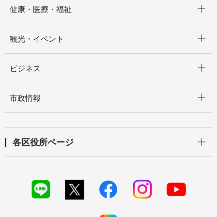
開く
健康・医療・福祉
開く
観光・イベント
開く
ビジネス
開く
市政情報
開く
各区役所ページ