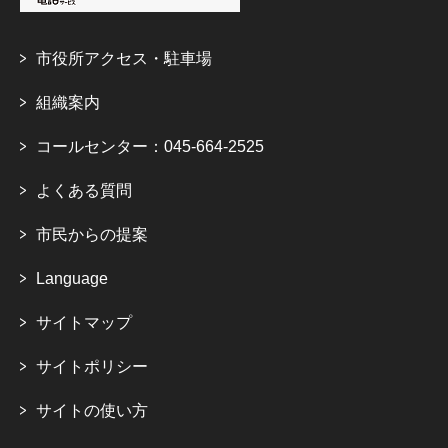
市役所アクセス・駐車場
組織案内
コールセンター：045-664-2525
よくある質問
市民からの提案
Language
サイトマップ
サイトポリシー
サイトの使い方