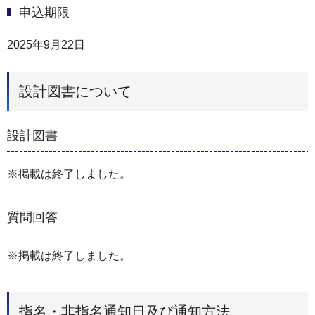
申込期限
2025年9月22日
設計図書について
設計図書
※掲載は終了しました。
質問回答
※掲載は終了しました。
指名・非指名通知日及び通知方法