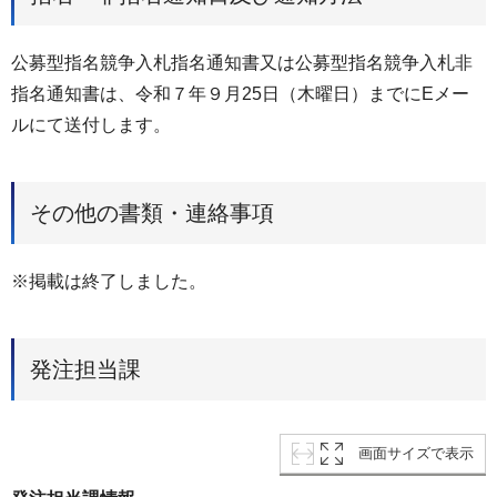
公募型指名競争入札指名通知書又は公募型指名競争入札非
指名通知書は、令和７年９月25日（木曜日）までにEメー
ルにて送付します。
その他の書類・連絡事項
※掲載は終了しました。
発注担当課
画面サイズで表示