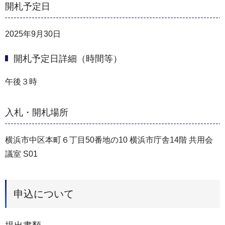
開札予定日
2025年9月30日
開札予定日詳細（時間等）
午後３時
入札・開札場所
横浜市中区本町６丁目50番地の10 横浜市庁舎14階 共用会
議室 S01
申込について