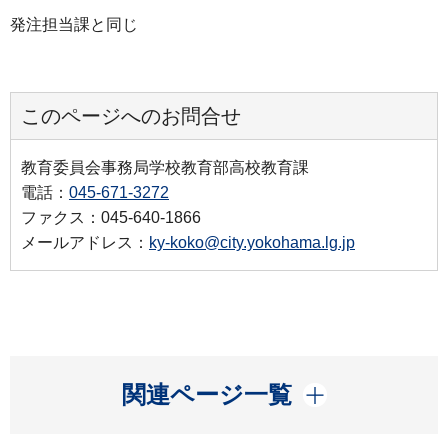
発注担当課と同じ
このページへのお問合せ
教育委員会事務局学校教育部高校教育課
電話：
045-671-3272
ファクス：045-640-1866
メールアドレス：
ky-koko@city.yokohama.lg.jp
開く
関連ページ一覧