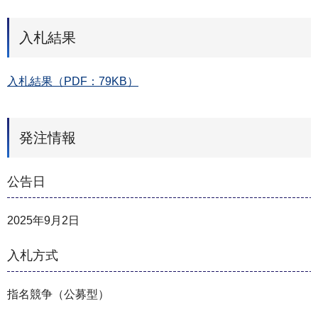
入札結果
入札結果（PDF：79KB）
発注情報
公告日
2025年9月2日
入札方式
指名競争（公募型）