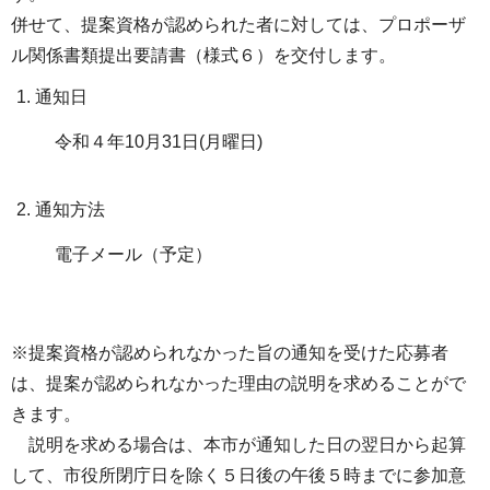
併せて、提案資格が認められた者に対しては、プロポーザ
ル関係書類提出要請書（様式６）を交付します。
通知日
令和４年10月31日(月曜日)
通知方法
電子メール（予定）
※提案資格が認められなかった旨の通知を受けた応募者
は、提案が認められなかった理由の説明を求めることがで
きます。
説明を求める場合は、本市が通知した日の翌日から起算
して、市役所閉庁日を除く５日後の午後５時までに参加意