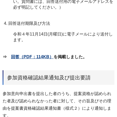
い。質問書には、回答送付用の電子メールアドレスを
必ず明記してください。）
回答送付期限及び方法
令和４年11月14日(月曜日)に電子メールにより送付し
ます。
⇒
回答
（PDF：114KB）
を掲載しました。
参加資格確認結果通知及び提出要請
参加意向申出書を提出した者のうち、提案資格が認められ
た者及び認められなかった者に対して、その旨及びその理
由を提案書資格確認結果通知書（様式２）により通知しま
す。