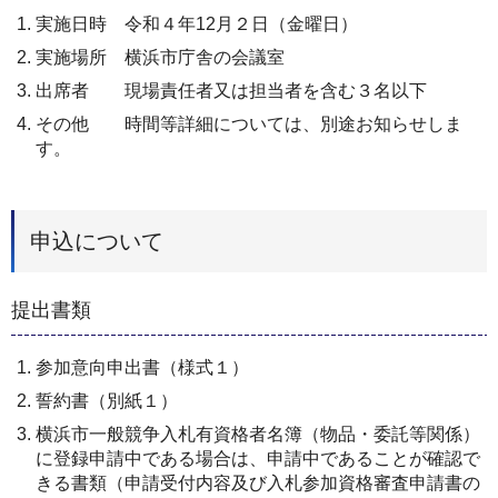
実施日時 令和４年12月２日（金曜日）
実施場所 横浜市庁舎の会議室
出席者 現場責任者又は担当者を含む３名以下
その他 時間等詳細については、別途お知らせしま
す。
申込について
提出書類
参加意向申出書（様式１）
誓約書（別紙１）
横浜市一般競争入札有資格者名簿（物品・委託等関係）
に登録申請中である場合は、申請中であることが確認で
きる書類（申請受付内容及び入札参加資格審査申請書の