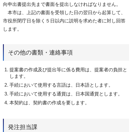
向申出書提出先まで書面を提出しなければなりません。
本市は、上記の書面を受領した日の翌日から起算して、
市役所閉庁日を除く５日以内に説明を求めた者に対し回答
します。
その他の書類・連絡事項
提案書の作成及び提出等に係る費用は、提案者の負担と
します。
手続において使用する言語は、日本語とします。
手続において使用する通貨は、日本国通貨とします。
本契約は、契約書の作成を要します。
発注担当課