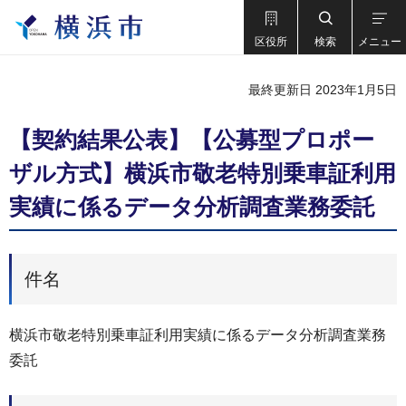
区役所
検索
メニュー
最終更新日 2023年1月5日
【契約結果公表】【公募型プロポー
ザル方式】横浜市敬老特別乗車証利用
実績に係るデータ分析調査業務委託
件名
横浜市敬老特別乗車証利用実績に係るデータ分析調査業務
委託