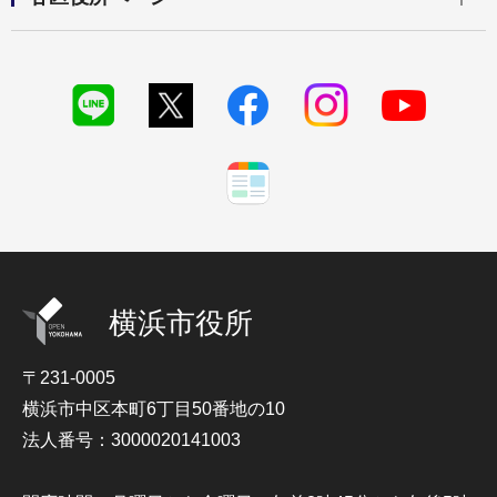
横浜市役所
〒231-0005
横浜市中区本町6丁目50番地の10
法人番号：3000020141003