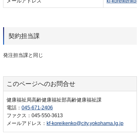
メールアドレス
kf-koreikenko@
契約担当課
発注担当課と同じ
このページへのお問合せ
健康福祉局高齢健康福祉部高齢健康福祉課
電話：
045-671-2406
ファクス：045-550-3613
メールアドレス：
kf-koreikenko@city.yokohama.lg.jp