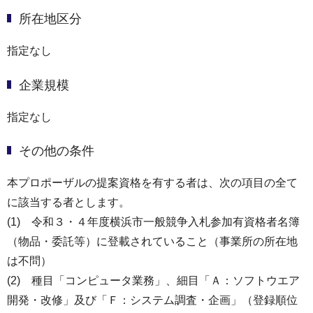
所在地区分
指定なし
企業規模
指定なし
その他の条件
本プロポーザルの提案資格を有する者は、次の項目の全て
に該当する者とします。
(1) 令和３・４年度横浜市一般競争入札参加有資格者名簿
（物品・委託等）に登載されていること（事業所の所在地
は不問）
(2) 種目「コンピュータ業務」、細目「Ａ：ソフトウエア
開発・改修」及び「Ｆ：システム調査・企画」（登録順位