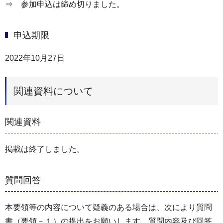
⇒ 参加申込は締め切りました。
申込期限
2022年10月27日
関連資料について
関連資料
掲載は終了しました。
質問回答
本要領等の内容について疑義のある場合は、次により質問
書（要領－１）の提出をお願いします。質問内容及び回答