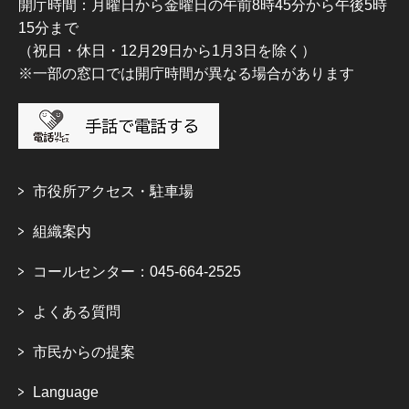
開庁時間：月曜日から金曜日の午前8時45分から午後5時
15分まで
（祝日・休日・12月29日から1月3日を除く）
※一部の窓口では開庁時間が異なる場合があります
市役所アクセス・駐車場
組織案内
コールセンター：045-664-2525
よくある質問
市民からの提案
Language