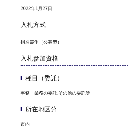
2022年1月27日
入札方式
指名競争（公募型）
入札参加資格
種目（委託）
事務・業務の委託,その他の委託等
所在地区分
市内