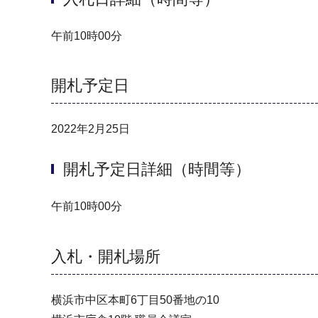
午前10時00分
開札予定日
2022年2月25日
開札予定日詳細（時間等）
午前10時00分
入札・開札場所
横浜市中区本町6丁目50番地の10