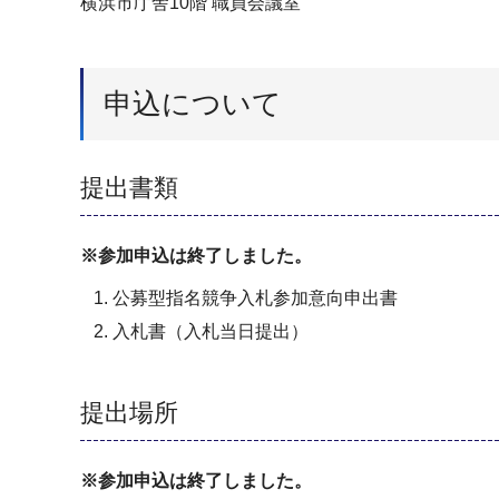
横浜市庁舎10階 職員会議室
申込について
提出書類
※参加申込は終了しました。
公募型指名競争入札参加意向申出書
入札書（入札当日提出）
提出場所
※参加申込は終了しました。