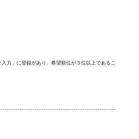
タ入力」に登録があり、希望順位が３位以上であるこ