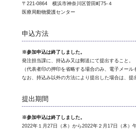
〒221-0864 横浜市神奈川区菅田町75-４
医療局動物愛護センター
申込方法
※参加申込は終了しました。
発注担当課に、持込み又は郵送にて提出すること。
（代表者印の押印を省略する場合のみ、電子メール
なお、持込み以外の方法により提出した場合は、提
提出期間
※参加申込は終了しました。
2022年１月27日（木）から2022年２月17日（木