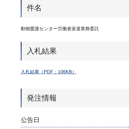
件名
動物愛護センター労働者派遣業務委託
入札結果
入札結果（PDF：106KB）
発注情報
公告日