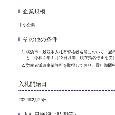
企業規模
中小企業
その他の条件
横浜市一般競争入札有資格者名簿において、履
と（令和４年１月12日以降、現在指名停止を受
労働者派遣事業許可を取得しており、履行期間
入札開始日
2022年2月25日
入札日詳細（時間等）