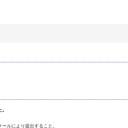
た。
メールにより提出すること。