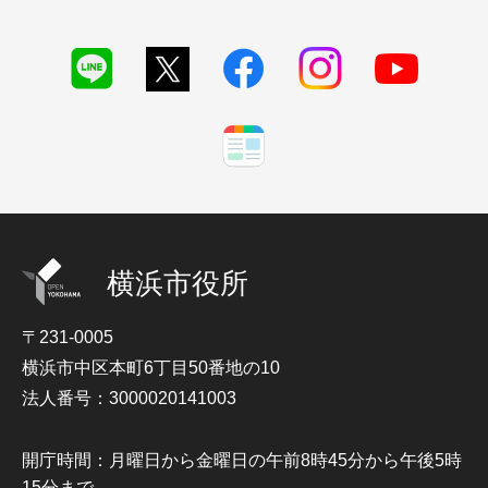
横浜市役所
〒231-0005
横浜市中区本町6丁目50番地の10
法人番号：3000020141003
開庁時間：月曜日から金曜日の午前8時45分から午後5時
15分まで