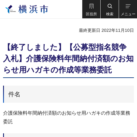
区役所
検索
メニュー
最終更新日 2022年11月10日
【終了しました】【公募型指名競争
入札】介護保険料年間納付済額のお知
らせ用ハガキの作成等業務委託
件名
介護保険料年間納付済額のお知らせ⽤ハガキの作成等業務
委託