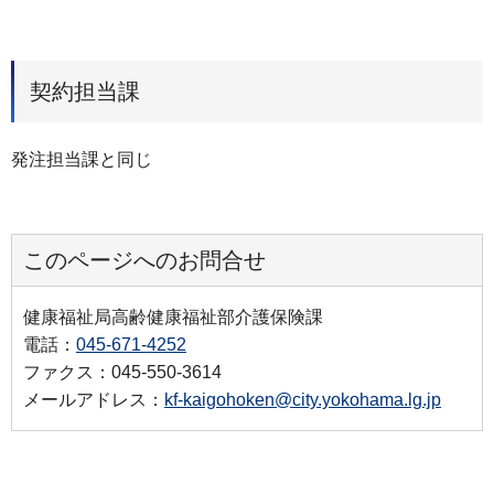
契約担当課
発注担当課と同じ
このページへのお問合せ
健康福祉局高齢健康福祉部介護保険課
電話：
045-671-4252
ファクス：045-550-3614
メールアドレス：
kf-kaigohoken@city.yokohama.lg.jp