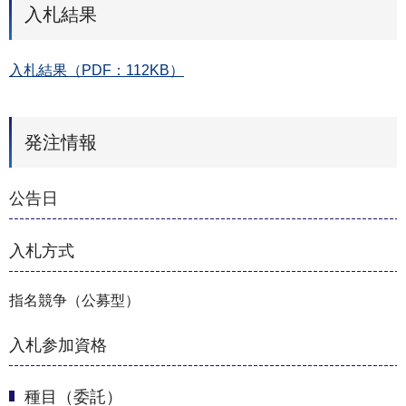
入札結果
入札結果（PDF：112KB）
発注情報
公告日
入札方式
指名競争（公募型）
入札参加資格
種目（委託）