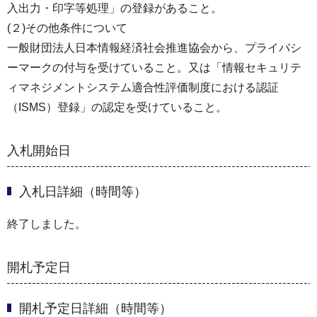
⼊出⼒・印字等処理」の登録があること。
(２)その他条件について
⼀般財団法⼈⽇本情報経済社会推進協会から、プライバシ
ーマークの付与を受けていること。又は「情報セキュリテ
ィマネジメントシステム適合性評価制度における認証
（ISMS）登録」の認定を受けていること。
入札開始日
入札日詳細（時間等）
終了しました。
開札予定日
開札予定日詳細（時間等）