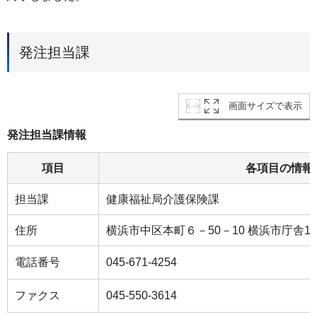
発注担当課
画面サイズで表示
発注担当課情報
項目
各項目の情報
担当課
健康福祉局介護保険課
住所
横浜市中区本町６－50－10 横浜市庁舎1
電話番号
045-671-4254
ファクス
045-550-3614