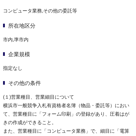
コンピュータ業務,その他の委託等
所在地区分
市内,準市内
企業規模
指定なし
その他の条件
(１)営業種目、営業細目について
横浜市⼀般競争⼊札有資格者名簿（物品・委託等）におい
て、営業種目に「フォーム印刷」の登録があり、圧着はが
きの作成ができること。
また、営業種目に「コンピュータ業務」で、細目に「電算