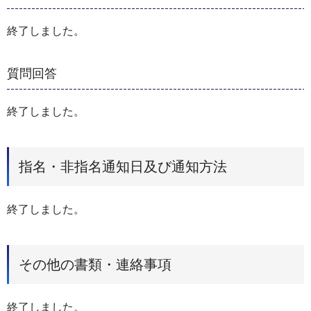
終了しました。
質問回答
終了しました。
指名・非指名通知日及び通知方法
終了しました。
その他の書類・連絡事項
終了しました。