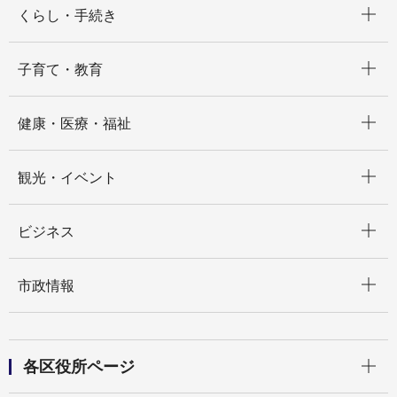
くらし・手続き
開く
子育て・教育
開く
健康・医療・福祉
開く
観光・イベント
開く
ビジネス
開く
市政情報
開く
各区役所ページ