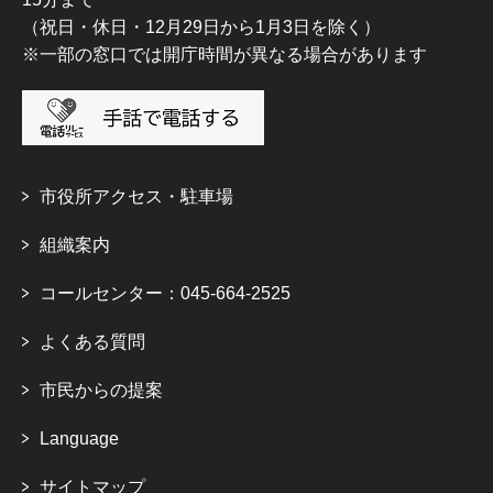
（祝日・休日・12月29日から1月3日を除く）
※一部の窓口では開庁時間が異なる場合があります
市役所アクセス・駐車場
組織案内
コールセンター：045-664-2525
よくある質問
市民からの提案
Language
サイトマップ