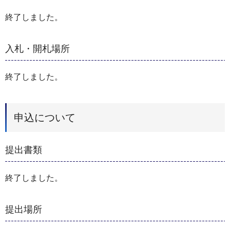
終了しました。
入札・開札場所
終了しました。
申込について
提出書類
終了しました。
提出場所