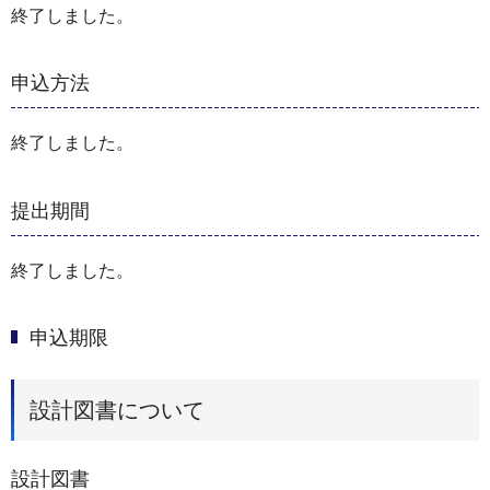
終了しました。
申込方法
終了しました。
提出期間
終了しました。
申込期限
設計図書について
設計図書