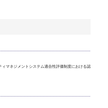
ティマネジメントシステム適合性評価制度における認