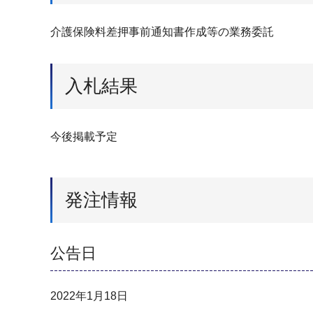
介護保険料差押事前通知書作成等の業務委託
入札結果
今後掲載予定
発注情報
公告日
2022年1月18日