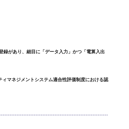
の登録があり、細目に「データ入力」かつ「電算入出
ティマネジメントシステム適合性評価制度における認