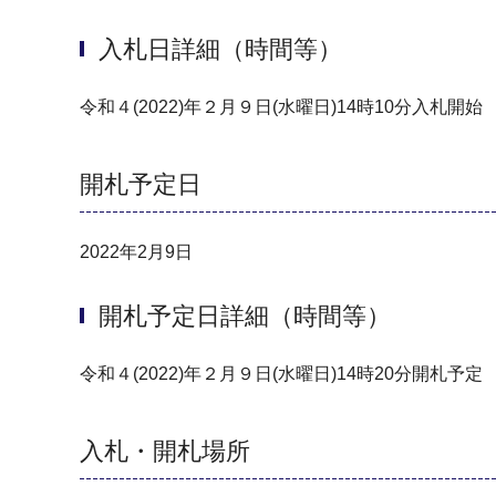
入札日詳細（時間等）
令和４(2022)年２月９日(水曜日)14時10分入札開始
開札予定日
2022年2月9日
開札予定日詳細（時間等）
令和４(2022)年２月９日(水曜日)14時20分開札予定
入札・開札場所