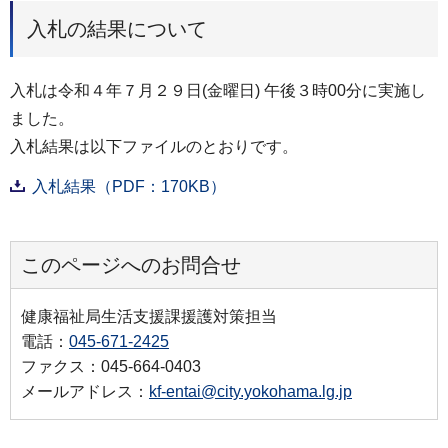
入札の結果について
入札は令和４年７月２９日(金曜日) 午後３時00分に実施し
ました。
入札結果は以下ファイルのとおりです。
入札結果（PDF：170KB）
このページへのお問合せ
健康福祉局生活支援課援護対策担当
電話：
045-671-2425
ファクス：045-664-0403
メールアドレス：
kf-entai@city.yokohama.lg.jp