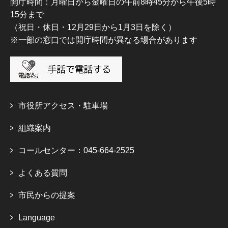
開庁時間：月曜日から金曜日の午前8時45分から午後5時
15分まで
（祝日・休日・12月29日から1月3日を除く）
※一部の窓口では開庁時間が異なる場合があります
市役所アクセス・駐車場
組織案内
コールセンター：045-664-2525
よくある質問
市民からの提案
Language