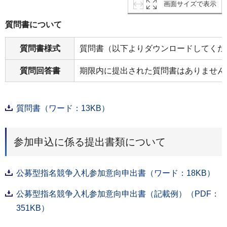
画面サイズで表示
質問書について
質問書様式
質問書（以下よりダウンロードしてくだ
質問回答書
期限内に提出された質問書はありません
質問書（ワード：13KB）
参加申込に係る提出書類について
公募型指名競争入札参加意向申出書（ワード：18KB）
公募型指名競争入札参加意向申出書（記載例）（PDF：
351KB）