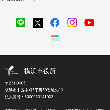
横浜市役所
〒231-0005
横浜市中区本町6丁目50番地の10
法人番号：3000020141003