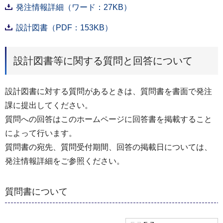
発注情報詳細（ワード：27KB）
設計図書（PDF：153KB）
設計図書等に関する質問と回答について
設計図書に対する質問があるときは、質問書を書面で発注
課に提出してください。
質問への回答はこのホームページに回答書を掲載すること
によって行います。
質問書の宛先、質問受付期間、回答の掲載日については、
発注情報詳細をご参照ください。
質問書について