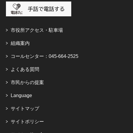
市役所アクセス・駐車場
組織案内
コールセンター：045-664-2525
よくある質問
市民からの提案
Language
サイトマップ
サイトポリシー