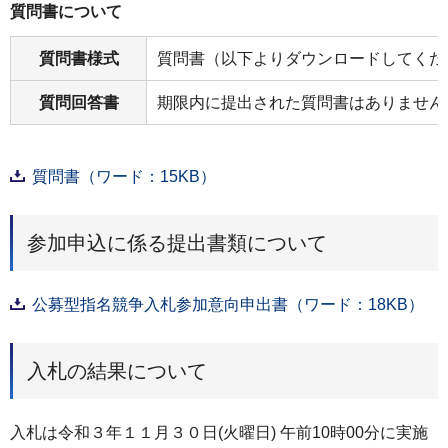
質問書について
質問書様式
質問書（以下よりダウンロードしてくだ
質問回答書
期限内に提出された質問書はありません
質問書（ワード：15KB）
参加申込に係る提出書類について
公募型指名競争入札参加意向申出書（ワード：18KB）
入札の結果について
入札は令和３年１１月３０日(火曜日) 午前10時00分に実施