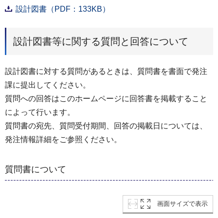
設計図書（PDF：133KB）
設計図書等に関する質問と回答について
設計図書に対する質問があるときは、質問書を書面で発注
課に提出してください。
質問への回答はこのホームページに回答書を掲載すること
によって行います。
質問書の宛先、質問受付期間、回答の掲載日については、
発注情報詳細をご参照ください。
質問書について
画面サイズで表示