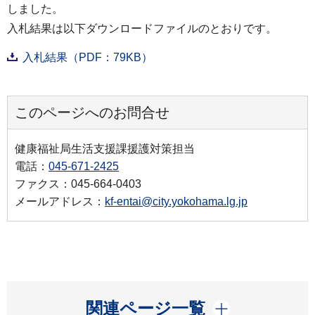
しました。
入札結果は以下ダウンロードファイルのとおりです。
入札結果（PDF：79KB）
このページへのお問合せ
健康福祉局生活支援課援護対策担当
電話：
045-671-2425
ファクス：045-664-0403
メールアドレス：
kf-entai@city.yokohama.lg.jp
開く
関連ページ一覧