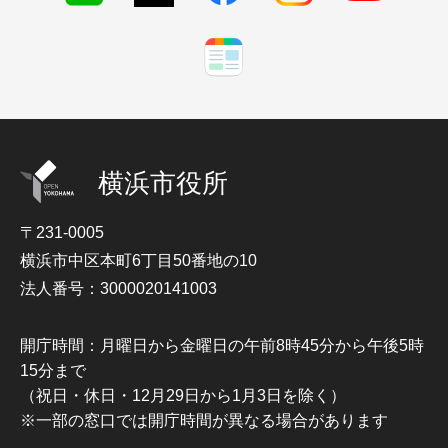
横浜市役所
〒231-0005
横浜市中区本町6丁目50番地の10
法人番号：3000020141003
開庁時間：月曜日から金曜日の午前8時45分から午後5時
15分まで
（祝日・休日・12月29日から1月3日を除く）
※一部の窓口では開庁時間が異なる場合があります