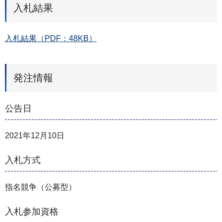
入札結果
入札結果（PDF：48KB）
発注情報
公告日
2021年12月10日
入札方式
指名競争（公募型）
入札参加資格