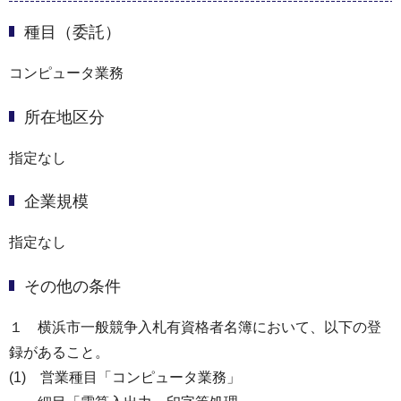
種目（委託）
コンピュータ業務
所在地区分
指定なし
企業規模
指定なし
その他の条件
１ 横浜市⼀般競争⼊札有資格者名簿において、以下の登
録があること。
(1) 営業種目「コンピュータ業務」