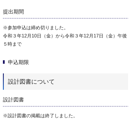
提出期間
※参加申込は締め切りました。
令和３年12月10日（金）から令和３年12月17日（金）午後
５時まで
申込期限
設計図書について
設計図書
※設計図書の掲載は終了しました。