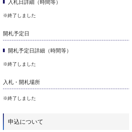
入札日詳細（時間等）
※終了しました
開札予定日
開札予定日詳細（時間等）
※終了しました
入札・開札場所
※終了しました
申込について