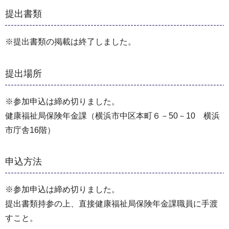
提出書類
※提出書類の掲載は終了しました。
提出場所
※参加申込は締め切りました。
健康福祉局保険年金課（横浜市中区本町６－50－10 横浜
市庁舎16階）
申込方法
※参加申込は締め切りました。
提出書類持参の上、直接健康福祉局保険年金課職員に⼿渡
すこと。