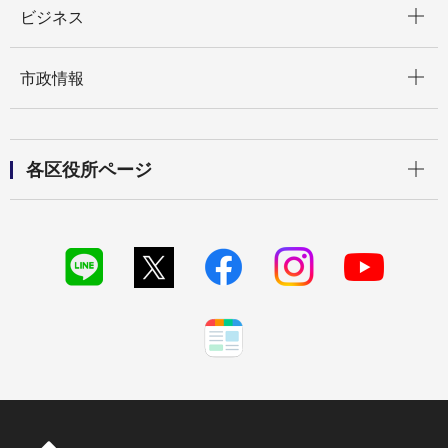
ビジネス
開く
市政情報
開く
各区役所ページ