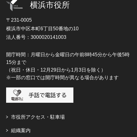
横浜市役所
〒231-0005
横浜市中区本町6丁目50番地の10
法人番号：3000020141003
開庁時間：月曜日から金曜日の午前8時45分から午後5時
15分まで
（祝日・休日・12月29日から1月3日を除く）
※一部の窓口では開庁時間が異なる場合があります
市役所アクセス・駐車場
組織案内