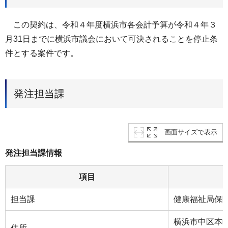
この契約は、令和４年度横浜市各会計予算が令和４年３
月31日までに横浜市議会において可決されることを停止条
件とする案件です。
発注担当課
画面サイズで表示
発注担当課情報
項目
担当課
健康福祉局保
横浜市中区本町
住所