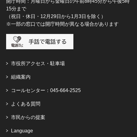
開庁時間：月曜日から金曜日の午前8時45分から午後5時
15分まで
（祝日・休日・12月29日から1月3日を除く）
※一部の窓口では開庁時間が異なる場合があります
市役所アクセス・駐車場
組織案内
コールセンター：045-664-2525
よくある質問
市民からの提案
Language