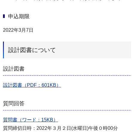
申込期限
2022年3月7日
設計図書について
設計図書
設計図書（PDF：601KB）
質問回答
質問書（ワード：15KB）
質問締切日時：2022年３月２日(水曜日)午後０時00分