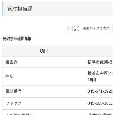
発注担当課
画面サイズで表示
発注担当課情報
項目
担当課
横浜市健康福
横浜市中区本町
住所
16階
電話番号
045-671-3920
ファクス
045-550-3613