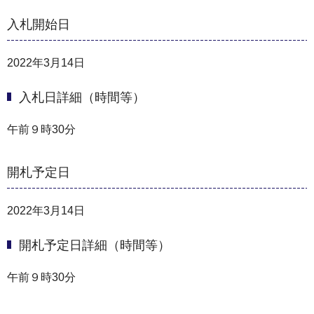
入札開始日
2022年3月14日
入札日詳細（時間等）
午前９時30分
開札予定日
2022年3月14日
開札予定日詳細（時間等）
午前９時30分