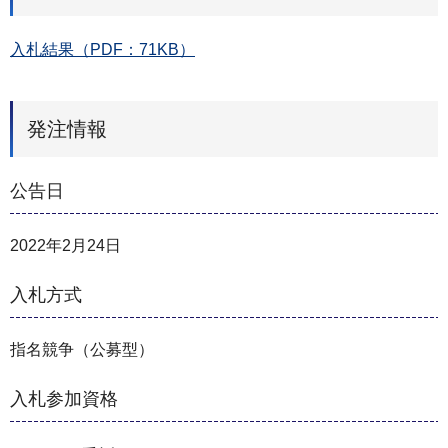
入札結果（PDF：71KB）
発注情報
公告日
2022年2月24日
入札方式
指名競争（公募型）
入札参加資格