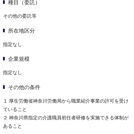
種目（委託）
その他の委託等
所在地区分
指定なし
企業規模
指定なし
その他の条件
１ 厚生労働省神奈川労働局から職業紹介事業の許可を受け
ていること
２ 神奈川県指定の介護職員初任者研修を実施できる体制が
あること