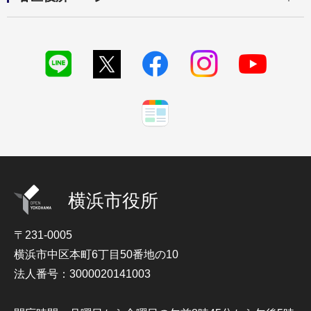
横浜市役所
〒231-0005
横浜市中区本町6丁目50番地の10
法人番号：3000020141003