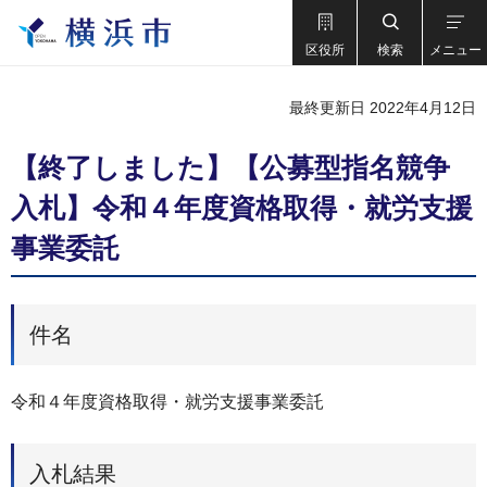
区役所
検索
メニュー
最終更新日 2022年4月12日
【終了しました】【公募型指名競争
入札】令和４年度資格取得・就労支援
事業委託
件名
令和４年度資格取得・就労支援事業委託
入札結果