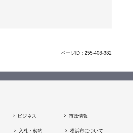
ページID：255-408-382
ビジネス
市政情報
入札・契約
横浜市について