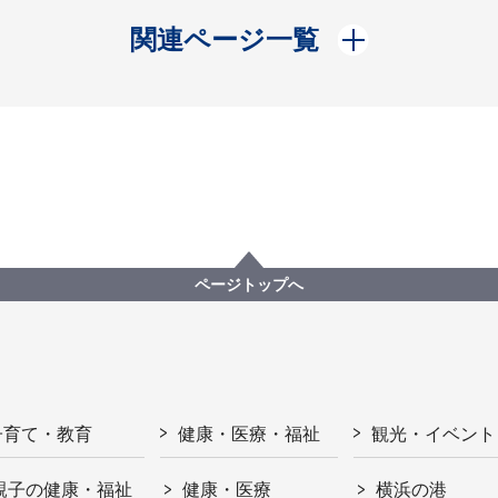
開く
関連ページ一覧
ページトップへ
子育て・教育
健康・医療・福祉
観光・イベント
親子の健康・福祉
健康・医療
横浜の港