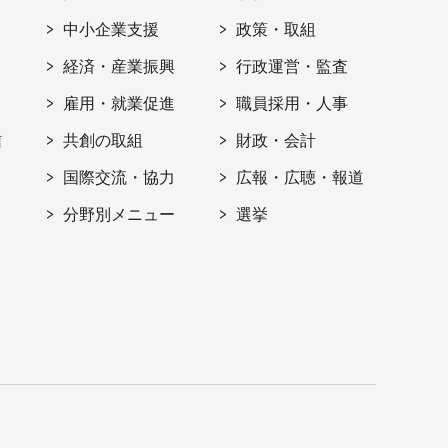
ト
中小企業支援
政策・取組
経済・産業振興
行政運営・監査
雇用・就業促進
職員採用・人事
信
共創の取組
財政・会計
国際交流・協力
広報・広聴・報道
分野別メニュー
選挙