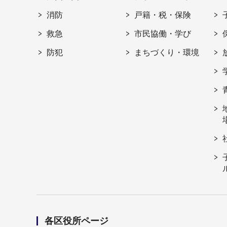
消防
戸籍・税・保険
救急
市民協働・学び
防犯
まちづくり・環境
各区役所ページ