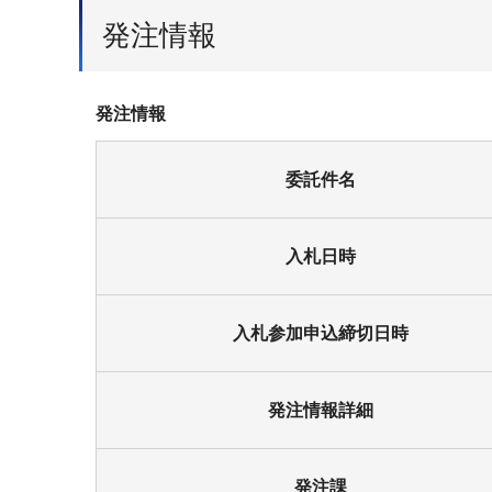
発注情報
発注情報
委託件名
入札日時
入札参加申込締切日時
発注情報詳細
発注課