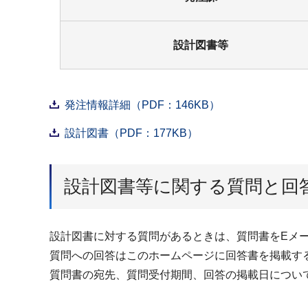
設計図書等
発注情報詳細（PDF：146KB）
設計図書（PDF：177KB）
設計図書等に関する質問と回
設計図書に対する質問があるときは、質問書をEメ
質問への回答はこのホームページに回答書を掲載す
質問書の宛先、質問受付期間、回答の掲載日につい