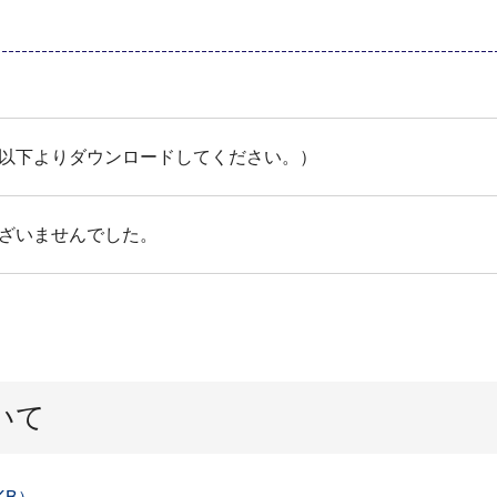
以下よりダウンロードしてください。）
ざいませんでした。
いて