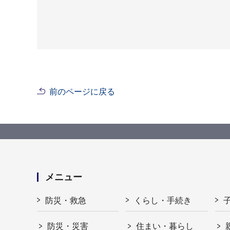
前のページに戻る
メニュー
防災・救急
くらし・手続き
防災・災害
住まい・暮らし