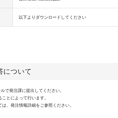
以下よりダウンロードしてください
答について
ールで発注課に提出してください。
ることによって行います。
ては、発注情報詳細をご参照ください。