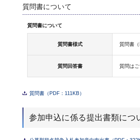
質問書について
質問書について
質問書様式
質問書（
質問回答書
質問はご
質問書（PDF：111KB）
参加申込に係る提出書類につ