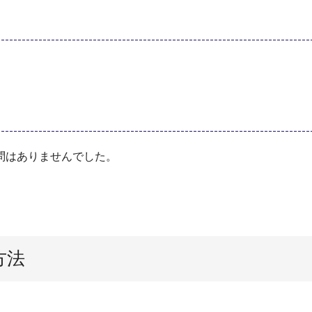
問はありませんでした。
方法