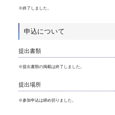
※終了しました。
申込について
提出書類
※提出書類の掲載は終了しました。
提出場所
※参加申込は締め切りました。