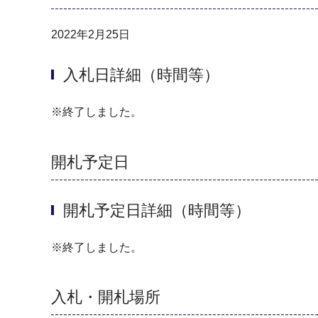
2022年2月25日
入札日詳細（時間等）
※終了しました。
開札予定日
開札予定日詳細（時間等）
※終了しました。
入札・開札場所