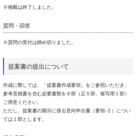
※掲載は終了しました。
質問・回答
※質問の受付は締め切りました。
提案書の提出について
作成に際しては、「提案書作成要領」をご参照いただき、
参考見積書を含む必要書類を６部（正５部、複写用１部）
ご用意ください。
ただし、提案書の開示に係る意向申出書（要領-２）につい
ては１部とします。