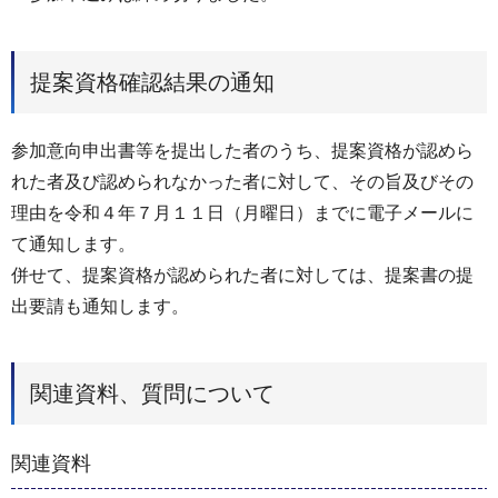
提案資格確認結果の通知
参加意向申出書等を提出した者のうち、提案資格が認めら
れた者及び認められなかった者に対して、その旨及びその
理由を令和４年７月１１日（月曜日）までに電子メールに
て通知します。
併せて、提案資格が認められた者に対しては、提案書の提
出要請も通知します。
関連資料、質問について
関連資料