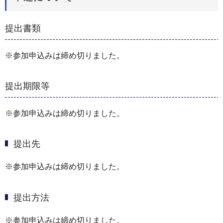
提出書類
※参加申込みは締め切りました。
提出期限等
※参加申込みは締め切りました。
提出先
※参加申込みは締め切りました。
提出方法
※参加申込みは締め切りました。