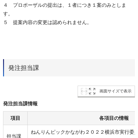
４ プロポーザルの提出は、１者につき１案のみとしま
す。
５ 提案内容の変更は認められません。
発注担当課
画面サイズで表示
発注担当課情報
項目
各項目の情報
ねんりんピックかながわ２０２２横浜市実行委
担当課