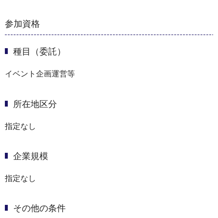
参加資格
種目（委託）
イベント企画運営等
所在地区分
指定なし
企業規模
指定なし
その他の条件