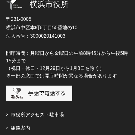
横浜市役所
〒231-0005
横浜市中区本町6丁目50番地の10
法人番号：3000020141003
開庁時間：月曜日から金曜日の午前8時45分から午後5時
15分まで
（祝日・休日・12月29日から1月3日を除く）
※一部の窓口では開庁時間が異なる場合があります
市役所アクセス・駐車場
組織案内