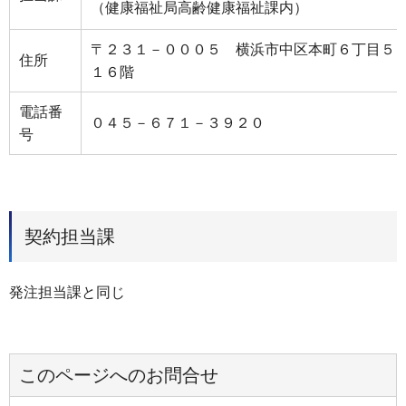
（健康福祉局高齢健康福祉課内）
〒２３１－０００５ 横浜市中区本町６丁目５
住所
１６階
電話番
０４５－６７１－３９２０
号
契約担当課
発注担当課と同じ
このページへのお問合せ