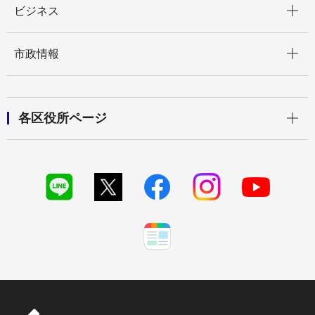
ビジネス
開く
市政情報
開く
各区役所ページ