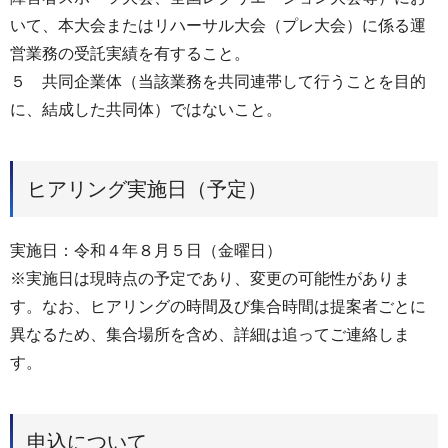
いて、本大会またはリハーサル大会（プレ大会）に係る運
営業務の受託実績を有すること。
５ 共同企業体（当該業務を共同連帯して⾏うことを目的
に、結成した共同体）ではないこと。
ヒアリング実施日（予定）
実施日：令和４年８月５日（金曜日）
※実施日は現時点の予定であり、変更の可能性がありま
す。なお、ヒアリングの時間及び集合時間は提案者ごとに
異なるため、集合場所を含め、詳細は追ってご連絡しま
す。
申込について