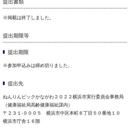
提出書類
※掲載は終了しました。
提出期限等
提出期限
※参加申込みは締め切りました。
提出先
ねんりんピックかながわ２０２２横浜市実行委員会事務局
（健康福祉局高齢健康福祉課内）
〒２３１-０００５ 横浜市中区本町６丁目５０番地１０
横浜市庁舎１６階