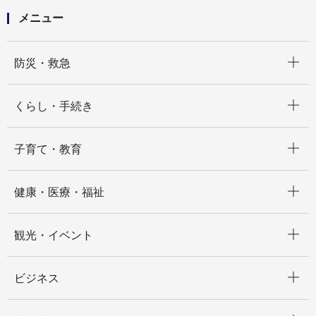
メニュー
開く
防災・救急
開く
くらし・手続き
開く
子育て・教育
開く
健康・医療・福祉
開く
観光・イベント
開く
ビジネス
開く