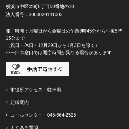
横浜市中区本町6丁目50番地の10
法人番号：3000020141003
開庁時間：月曜日から金曜日の午前8時45分から午後5時
15分まで
（祝日・休日・12月29日から1月3日を除く）
※一部の窓口では開庁時間が異なる場合があります
市役所アクセス・駐車場
組織案内
コールセンター：045-664-2525
よくある質問