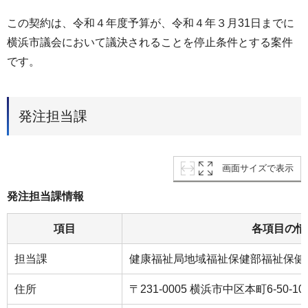
この契約は、令和４年度予算が、令和４年３月31日までに
横浜市議会において議決されることを停止条件とする案件
です。
発注担当課
画面サイズで表示
発注担当課情報
項目
各項目の情
担当課
健康福祉局地域福祉保健部福祉保健
住所
〒231-0005 横浜市中区本町6-50-