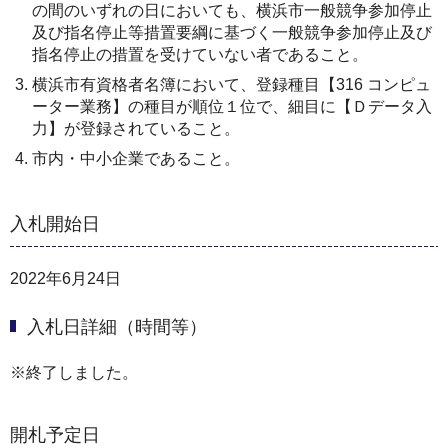
の間のいずれの日においても、横浜市一般競争参加停止
及び指名停止等措置要綱に基づく一般競争参加停止及び
指名停止の措置を受けていない者であること。
横浜市有資格者名簿において、登録種目【316 コンピュ
ーター業務】の種目が順位１位で、細目に【Ｄデータ入
力】が登録されていること。
市内・中小企業であること。
入札開始日
2022年6月24日
入札日詳細（時間等）
※終了しました。
開札予定日