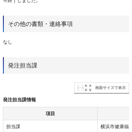
※終了しました。
その他の書類・連絡事項
なし
発注担当課
画面サイズで表示
発注担当課情報
項目
担当課
横浜市健康福