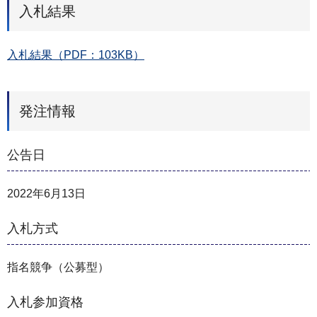
入札結果
入札結果（PDF：103KB）
発注情報
公告日
2022年6月13日
入札方式
指名競争（公募型）
入札参加資格