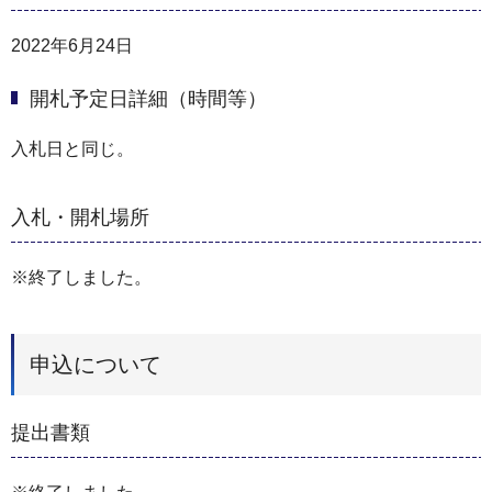
2022年6月24日
開札予定日詳細（時間等）
入札日と同じ。
入札・開札場所
※終了しました。
申込について
提出書類