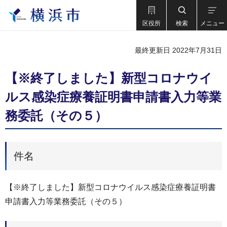
区役所
検索
メニュー
最終更新日 2022年7月31日
【※終了しました】新型コロナウイ
ルス感染症療養証明書申請書入力等業
務委託（その５）
件名
【※終了しました】新型コロナウイルス感染症療養証明書
申請書入力等業務委託（その５）