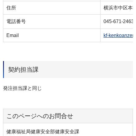
住所
横浜市中区本町6
電話番号
045-671-2463
Email
kf-kenkoanzen
契約担当課
発注担当課と同じ
このページへのお問合せ
健康福祉局健康安全部健康安全課