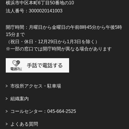
横浜市中区本町6丁目50番地の10
法人番号：3000020141003
開庁時間：月曜日から金曜日の午前8時45分から午後5時
15分まで
（祝日・休日・12月29日から1月3日を除く）
※一部の窓口では開庁時間が異なる場合があります
市役所アクセス・駐車場
組織案内
コールセンター：045-664-2525
よくある質問