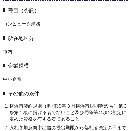
種目（委託）
コンピュータ業務
所在地区分
市内
企業規模
中小企業
その他の条件
横浜市契約規則（昭和39年３月横浜市規則第59号）第３
条第１項に掲げる者でないこと及び同条第２項の規定に
定めた資格を有する者であること。
入札参加意向申出書の提出期限から落札者決定の日まで