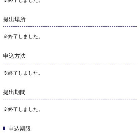
※終了しました。
提出場所
※終了しました。
申込方法
※終了しました。
提出期間
※終了しました。
申込期限