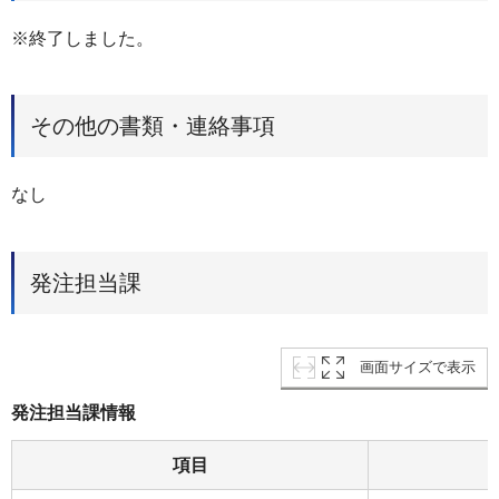
※終了しました。
その他の書類・連絡事項
なし
発注担当課
画面サイズで表示
発注担当課情報
項目