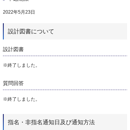
2022年5月23日
設計図書について
設計図書
※終了しました。
質問回答
※終了しました。
指名・非指名通知日及び通知方法