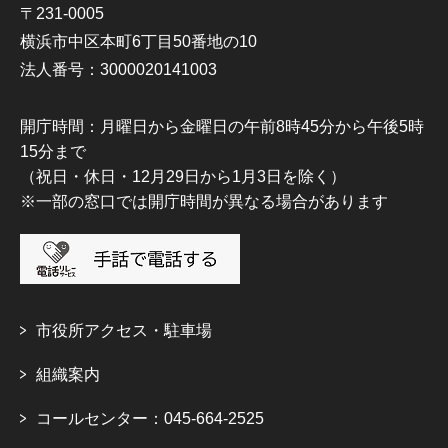
〒231-0005
横浜市中区本町6丁目50番地の10
法人番号：3000020141003
開庁時間：月曜日から金曜日の午前8時45分から午後5時
15分まで
（祝日・休日・12月29日から1月3日を除く）
※一部の窓口では開庁時間が異なる場合があります
市役所アクセス・駐車場
組織案内
コールセンター：045-664-2525