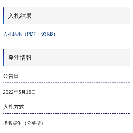
入札結果
入札結果（PDF：93KB）
発注情報
公告日
2022年5月16日
入札方式
指名競争（公募型）