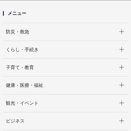
月）
メニュー
開く
防災・救急
開く
くらし・手続き
開く
子育て・教育
開く
健康・医療・福祉
開く
観光・イベント
開く
ビジネス