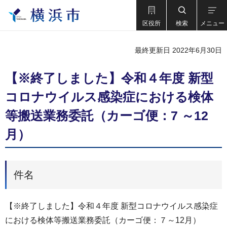
区役所
検索
メニュー
最終更新日 2022年6月30日
【※終了しました】令和４年度 新型
コロナウイルス感染症における検体
等搬送業務委託（カーゴ便：7 ～12
月）
件名
【※終了しました】令和４年度 新型コロナウイルス感染症
における検体等搬送業務委託（カーゴ便：７～12月）