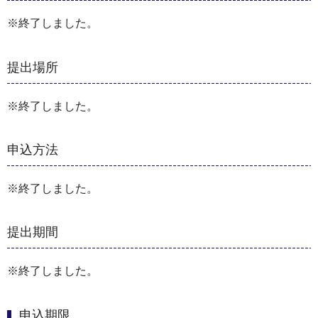
※終了しました。
提出場所
※終了しました。
申込方法
※終了しました。
提出期間
※終了しました。
申込期限