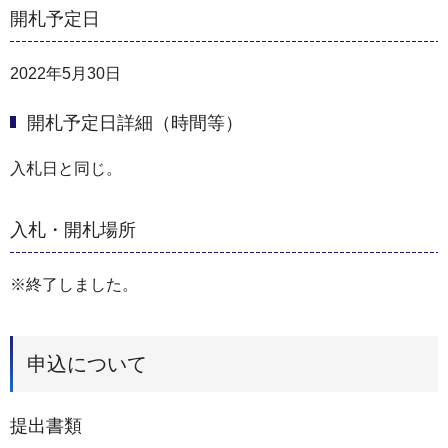
開札予定日
2022年5月30日
開札予定日詳細（時間等）
入札日と同じ。
入札・開札場所
※終了しました。
申込について
提出書類