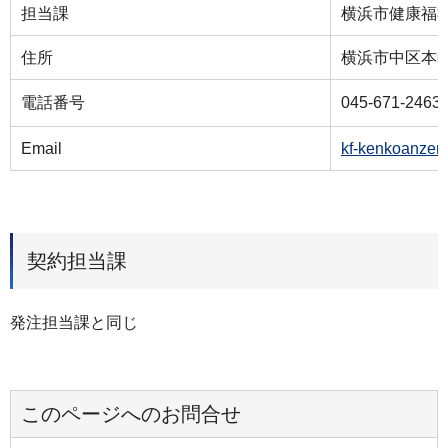
担当課
横浜市健康福
住所
横浜市中区本町6
電話番号
045-671-2463
Email
kf-kenkoanzen
契約担当課
発注担当課と同じ
このページへのお問合せ