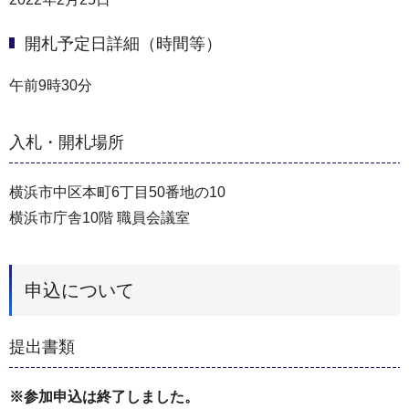
開札予定日詳細（時間等）
午前9時30分
入札・開札場所
横浜市中区本町6丁目50番地の10
横浜市庁舎10階 職員会議室
申込について
提出書類
※参加申込は終了しました。