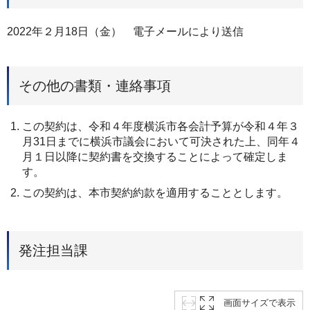
2022年２月18日（金） 電子メールにより送信
その他の書類・連絡事項
この契約は、令和４年度横浜市各会計予算が令和４年３
⽉31⽇までに横浜市議会において可決された上、同年４
⽉１⽇以降に契約書を交換することによって確定しま
す。
この契約は、本市契約約款を適⽤することとします。
発注担当課
画面サイズで表示