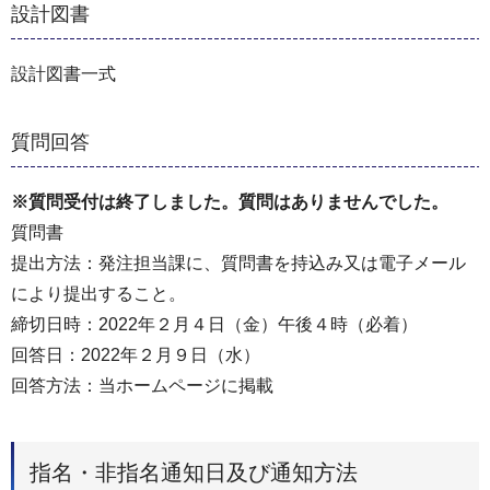
設計図書
設計図書一式
質問回答
※質問受付は終了しました。質問はありませんでした。
質問書
提出方法：発注担当課に、質問書を持込み又は電子メール
により提出すること。
締切日時：2022年２月４日（金）午後４時（必着）
回答日：2022年２月９日（水）
回答方法：当ホームページに掲載
指名・非指名通知日及び通知方法