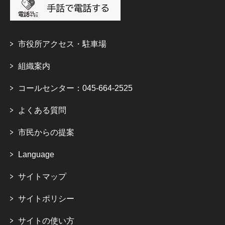
市役所アクセス・駐車場
組織案内
コールセンター：045-664-2525
よくある質問
市民からの提案
Language
サイトマップ
サイトポリシー
サイトの使い方