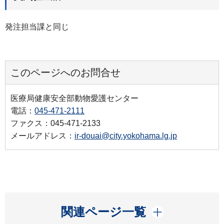
発注担当課と同じ
このページへのお問合せ
医療局健康安全部動物愛護センター
電話：
045-471-2111
ファクス：045-471-2133
メールアドレス：
ir-douai@city.yokohama.lg.jp
開く
関連ページ一覧