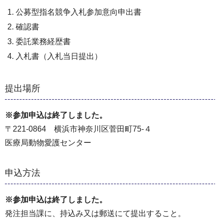
公募型指名競争入札参加意向申出書
確認書
委託業務経歴書
入札書（入札当日提出）
提出場所
※参加申込は終了しました。
〒221-0864 横浜市神奈川区菅田町75-４
医療局動物愛護センター
申込方法
※参加申込は終了しました。
発注担当課に、持込み又は郵送にて提出すること。