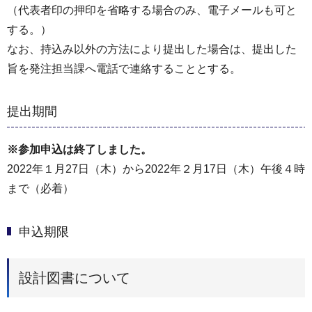
（代表者印の押印を省略する場合のみ、電子メールも可と
する。）
なお、持込み以外の方法により提出した場合は、提出した
旨を発注担当課へ電話で連絡することとする。
提出期間
※参加申込は終了しました。
2022年１月27日（木）から2022年２月17日（木）午後４時
まで（必着）
申込期限
設計図書について