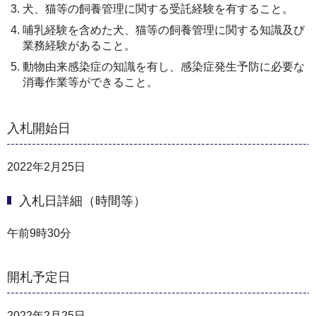
犬、猫等の飼養管理に関する受託経験を有すること。
哺乳経験を含めた犬、猫等の飼養管理に関する知識及び
業務経験があること。
動物由来感染症の知識を有し、感染症発生予防に必要な
消毒作業等ができること。
入札開始日
2022年2月25日
入札日詳細（時間等）
午前9時30分
開札予定日
2022年2月25日