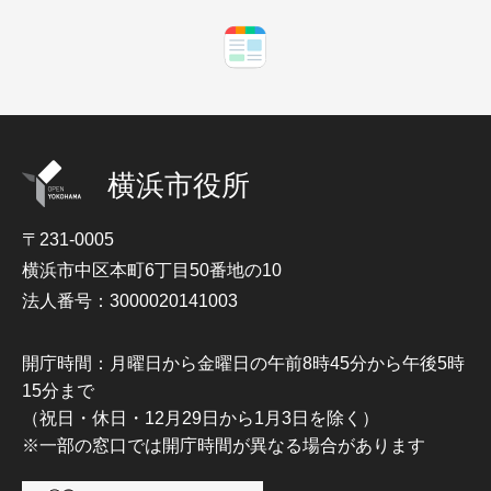
横浜市役所
〒231-0005
横浜市中区本町6丁目50番地の10
法人番号：3000020141003
開庁時間：月曜日から金曜日の午前8時45分から午後5時
15分まで
（祝日・休日・12月29日から1月3日を除く）
※一部の窓口では開庁時間が異なる場合があります