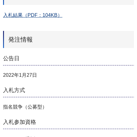
入札結果（PDF：104KB）
発注情報
公告日
2022年1月27日
入札方式
指名競争（公募型）
入札参加資格