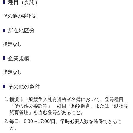
種目（委託）
その他の委託等
所在地区分
指定なし
企業規模
指定なし
その他の条件
横浜市一般競争入札有資格者名簿において、登録種目
「その他の委託等」 細目「動物飼育」または「動物等
飼育管理」を含む登録があること。
毎日、8:30～17:00/日、常時必要人数を確保できるこ
と。