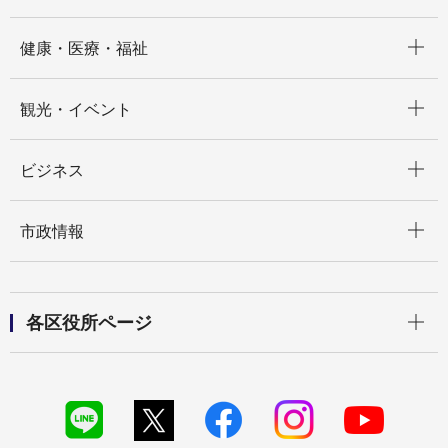
開く
健康・医療・福祉
開く
観光・イベント
開く
ビジネス
開く
市政情報
開く
各区役所ページ