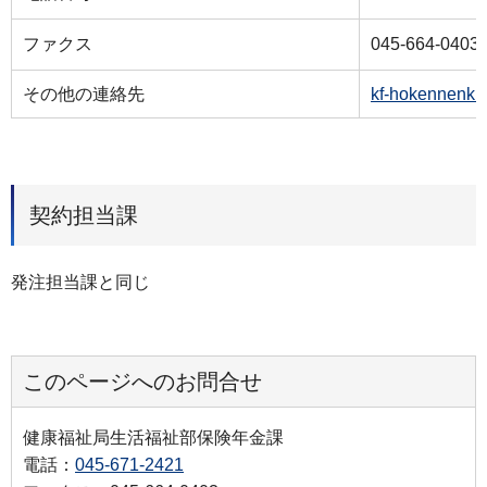
ファクス
045-664-0403
その他の連絡先
kf-hokennenki
契約担当課
発注担当課と同じ
このページへのお問合せ
健康福祉局生活福祉部保険年金課
電話：
045-671-2421