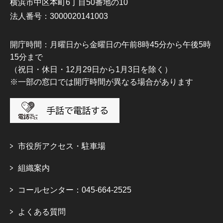
横浜市中区本町6丁目50番地の10
法人番号：3000020141003
開庁時間：月曜日から金曜日の午前8時45分から午後5時
15分まで
（祝日・休日・12月29日から1月3日を除く）
※一部の窓口では開庁時間が異なる場合があります
市役所アクセス・駐車場
組織案内
コールセンター：045-664-2525
よくある質問