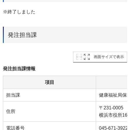
※終了しました
発注担当課
画面サイズで表示
発注担当課情報
項目
担当課
健康福祉局保
〒231-000
住所
横浜市役所16
電話番号
045-671-3922