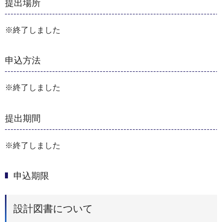
提出場所
※終了しました
申込方法
※終了しました
提出期間
※終了しました
申込期限
設計図書について