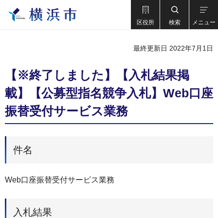
区役所
検索
メニュー
最終更新日 2022年7月1日
【※終了しました】【入札結果掲
載】【公募型指名競争入札】Web口座
振替受付サービス業務
件名
Web口座振替受付サービス業務
入札結果