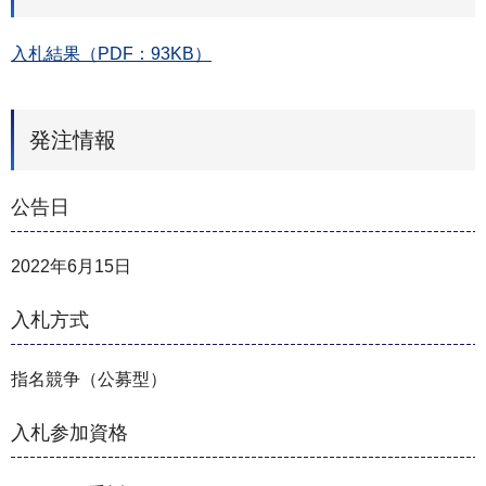
入札結果（PDF：93KB）
発注情報
公告日
2022年6月15日
入札方式
指名競争（公募型）
入札参加資格