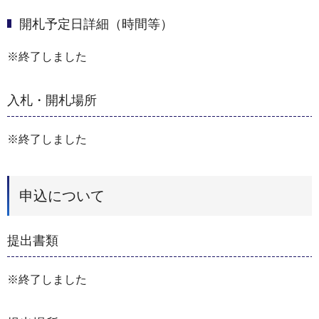
開札予定日詳細（時間等）
※終了しました
入札・開札場所
※終了しました
申込について
提出書類
※終了しました