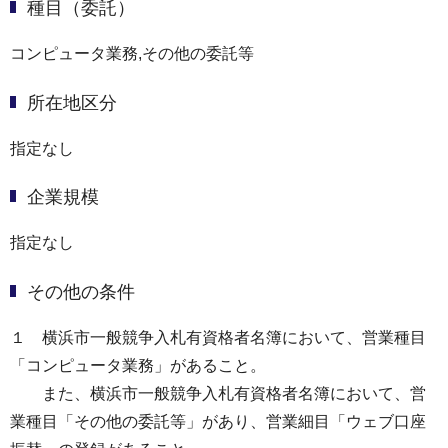
種目（委託）
コンピュータ業務,その他の委託等
所在地区分
指定なし
企業規模
指定なし
その他の条件
１ 横浜市一般競争入札有資格者名簿において、営業種目
「コンピュータ業務」があること。
また、横浜市一般競争入札有資格者名簿において、営
業種目「その他の委託等」があり、営業細目「ウェブ口座