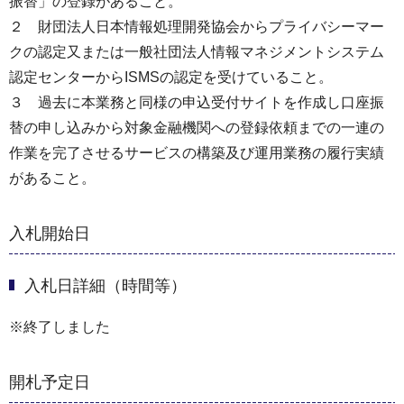
振替」の登録があること。
２ 財団法人日本情報処理開発協会からプライバシーマー
クの認定又または一般社団法人情報マネジメントシステム
認定センターからISMSの認定を受けていること。
３ 過去に本業務と同様の申込受付サイトを作成し口座振
替の申し込みから対象金融機関への登録依頼までの一連の
作業を完了させるサービスの構築及び運用業務の履行実績
があること。
入札開始日
入札日詳細（時間等）
※終了しました
開札予定日