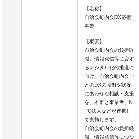
【名称】
自治会町内会DX応援
事業
【概要】
自治会町内会の負担軽
減、情報発信等に資す
るデジタル化の推進に
向け、自治会町内会ご
とのDXの段階や状況
にあわせた相談・支援
を、本市と事業者、N
PO法人などが連携し
て実施します。
自治会町内会の負担軽
減、情報発信等につな