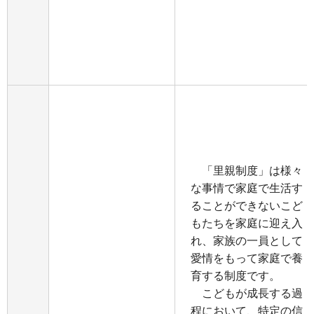
「里親制度」は様々
な事情で家庭で生活す
ることができないこど
もたちを家庭に迎え入
れ、家族の一員として
愛情をもって家庭で養
育する制度です。
こどもが成長する過
程において、特定の信