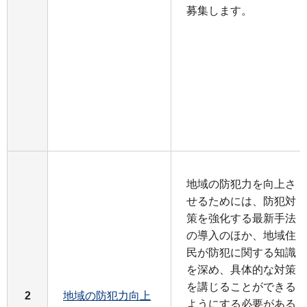
募集します。
地域の防犯力を向上さ
せるためには、防犯対
策を強化する最新手法
の導入のほか、地域住
民が防犯に関する知識
を深め、具体的な対策
を講じることができる
2
地域の防犯力向上
ようにする必要がある