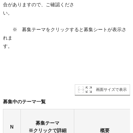
合がありますので、ご確認くださ
い。
※ 募集テーマをクリックすると募集シートが表示さ
れま
す。
画面サイズで表示
募集中のテーマ一覧
募集テーマ
N
※クリックで詳細
概要