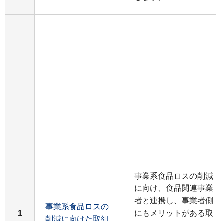
事業系食品ロスの削減
に向け、食品関連事業
者と連携し、事業者側
事業系食品ロスの
1
にもメリットがある取
削減に向けた取組