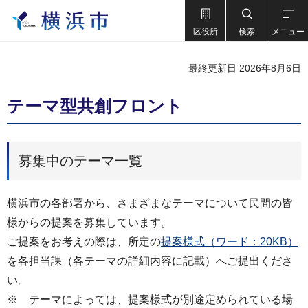
区役所
検索
メニュー
最終更新日 2026年8月6日
テーマ型共創フロント
募集中のテーマ一覧
横浜市の各部署から、さまざまなテーマについて民間の皆
様からの提案を募集しています。
ご提案をお考えの際は、所定の
提案様式（ワード：20KB）
を各担当課（各テーマの詳細内容に記載）へご提出くださ
い。
※ テーマによっては、提案様式が別途定められている場