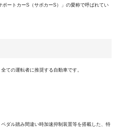
サポートカーS（サポカーS）」の愛称で呼ばれてい
、全ての運転者に推奨する自動車です。
、ペダル踏み間違い時加速抑制装置等を搭載した、特