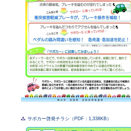
サポカー啓発チラシ（PDF：1,338KB）