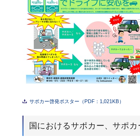
サポカー啓発ポスター（PDF：1,021KB）
国におけるサポカー、サポカ