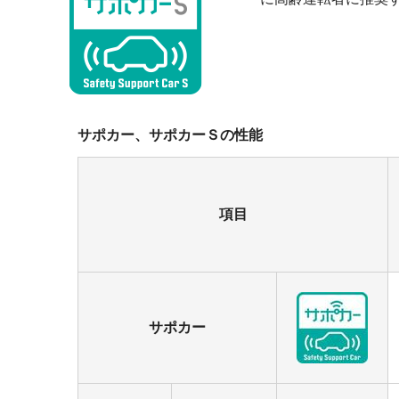
サポカー、サポカーＳの性能
項目
サポカー