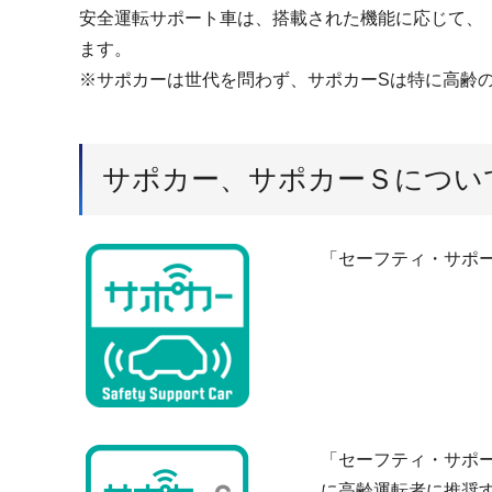
安全運転サポート車は、搭載された機能に応じて、
ます。
※サポカーは世代を問わず、サポカーSは特に高齢
サポカー、サポカーＳについ
「セーフティ・サポ
「セーフティ・サポ
に高齢運転者に推奨