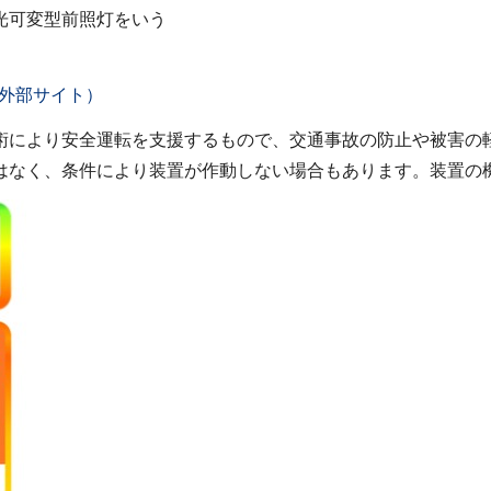
光可変型前照灯をいう
外部サイト）
術により安全運転を支援するもので、交通事故の防止や被害の
はなく、条件により装置が作動しない場合もあります。装置の