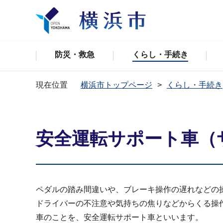
防災・救急
くらし・手続き
現在位置
横浜市トップページ
くらし・手続き
安全運転サポート車（
ペダルの踏み間違いや、ブレーキ操作の遅れなどの
ドライバーの不注意や気持ちの焦りなどからくる操
車のことを、安全運転サポート車といいます。