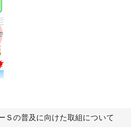
ーＳの普及に向けた取組について