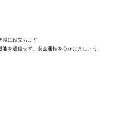
軽減に役立ちます。
機能を過信せず、安全運転を心がけましょう。