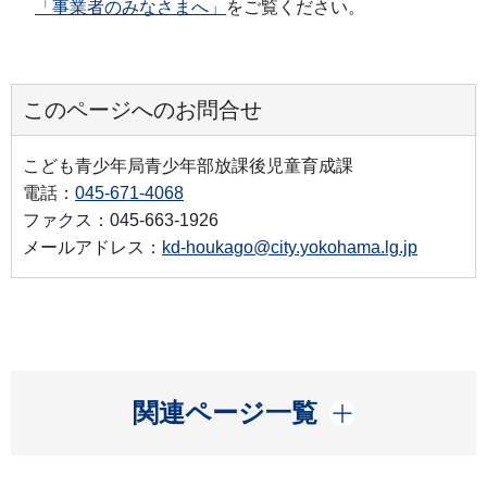
「事業者のみなさまへ」
をご覧ください。
このページへのお問合せ
こども青少年局青少年部放課後児童育成課
電話：
045-671-4068
ファクス：045-663-1926
メールアドレス：
kd-houkago@city.yokohama.lg.jp
開く
関連ページ一覧