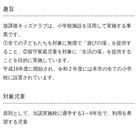
趣旨
放課後キッズクラブは、小学校施設を活用して実施する事
業です。
①全ての子どもたちを対象に無償で「遊びの場」を提供す
ること、②留守家庭児童を対象に「生活の場」を提供する
ことを目的に実施しています。
平成16年度に開始され、令和２年度には本市の全ての小学
校に設置されています。
対象児童
原則として、当該実施校に通学する1～6年生で、利用を希
望する児童