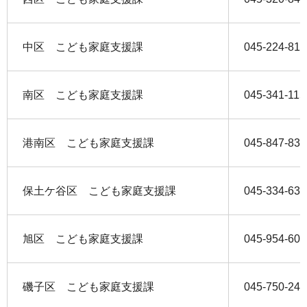
中区 こども家庭支援課
045-224-813
南区 こども家庭支援課
045-341-115
港南区 こども家庭支援課
045-847-839
保土ケ谷区 こども家庭支援課
045-334-632
旭区 こども家庭支援課
045-954-601
磯子区 こども家庭支援課
045-750-247