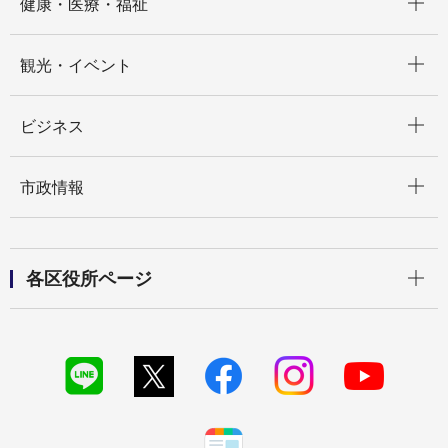
健康・医療・福祉
開く
観光・イベント
開く
ビジネス
開く
市政情報
開く
各区役所ページ