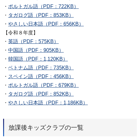
・
ポルトガル語（PDF：722KB）
・
タガログ語（PDF：853KB）
・
やさしい日本語（PDF：656KB）
【令和８年度】
・
英語（PDF：575KB）
・
中国語（PDF：905KB）
・
韓国語（PDF：1,120KB）
・
ベトナム語（PDF：735KB）
・
スペイン語（PDF：456KB）
・
ポルトガル語（PDF：679KB）
・
タガログ語（PDF：852KB）
・
やさしい日本語（PDF：1,186KB）
放課後キッズクラブの一覧