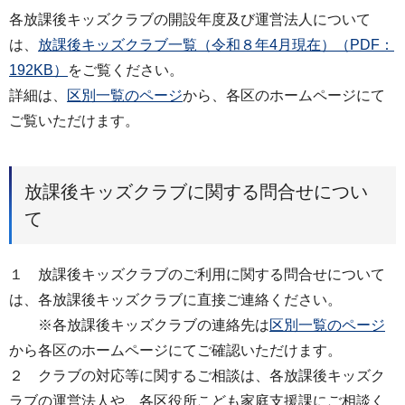
各放課後キッズクラブの開設年度及び運営法人について
は、
放課後キッズクラブ一覧（令和８年4月現在）（PDF：
192KB）
をご覧ください。
詳細は、
区別一覧のページ
から、各区のホームページにて
ご覧いただけます。
放課後キッズクラブに関する問合せについ
て
１ 放課後キッズクラブのご利用に関する問合せについて
は、各放課後キッズクラブに直接ご連絡ください。
※各放課後キッズクラブの連絡先は
区別一覧のページ
から各区のホームページにてご確認いただけます。
２ クラブの対応等に関するご相談は、各放課後キッズク
ラブの運営法人や、各区役所こども家庭支援課にご相談く