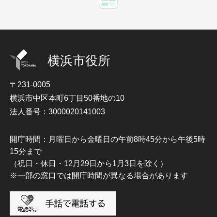
横浜市役所
〒231-0005
横浜市中区本町6丁目50番地の10
法人番号：3000020141003
開庁時間：月曜日から金曜日の午前8時45分から午後5時
15分まで
（祝日・休日・12月29日から1月3日を除く）
※一部の窓口では開庁時間が異なる場合があります