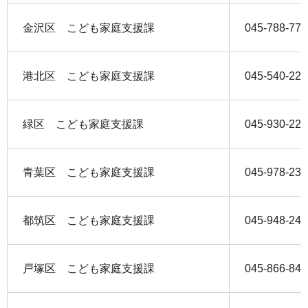
金沢区 こども家庭支援課
045-788-775
港北区 こども家庭支援課
045-540-221
緑区 こども家庭支援課
045-930-221
青葉区 こども家庭支援課
045-978-234
都筑区 こども家庭支援課
045-948-247
戸塚区 こども家庭支援課
045-866-848