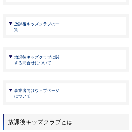
放課後キッズクラブの一
覧
放課後キッズクラブに関
する問合せについて
事業者向けウェブページ
について
放課後キッズクラブとは