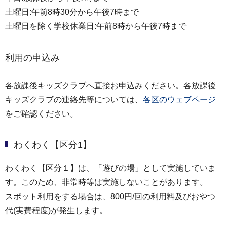
土曜日:午前8時30分から午後7時まで
土曜日を除く学校休業日:午前8時から午後7時まで
利用の申込み
各放課後キッズクラブへ直接お申込みください。各放課後
キッズクラブの連絡先等については、
各区のウェブページ
をご確認ください。
わくわく【区分1】
わくわく【区分１】は、「遊びの場」として実施していま
す。このため、非常時等は実施しないことがあります。
スポット利⽤をする場合は、800円/回の利⽤料及びおやつ
代(実費程度)が発生します。