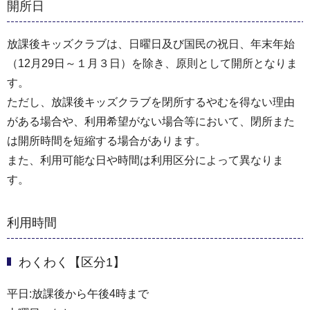
開所日
放課後キッズクラブは、日曜日及び国民の祝日、年末年始
（12月29日～１月３日）を除き、原則として開所となりま
す。
ただし、放課後キッズクラブを閉所するやむを得ない理由
がある場合や、利用希望がない場合等において、閉所また
は開所時間を短縮する場合があります。
また、利用可能な日や時間は利用区分によって異なりま
す。
利用時間
わくわく【区分1】
平日:放課後から午後4時まで