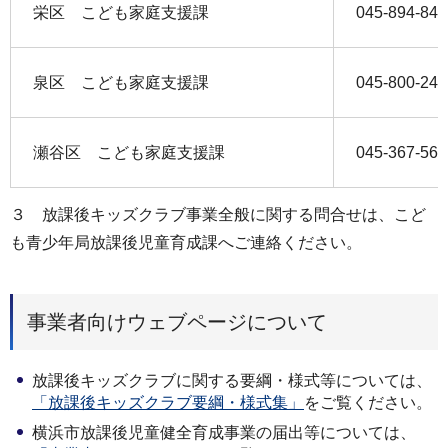
栄区 こども家庭支援課
045-894-843
泉区 こども家庭支援課
045-800-244
瀬谷区 こども家庭支援課
045-367-569
３ 放課後キッズクラブ事業全般に関する問合せは、こど
も青少年局放課後児童育成課へご連絡ください。
事業者向けウェブページについて
放課後キッズクラブに関する要綱・様式等については、
「放課後キッズクラブ要綱・様式集」
をご覧ください。
横浜市放課後児童健全育成事業の届出等については、