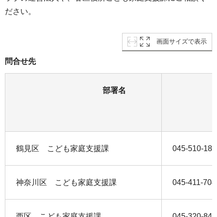
ださい。
画面サイズで表示
問合せ先
部署名
鶴見区 こども家庭支援課
045-510-188
神奈川区 こども家庭支援課
045-411-704
西区 こども家庭支援課
045-320-847