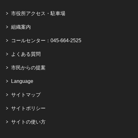
市役所アクセス・駐車場
組織案内
コールセンター：045-664-2525
よくある質問
市民からの提案
Language
サイトマップ
サイトポリシー
サイトの使い方