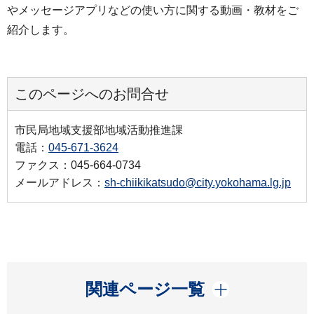
やメッセージアプリなどの使い方に関する動画・教材をご
紹介します。
このページへのお問合せ
市民局地域支援部地域活動推進課
電話：
045-671-3624
ファクス：045-664-0734
メールアドレス：
sh-chiikikatsudo@city.yokohama.lg.jp
開く
関連ページ一覧