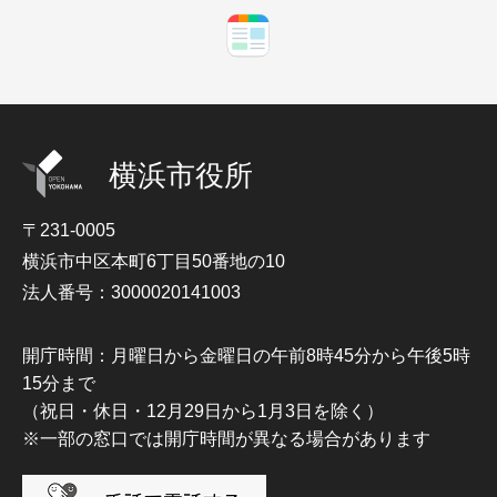
横浜市役所
〒231-0005
横浜市中区本町6丁目50番地の10
法人番号：3000020141003
開庁時間：月曜日から金曜日の午前8時45分から午後5時
15分まで
（祝日・休日・12月29日から1月3日を除く）
※一部の窓口では開庁時間が異なる場合があります