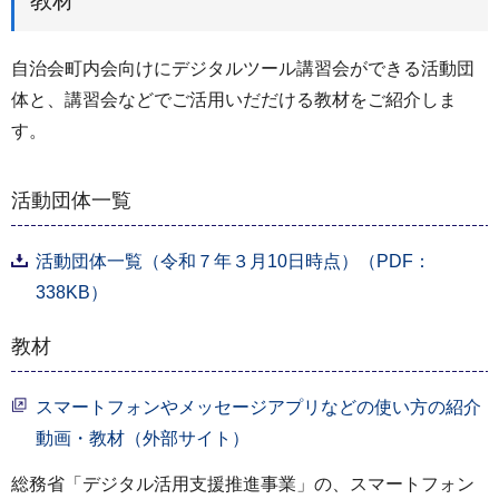
教材
自治会町内会向けにデジタルツール講習会ができる活動団
体と、講習会などでご活用いだだける教材をご紹介しま
す。
活動団体一覧
活動団体一覧（令和７年３月10日時点）（PDF：
338KB）
教材
スマートフォンやメッセージアプリなどの使い方の紹介
動画・教材（外部サイト）
総務省「デジタル活用支援推進事業」の、スマートフォン