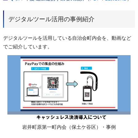
デジタルツール活用の事例紹介
デジタルツールを活用している自治会町内会を、動画など
でご紹介しています。
岩井町原第一町内会（保土ケ谷区）・事例