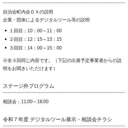
自治会町内会ＤＸの説明
企業・団体によるデジタルツール等の説明
１回目：10：00～11：00
２回目：12：15～13：15
３回目：14：00～15：00
※全３回同じ内容です。（下記の出展予定事業者からの説
明をお聞きいただけます）
ステージ外プログラム
相談会：11:00～16:00
令和７年度 デジタルツール展示・相談会チラシ