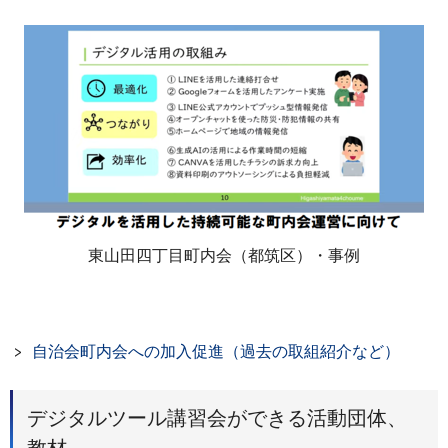
東山田四丁目町内会（都筑区）・事例
自治会町内会への加入促進（過去の取組紹介など）
デジタルツール講習会ができる活動団体、