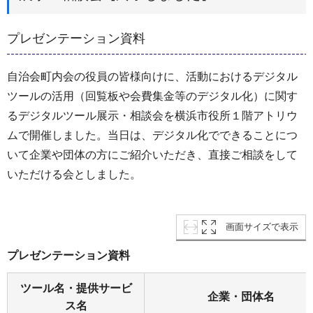
プレゼンテーション資料
自治会町内会の役員の皆様向けに、活動におけるデジタル
ツールの活用（回覧板や会費集金等のデジタル化）に関す
るデジタルツール展示・相談会を横浜市役所１階アトリウ
ムで開催しました。当日は、デジタル化でできることにつ
いて企業や団体の方にご紹介いただき、直接ご相談をして
いただける会としました。
画面サイズで表示
プレゼンテーション資料
ツール名・提供サービ
企業・団体名
ス名