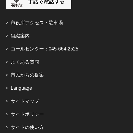
市役所アクセス・駐車場
組織案内
コールセンター：045-664-2525
よくある質問
市民からの提案
Language
サイトマップ
サイトポリシー
サイトの使い方