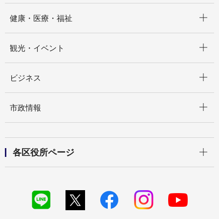
開く
健康・医療・福祉
開く
観光・イベント
開く
ビジネス
開く
市政情報
開く
各区役所ページ