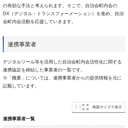
の有効な手法と考えられます。そこで、自治会町内会の
DX（デジタル・トランスフォーメーション）を進め、自治
会町内会活動を応援していきます。
連携事業者
デジタルツール等を活用した自治会町内会活性化に関する
連携協定を締結した事業者の一覧です。
※「概要」については、連携事業者からの提供情報を元に
記載しています。
画面サイズで表示
連携事業者一覧