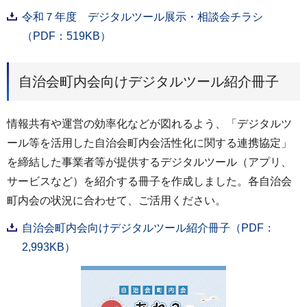
令和７年度 デジタルツール展示・相談会チラシ
（PDF：519KB）
自治会町内会向けデジタルツール紹介冊子
情報共有や運営の効率化などが図れるよう、「デジタルツ
ール等を活用した自治会町内会活性化に関する連携協定」
を締結した事業者等が提供するデジタルツール（アプリ、
サービスなど）を紹介する冊子を作成しました。各自治会
町内会の状況に合わせて、ご活用ください。
自治会町内会向けデジタルツール紹介冊子（PDF：
2,993KB）