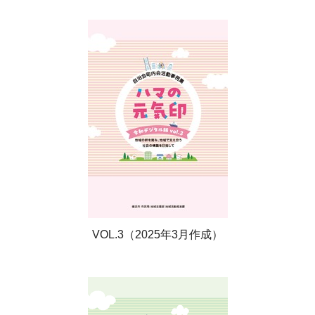
VOL.3（2025年3月作成）