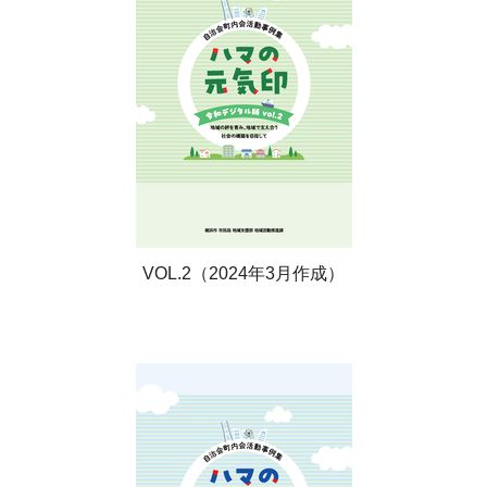
VOL.2（2024年3月作成）