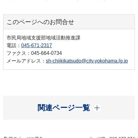
このページへのお問合せ
市民局地域支援部地域活動推進課
電話：
045-671-2317
ファクス：045-664-0734
メールアドレス：
sh-chiikikatsudo@city.yokohama.lg.jp
開く
関連ページ一覧