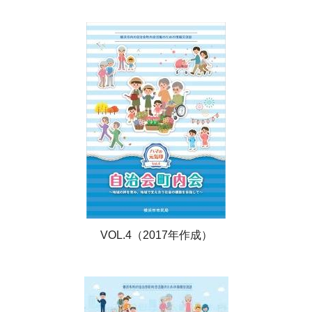
VOL.4（2017年作成）