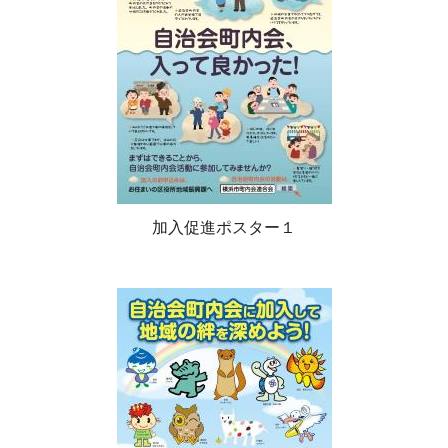
加入促進ポスター１