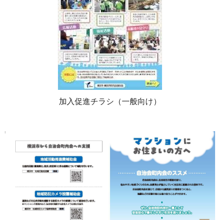
加入促進チラシ（一般向け）