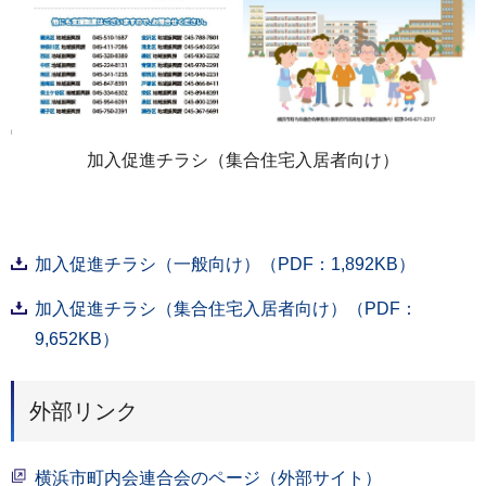
加入促進チラシ（集合住宅入居者向け）
加入促進チラシ（一般向け）（PDF：1,892KB）
加入促進チラシ（集合住宅入居者向け）（PDF：
9,652KB）
外部リンク
横浜市町内会連合会のページ（外部サイト）