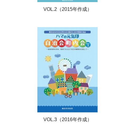
VOL.2（2015年作成）
VOL.3（2016年作成）