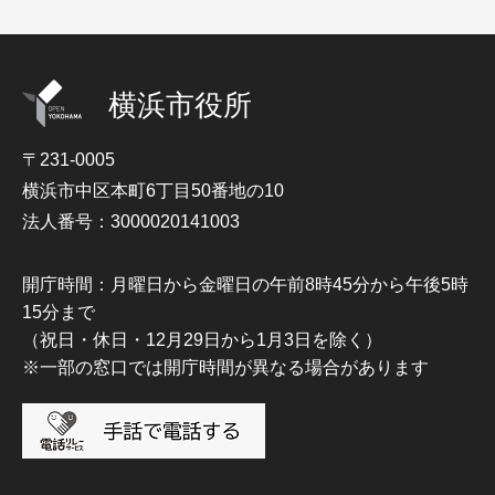
横浜市役所
〒231-0005
横浜市中区本町6丁目50番地の10
法人番号：3000020141003
開庁時間：月曜日から金曜日の午前8時45分から午後5時
15分まで
（祝日・休日・12月29日から1月3日を除く）
※一部の窓口では開庁時間が異なる場合があります