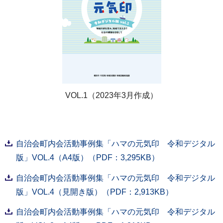
VOL.1（2023年3月作成）
自治会町内会活動事例集「ハマの元気印 令和デジタル
版」VOL.4（A4版）（PDF：3,295KB）
自治会町内会活動事例集「ハマの元気印 令和デジタル
版」VOL.4（見開き版）（PDF：2,913KB）
自治会町内会活動事例集「ハマの元気印 令和デジタル