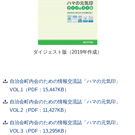
ダイジェスト版（2019年作成）
自治会町内会のための情報交流誌「ハマの元気印」
VOL.1（PDF：15,447KB）
自治会町内会のための情報交流誌「ハマの元気印」
VOL.2（PDF：11,427KB）
自治会町内会のための情報交流誌「ハマの元気印」
VOL.3（PDF：13,295KB）