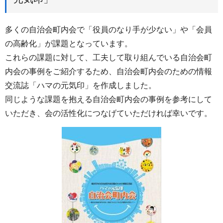
多くの自治会町内会で「役員のなり手が少ない」や「会員
の高齢化」が課題となっています。
これらの課題に対して、工夫して取り組んでいる自治会町
内会の事例をご紹介するため、自治会町内会のための情報
交流誌「ハマの元気印」を作成しました。
同じような課題を抱える自治会町内会の事例を参考にして
いただき、会の活性化につなげていただければ幸いです。