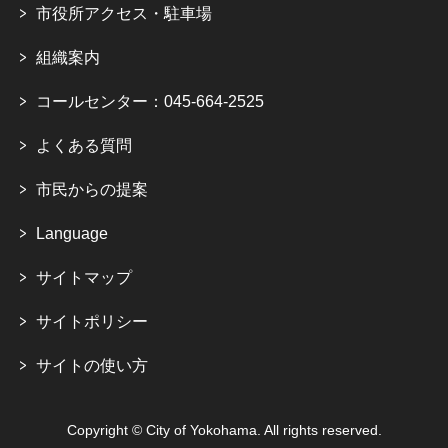
市役所アクセス・駐車場
組織案内
コールセンター：045-664-2525
よくある質問
市民からの提案
Language
サイトマップ
サイトポリシー
サイトの使い方
Copyright © City of Yokohama. All rights reserved.