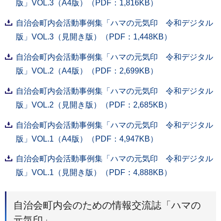
版」VOL.3（A4版）（PDF：1,816KB）
自治会町内会活動事例集「ハマの元気印 令和デジタル
版」VOL.3（見開き版）（PDF：1,448KB）
自治会町内会活動事例集「ハマの元気印 令和デジタル
版」VOL.2（A4版）（PDF：2,699KB）
自治会町内会活動事例集「ハマの元気印 令和デジタル
版」VOL.2（見開き版）（PDF：2,685KB）
自治会町内会活動事例集「ハマの元気印 令和デジタル
版」VOL.1（A4版）（PDF：4,947KB）
自治会町内会活動事例集「ハマの元気印 令和デジタル
版」VOL.1（見開き版）（PDF：4,888KB）
自治会町内会のための情報交流誌「ハマの
元気印」