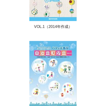
VOL.1（2014年作成）