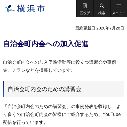
区役所
検索
メニュー
最終更新日 2026年7月28日
自治会町内会への加入促進
自治会町内会への加入促進活動等に役立つ講習会や事例
集、チラシなどを掲載しています。
自治会町内会のための講習会
「自治会町内会のための講習会」の事例発表を収録し、よ
り多くの自治会町内会の皆様にご紹介するため、YouTube
配信を行っています。