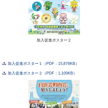
加入促進ポスター２
加入促進ポスター１（PDF：15,876KB）
加入促進ポスター２（PDF：1,100KB）