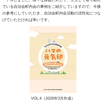
でいる自治会町内会の事例をご紹介していますので、今後
の参考にしていただき、自治会町内会活動の活性化につな
げていただければ幸いです。
VOL.4（2026年3月作成）