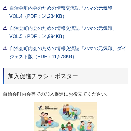
自治会町内会のための情報交流誌「ハマの元気印」
VOL.4（PDF：14,234KB）
自治会町内会のための情報交流誌「ハマの元気印」
VOL.5（PDF：14,994KB）
自治会町内会のための情報交流誌「ハマの元気印」ダイ
ジェスト版（PDF：11,578KB）
加入促進チラシ・ポスター
自治会町内会等での加入促進にお役立てください。