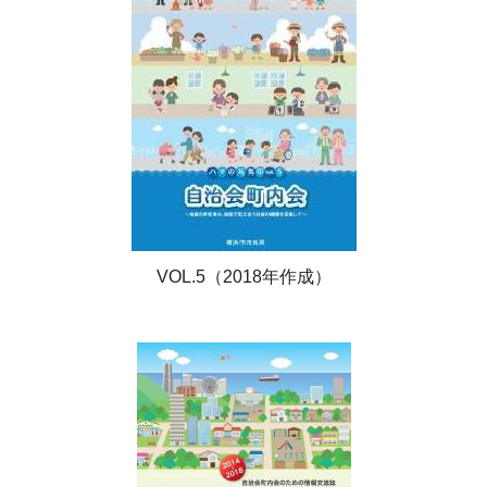
VOL.5（2018年作成）