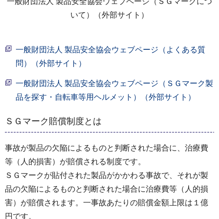
一般財団法人 製品安全協会ウェブページ（ＳＧマークにつ
いて）（外部サイト）
一般財団法人 製品安全協会ウェブページ（よくある質
問）（外部サイト）
一般財団法人 製品安全協会ウェブページ（ＳＧマーク製
品を探す・自転車等用ヘルメット）（外部サイト）
ＳＧマーク賠償制度とは
事故が製品の欠陥によるものと判断された場合に、治療費
等（人的損害）が賠償される制度です。
ＳＧマークが貼付された製品がかかわる事故で、それが製
品の欠陥によるものと判断された場合に治療費等（人的損
害）が賠償されます。一事故あたりの賠償金額上限は１億
円です。