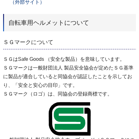
（外部サイト）
自転車用ヘルメットについて
ＳＧマークについて
ＳＧはSafe Goods （安全な製品）を意味しています。
ＳＧマークは一般財団法人 製品安全協会が定めたＳＧ基準
に製品が適合していると同協会が認証したことを示してお
り、「安全と安心の目印」です。
ＳＧマーク（ロゴ）は、同協会の登録商標です。