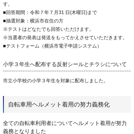
す。
■回答期間：令和７年７月31 日(木曜日)まで
■抽選対象：横浜市在住の方
※テストはどなたでも回答いただけます。
※当選者の発表は発送をもってかえさせていただきます。
■テストフォーム（横浜市電子申請システム）
小学３年生へ配布する反射シールとチラシについて
市立小学校の小学３年生を対象に配布しました。
自転車用ヘルメット着用の努力義務化
全ての自転車利用者についてヘルメット着用が努力
義務となりました