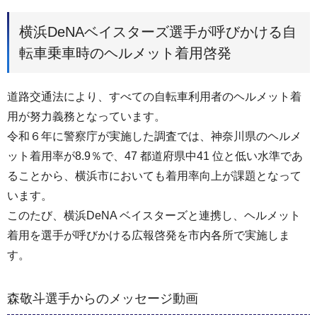
横浜DeNAベイスターズ選手が呼びかける自
転車乗車時のヘルメット着用啓発
道路交通法により、すべての自転車利用者のヘルメット着
用が努力義務となっています。
令和６年に警察庁が実施した調査では、神奈川県のヘルメ
ット着用率が8.9％で、47 都道府県中41 位と低い水準であ
ることから、横浜市においても着用率向上が課題となって
います。
このたび、横浜DeNA ベイスターズと連携し、ヘルメット
着用を選手が呼びかける広報啓発を市内各所で実施しま
す。
森敬斗選手からのメッセージ動画