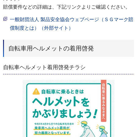
賠償要件などの詳細は、下記リンクよりご確認ください。
一般財団法人 製品安全協会ウェブページ（ＳＧマーク賠
償制度とは）（外部サイト）
自転車用ヘルメットの着用啓発
自転車ヘルメット着用啓発チラシ