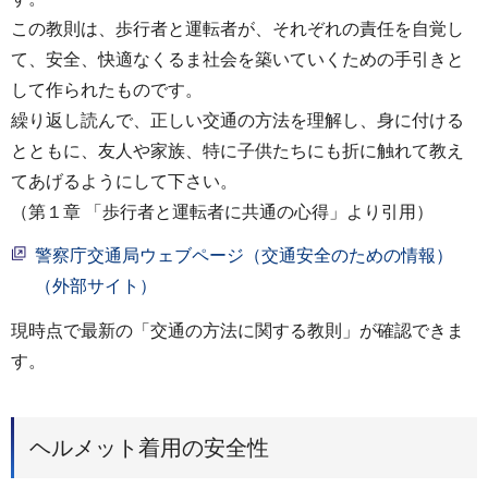
この教則は、歩行者と運転者が、それぞれの責任を自覚し
て、安全、快適なくるま社会を築いていくための手引きと
して作られたものです。
繰り返し読んで、正しい交通の方法を理解し、身に付ける
とともに、友人や家族、特に子供たちにも折に触れて教え
てあげるようにして下さい。
（第１章 「歩行者と運転者に共通の心得」より引用）
警察庁交通局ウェブページ（交通安全のための情報）
（外部サイト）
現時点で最新の「交通の方法に関する教則」が確認できま
す。
ヘルメット着用の安全性