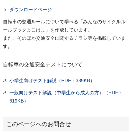
ダウンロードページ
自転車の交通ルールについて学べる「みんなのサイクルル
ールブックよこはま」を作成しています。
また、そのほか交通安全に関するチラシ等を掲載していま
す。
自転車の交通安全テストについて
小学生向けテスト解説（PDF：389KB）
一般向けテスト解説（中学生から成人の方）（PDF：
619KB）
このページへのお問合せ