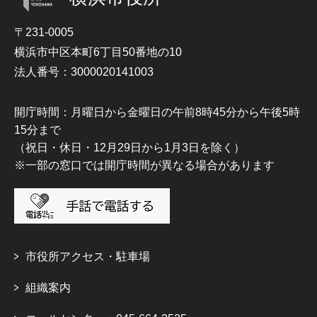
〒231-0005
横浜市中区本町6丁目50番地の10
法人番号：3000020141003
開庁時間：月曜日から金曜日の午前8時45分から午後5時
15分まで
（祝日・休日・12月29日から1月3日を除く）
※一部の窓口では開庁時間が異なる場合があります
市役所アクセス・駐車場
組織案内