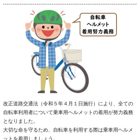
改正道路交通法（令和５年４月１日施行）により、全ての
自転車利用者について乗車用ヘルメットの着用が努力義務
となりました。
大切な命を守るため、自転車を利用する際は乗車用ヘルメ
ットを着用しましょう。