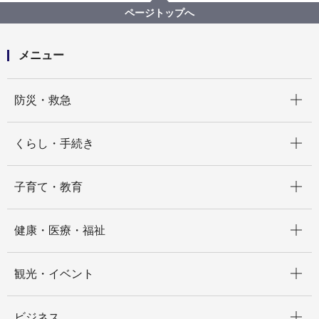
ページトップへ
メニュー
開く
防災・救急
開く
くらし・手続き
開く
子育て・教育
開く
健康・医療・福祉
開く
観光・イベント
開く
ビジネス