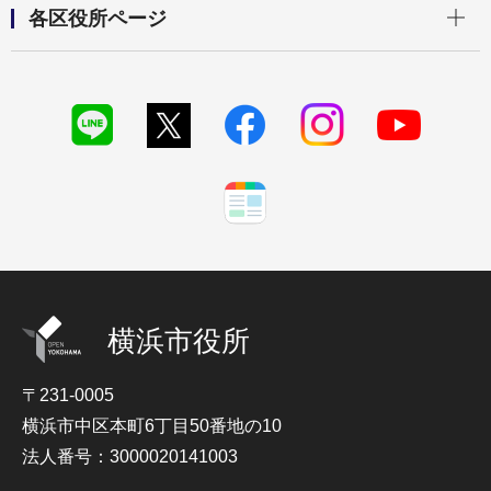
各区役所ページ
横浜市役所
〒231-0005
横浜市中区本町6丁目50番地の10
法人番号：3000020141003