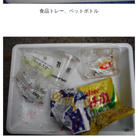
食品トレー、ペットボトル