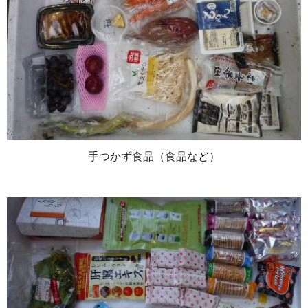
手つかず食品（食品など）