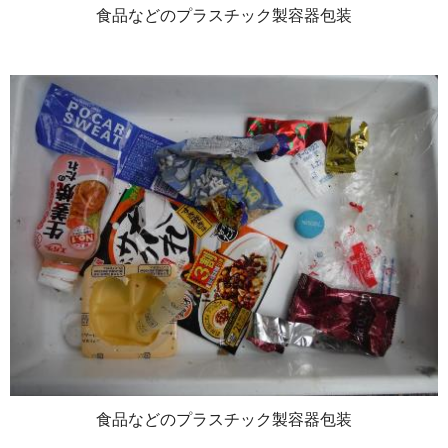
食品などのプラスチック製容器包装
食品などのプラスチック製容器包装