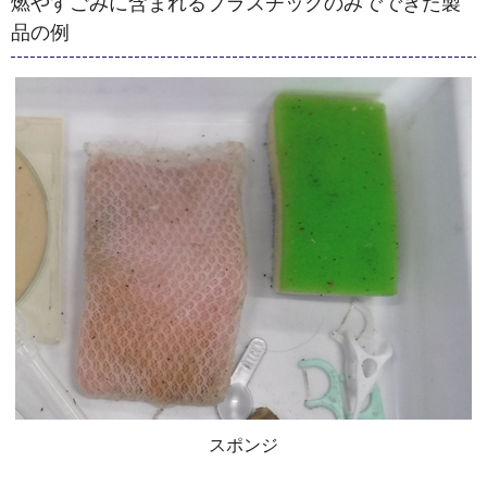
燃やすごみに含まれるプラスチックのみでできた製
品の例
スポンジ