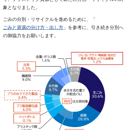
象となりました。
ごみの分別・リサイクルを進めるために、「
ごみと資源の分け方・出し方
」を参考に、引き続き分別へ
の御協力をお願いします。