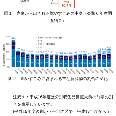
図１ 家庭から出される燃やすごみの中身（令和６年度調
査結果）
図２ 燃やすごみに含まれる主な資源物の割合の変化
注釈１：平成16年度は分別収集品目拡大前の前期の割
合を表示しています。
(平成16年度後期から一部の区で、平成17年度から全