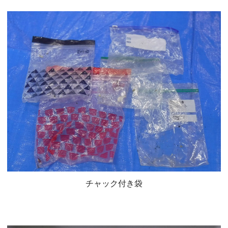
チャック付き袋