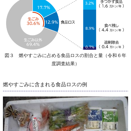
図３ 燃やすごみに占める食品ロスの割合と量（令和６年
度調査結果）
燃やすごみに含まれる食品ロスの例