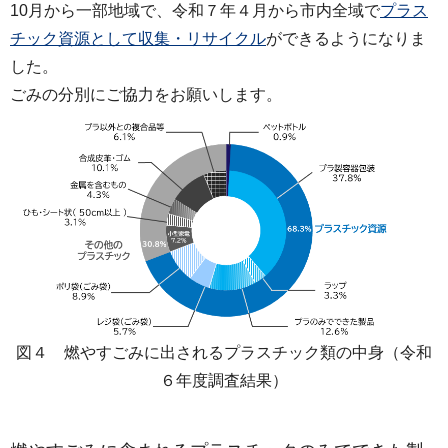
10月から一部地域で、令和７年４月から市内全域で
プラス
チック資源として収集・リサイクル
ができるようになりま
した。
ごみの分別にご協力をお願いします。
図４ 燃やすごみに出されるプラスチック類の中身（令和
６年度調査結果）