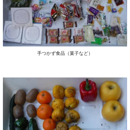
手つかず食品（菓子など）