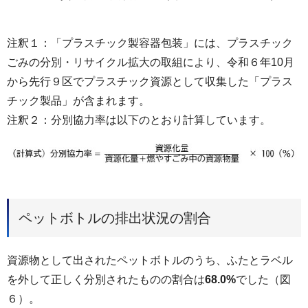
注釈１：「プラスチック製容器包装」には、プラスチック
ごみの分別・リサイクル拡大の取組により、令和６年10月
から先行９区でプラスチック資源として収集した「プラス
チック製品」が含まれます。
注釈２：分別協力率は以下のとおり計算しています。
ペットボトルの排出状況の割合
資源物として出されたペットボトルのうち、ふたとラベル
を外して正しく分別されたものの割合は
68.0%
でした（図
６）。