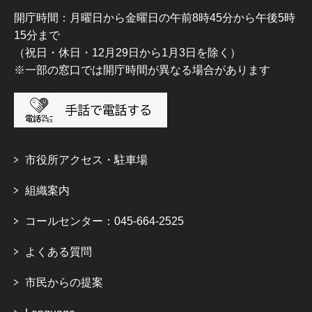
開庁時間：月曜日から金曜日の午前8時45分から午後5時
15分まで
（祝日・休日・12月29日から1月3日を除く）
※一部の窓口では開庁時間が異なる場合があります
市役所アクセス・駐車場
組織案内
コールセンター：045-664-2525
よくある質問
市民からの提案