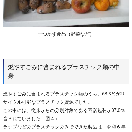
手つかず食品（野菜など）
燃やすごみに含まれるプラスチック類の中
身
燃やすごみに含まれるプラスチック類のうち、68.3％がリ
サイクル可能なプラスチック資源でした。
この中には、従来からの分別対象である容器包装が37.8％
含まれていました（図４）。
ラップなどのプラスチックのみでできた製品は、令和６年