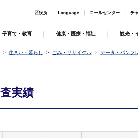
区役所
Language
コールセンター
チ
子育て・教育
健康・医療・福祉
観光・
住まい・暮らし
ごみ・リサイクル
データ・パンフ
検査実績