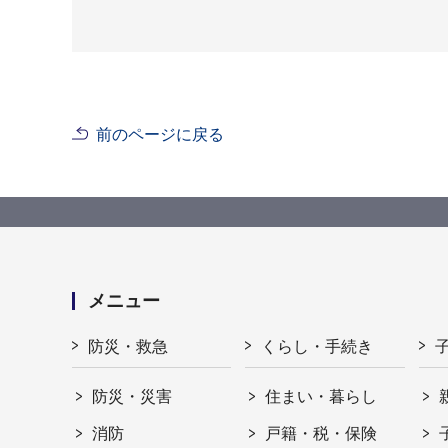
前のページに戻る
メニュー
防災・救急
くらし・手続き
防災・災害
住まい・暮らし
消防
戸籍・税・保険