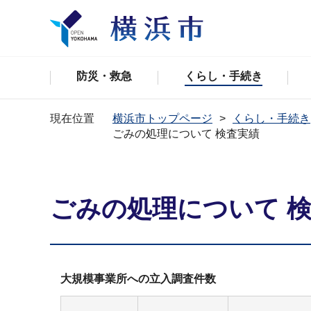
防災・救急
くらし・手続き
現在位置
横浜市トップページ
くらし・手続き
ごみの処理について 検査実績
ごみの処理について 
大規模事業所への立入調査件数