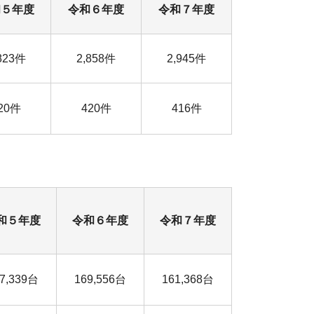
和５年度
令和６年度
令和７年度
823件
2,858件
2,945件
20件
420件
416件
和５年度
令和６年度
令和７年度
7,339台
169,556台
161,368台