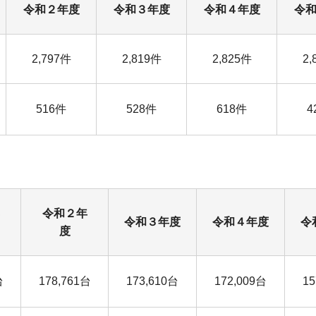
令和２年度
令和３年度
令和４年度
令
2,797件
2,819件
2,825件
2,
516件
528件
618件
4
令和２年
令和３年度
令和４年度
令
度
台
178,761台
173,610台
172,009台
15