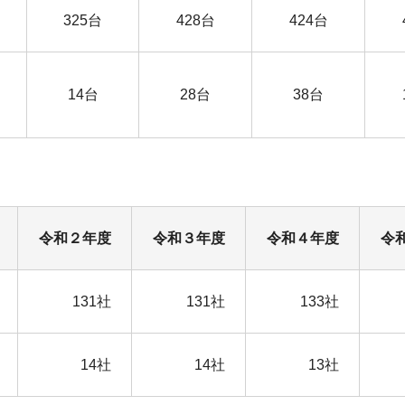
325台
428台
424台
14台
28台
38台
令和２年度
令和３年度
令和４年度
令
131社
131社
133社
14社
14社
13社