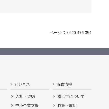
ページID：620-476-354
ビジネス
市政情報
入札・契約
横浜市について
ト
中小企業支援
政策・取組