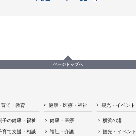
ページトップへ
子育て・教育
健康・医療・福祉
観光・イベント
親子の健康・福祉
健康・医療
横浜の港
子育て支援・相談
福祉・介護
観光・イベン