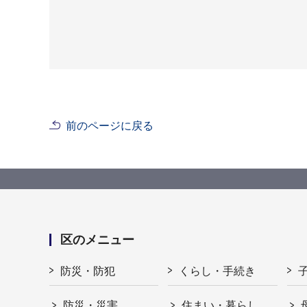
前のページに戻る
区のメニュー
防災・防犯
くらし・手続き
防災・災害
住まい・暮らし