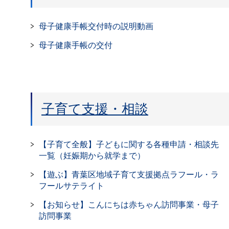
母子健康手帳交付時の説明動画
母子健康手帳の交付
子育て支援・相談
【子育て全般】子どもに関する各種申請・相談先
一覧（妊娠期から就学まで）
【遊ぶ】青葉区地域子育て支援拠点ラフール・ラ
フールサテライト
【お知らせ】こんにちは赤ちゃん訪問事業・母子
訪問事業