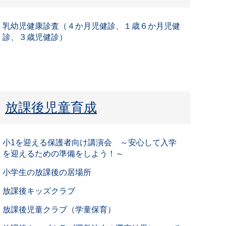
乳幼児健康診査（４か月児健診、１歳６か月児健
診、３歳児健診）
放課後児童育成
小1を迎える保護者向け講演会 ～安心して入学
を迎えるための準備をしよう！～
小学生の放課後の居場所
放課後キッズクラブ
放課後児童クラブ（学童保育）