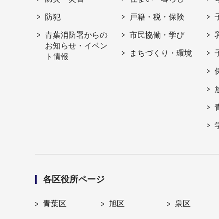
防犯
戸籍・税・保険
青葉消防署からの
市民協働・学び
お知らせ・イベン
まちづくり・環境
ト情報
各区役所ページ
青葉区
旭区
泉区