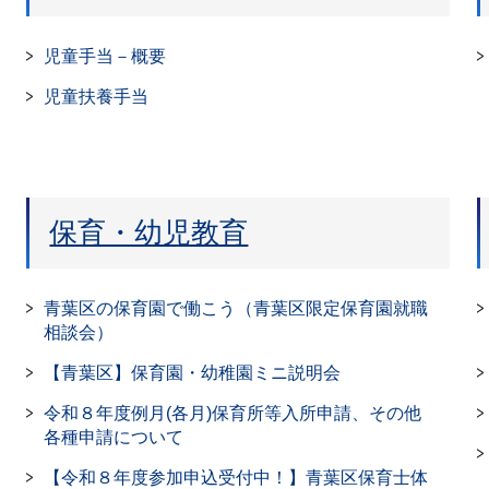
児童手当－概要
児童扶養手当
保育・幼児教育
青葉区の保育園で働こう（青葉区限定保育園就職
相談会）
【青葉区】保育園・幼稚園ミニ説明会
令和８年度例月(各月)保育所等入所申請、その他
各種申請について
【令和８年度参加申込受付中！】青葉区保育士体