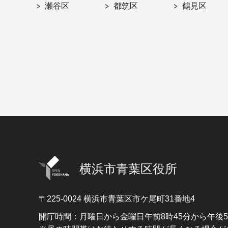
瀬谷区
都筑区
鶴見区
横浜市青葉区役所
〒225-0024
横浜市青葉区市ケ尾町31番地4
開庁時間：月曜日から金曜日午前8時45分から午後