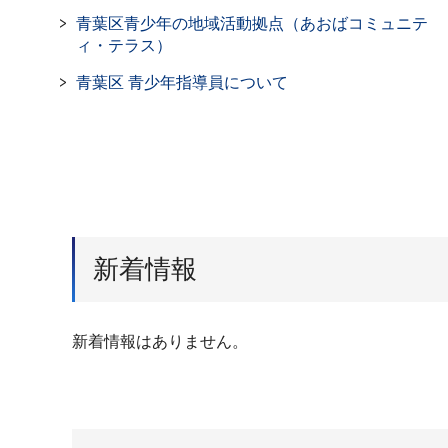
青葉区青少年の地域活動拠点（あおばコミュニテ
ィ・テラス）
青葉区 青少年指導員について
新着情報
新着情報はありません。