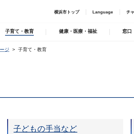
横浜市トップ
Language
チ
子育て・教育
健康・医療・福祉
窓口
ージ
子育て・教育
子どもの手当など