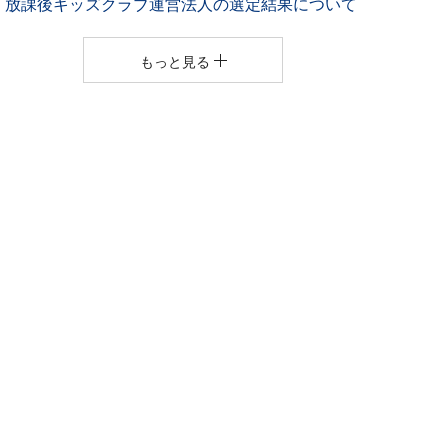
放課後キッズクラブ運営法人の選定結果について
もっと見る