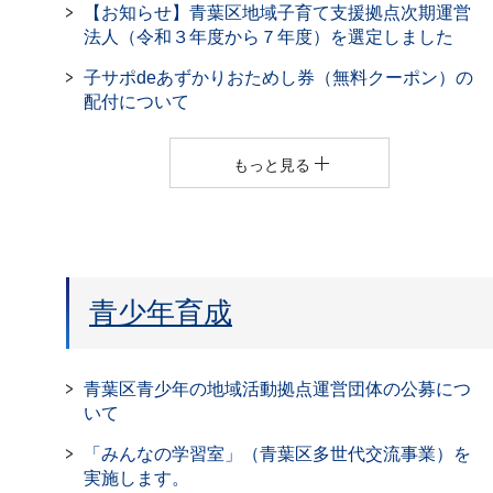
【お知らせ】青葉区地域子育て支援拠点次期運営
法人（令和３年度から７年度）を選定しました
子サポdeあずかりおためし券（無料クーポン）の
配付について
もっと見る
青少年育成
青葉区青少年の地域活動拠点運営団体の公募につ
いて
「みんなの学習室」（青葉区多世代交流事業）を
実施します。