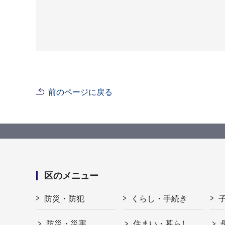
前のページに戻る
区のメニュー
防災・防犯
くらし・手続き
防災・災害
住まい・暮らし