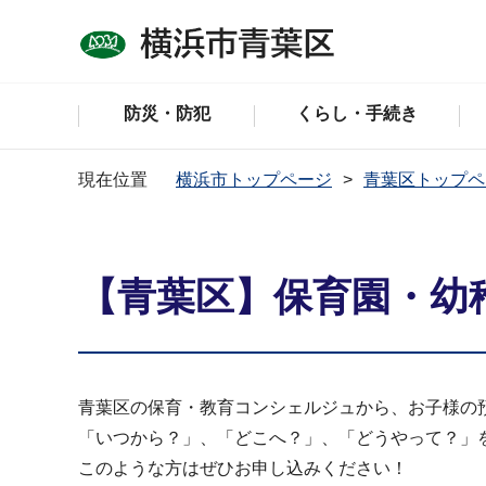
防災・防犯
くらし・手続き
現在位置
横浜市トップページ
青葉区トップペ
【青葉区】保育園・幼
青葉区の保育・教育コンシェルジュから、お子様の
「いつから？」、「どこへ？」、「どうやって？」
このような方はぜひお申し込みください！