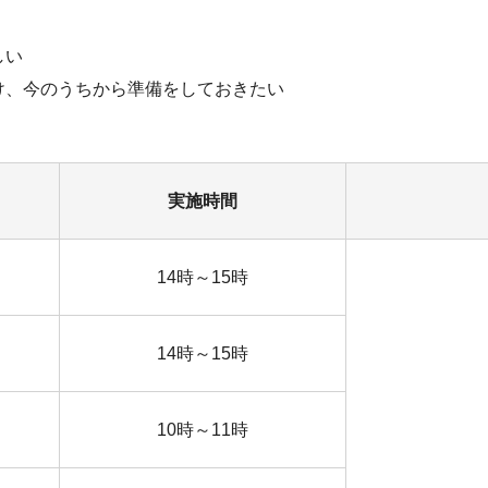
しい
け、今のうちから準備をしておきたい
実施時間
14時～15時
14時～15時
10時～11時