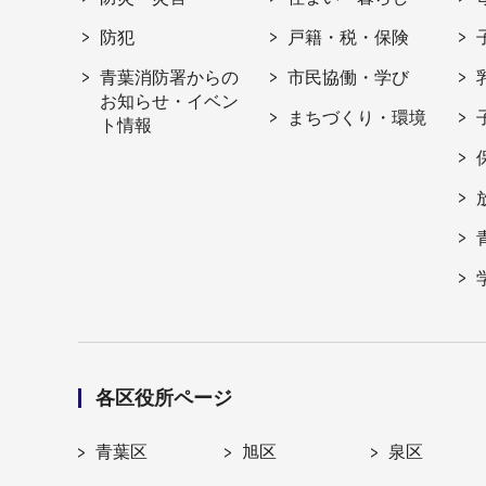
防犯
戸籍・税・保険
青葉消防署からの
市民協働・学び
お知らせ・イベン
まちづくり・環境
ト情報
各区役所ページ
青葉区
旭区
泉区