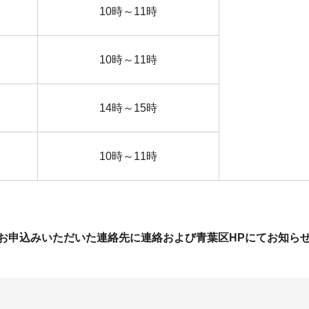
10時～11時
10時～11時
14時～15時
10時～11時
お申込みいただいた連絡先に連絡および青葉区HPにてお知ら