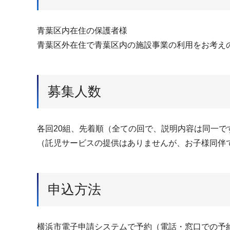
青葉区内在住の保護者様
青葉区外在住で青葉区内の施設事業の利用をお考え
募集人数
各回20組、先着順（全ての回で、説明内容は同一で
（託児サービスの提供はありませんが、お子様同伴
申込方法
横浜市電子申請システムで予約（電話・窓口での予