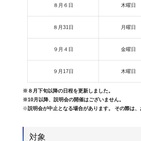
８月６日
木曜日
８月31日
月曜日
９月４日
金曜日
９月17日
木曜日
※８月下旬以降の日程を更新しました。
※10月以降、説明会の開催はございません。
※
説明会が中止となる場合があります。 その際は、
対象