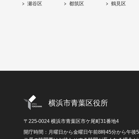
瀬谷区
都筑区
鶴見区
横浜市青葉区役所
〒225-0024
横浜市青葉区市ケ尾町31番地4
開庁時間：月曜日から金曜日午前8時45分から午後