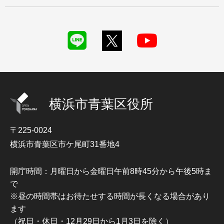
横浜市青葉区役所
〒225-0024
横浜市青葉区市ケ尾町31番地4
開庁時間：月曜日から金曜日午前8時45分から午後5時ま
で
※昼の時間帯はお待たせする時間が長くなる場合があり
ます
（祝日・休日・12月29日から1月3日を除く）