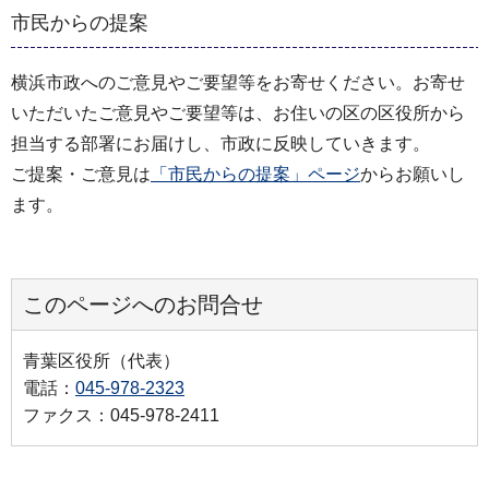
市民からの提案
横浜市政へのご意見やご要望等をお寄せください。お寄せ
いただいたご意見やご要望等は、お住いの区の区役所から
担当する部署にお届けし、市政に反映していきます。
ご提案・ご意見は
「市民からの提案」ページ
からお願いし
ます。
このページへのお問合せ
青葉区役所（代表）
電話：
045-978-2323
ファクス：045-978-2411