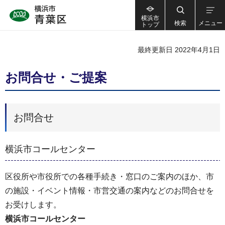
横浜市
検索
メニュー
トップ
最終更新日 2022年4月1日
お問合せ・ご提案
お問合せ
横浜市コールセンター
区役所や市役所での各種手続き・窓口のご案内のほか、市
の施設・イベント情報・市営交通の案内などのお問合せを
お受けします。
横浜市コールセンター