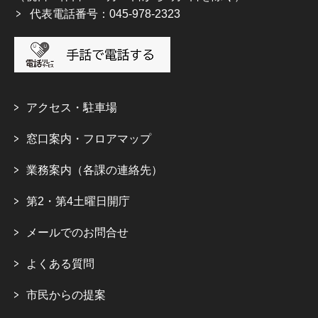
代表電話番号：045-978-2323
アクセス・駐車場
窓口案内・フロアマップ
業務案内（各課の連絡先）
第2・第4土曜日開庁
メールでのお問合せ
よくある質問
市民からの提案