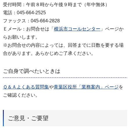
受付時間：午前８時から午後９時まで（年中無休）
電話：045-664-2525
ファックス：045-664-2828
Ｅメール：お問合せは「
横浜市コールセンター
」ページか
らお願いします。
※お問合せの内容によっては、回答までに日数を要する場
合があります。あらかじめご了承ください。
ご自身で調べたいときは
Ｑ＆Ａよくある質問集
や
青葉区役所「業務案内」ページ
を
ご確認ください。
ご意見・ご要望