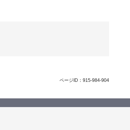
ページID：915-984-904