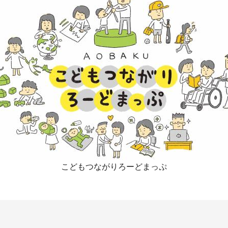
こどもつながりろーどまっぷ