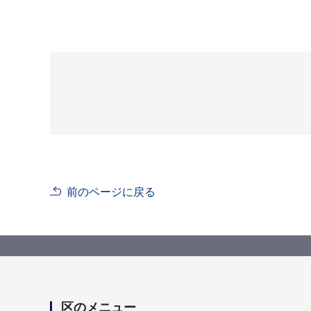
前のページに戻る
区のメニュー