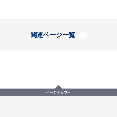
開く
関連ページ一覧
ページトップへ