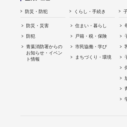
防災・防犯
くらし・手続き
防災・災害
住まい・暮らし
防犯
戸籍・税・保険
青葉消防署からの
市民協働・学び
お知らせ・イベン
まちづくり・環境
ト情報