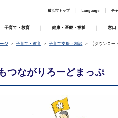
横浜市トップ
Language
チ
子育て・教育
健康・医療・福祉
窓口
ージ
子育て・教育
子育て支援・相談
【ダウンロー
もつながりろーどまっぷ