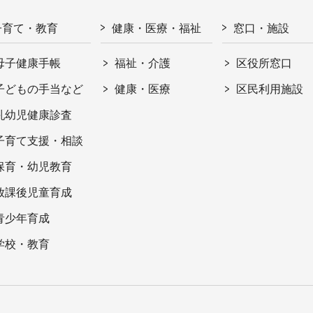
子育て・教育
健康・医療・福祉
窓口・施設
母子健康手帳
福祉・介護
区役所窓口
子どもの手当など
健康・医療
区民利用施設
乳幼児健康診査
子育て支援・相談
保育・幼児教育
放課後児童育成
青少年育成
学校・教育