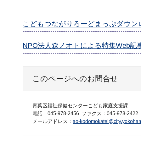
こどもつながりろーどまっぷダウンロード
NPO法人森ノオトによる特集Web記
このページへのお問合せ
青葉区福祉保健センターこども家庭支援課
電話：045-978-2456
ファクス：045-978-2422
メールアドレス：
ao-kodomokatei@city.yokoham