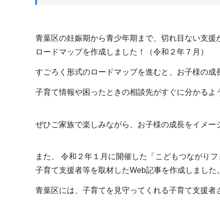
青葉区の妊娠期から青少年期まで、切れ目ない支援
ロードマップを作成しました！（令和２年７月）
すごろく形式のロードマップを進むと、お子様の成
子育て情報や困ったときの相談先がすぐに分かるよ
ぜひご家族で楽しみながら、お子様の成長をイメー
また、 令和２年１月に開催した「こどもつながりフ
子育て支援者等を取材したWeb記事を作成しました
青葉区には、子育てを見守ってくれる子育て支援者