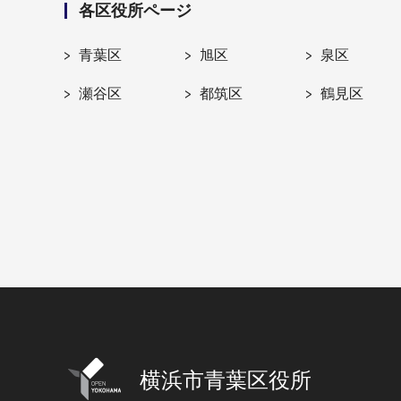
各区役所ページ
青葉区
旭区
泉区
瀬谷区
都筑区
鶴見区
横浜市青葉区役所