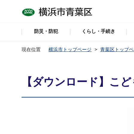
防災・防犯
くらし・手続き
現在位置
横浜市トップページ
青葉区トップペ
【ダウンロード】こど