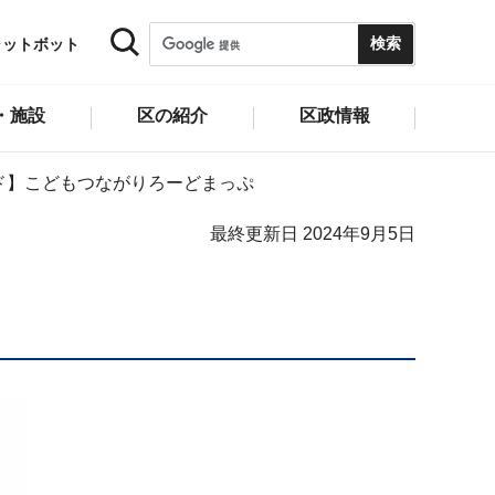
ャットボット
・施設
区の紹介
区政情報
ド】こどもつながりろーどまっぷ
最終更新日 2024年9月5日