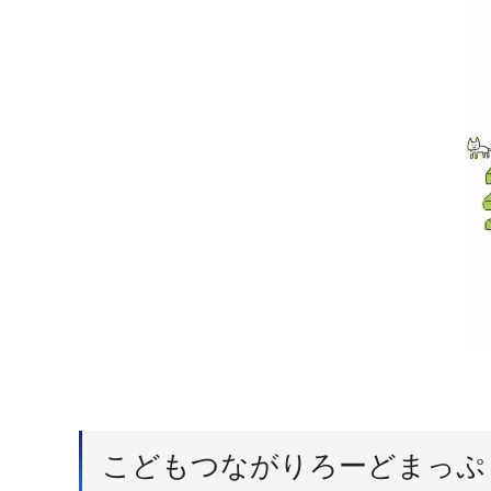
こどもつながりろーどまっぷ