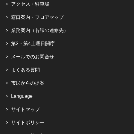
アクセス・駐車場
窓口案内・フロアマップ
業務案内（各課の連絡先）
第2・第4土曜日開庁
メールでのお問合せ
よくある質問
市民からの提案
Language
サイトマップ
サイトポリシー