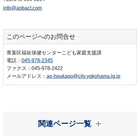
info@aobact.com
このページへのお問合せ
青葉区福祉保健センターこども家庭支援課
電話：
045-978-2345
ファクス：045-978-2422
メールアドレス：
ao-houkago@city.yokohama.lg.jp
開く
関連ページ一覧