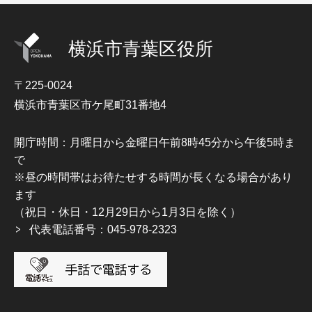
横浜市青葉区役所
〒225-0024
横浜市青葉区市ケ尾町31番地4
開庁時間：月曜日から金曜日午前8時45分から午後5時ま
で
※昼の時間帯はお待たせする時間が長くなる場合があり
ます
（祝日・休日・12月29日から1月3日を除く）
代表電話番号：045-978-2323