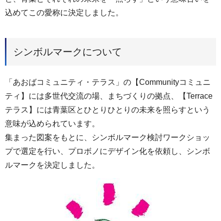
込めてこの愛称に決定しました。
シンボルマークについて
「あおばコミュニティ・テラス」の【Communityコミュニ
ティ】には多世代交流の場、まちづくりの拠点、【Terrace
テラス】には青葉区とひとりひとりの未来を照らすという
意味が込められています。
集まった図案をもとに、シンボルマーク検討ワークショッ
プで選定を行い、プロボノにデザイン化を依頼し、シンボ
ルマークを決定しました。