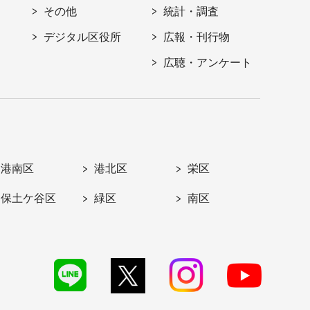
その他
統計・調査
デジタル区役所
広報・刊行物
広聴・アンケート
港南区
港北区
栄区
保土ケ谷区
緑区
南区