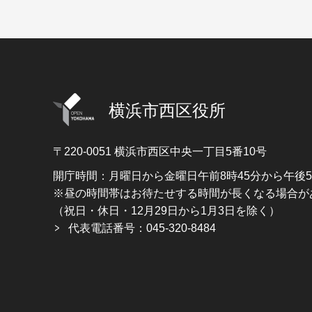
横浜市西区役所
〒220-0051
横浜市西区中央一丁目5番10号
開庁時間：月曜日から金曜日午前8時45分から午後
※昼の時間帯はお待たせする時間が長くなる場合が
（祝日・休日・12月29日から1月3日を除く）
代表電話番号：045-320-8484