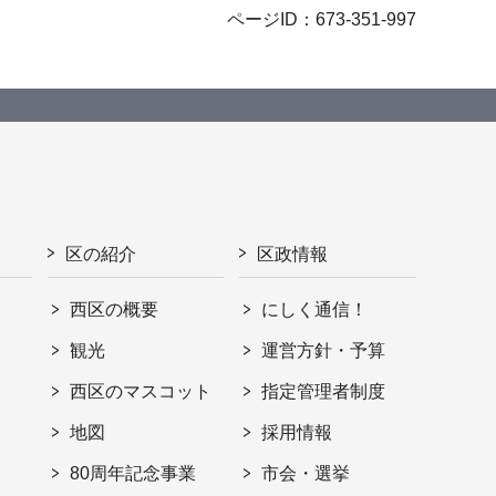
ページID：673-351-997
区の紹介
区政情報
西区の概要
にしく通信！
観光
運営方針・予算
西区のマスコット
指定管理者制度
地図
採用情報
80周年記念事業
市会・選挙