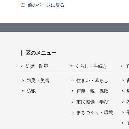
前のページに戻る
区のメニュー
防災・防犯
くらし・手続き
防災・災害
住まい・暮らし
防犯
戸籍・税・保険
市民協働・学び
まちづくり・環境