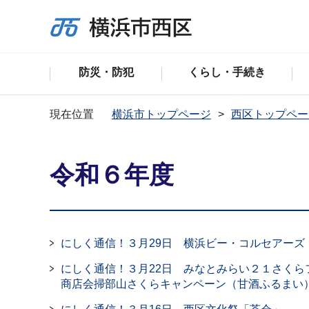
防災・防犯
くらし・手続き
現在位置
横浜市トップページ
西区トップペー
令和６年度
にしく通信！３月29日 横浜ビー・コルセアーズ
にしく通信！３月22日 みなとみらい２１さくらフ
商店会掃部山さくらキャンペーン（甘酒ふるまい