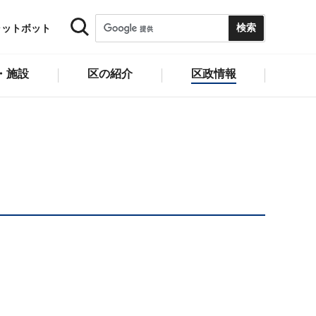
ャットボット
・施設
区の紹介
区政情報