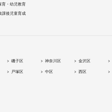
保育・幼児教育
放課後児童育成
磯子区
神奈川区
金沢区
戸塚区
中区
西区