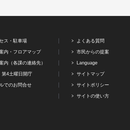
セス・駐車場
よくある質問
案内・フロアマップ
市民からの提案
案内（各課の連絡先）
Language
・第4土曜日開庁
サイトマップ
ルでのお問合せ
サイトポリシー
サイトの使い方