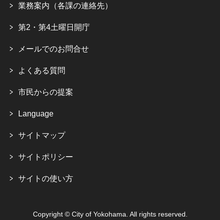
業務案内（各課の連絡先）
第2・第4土曜日開庁
メールでのお問合せ
よくある質問
市民からの提案
Language
サイトマップ
サイトポリシー
サイトの使い方
Copyright © City of Yokohama. All rights reserved.