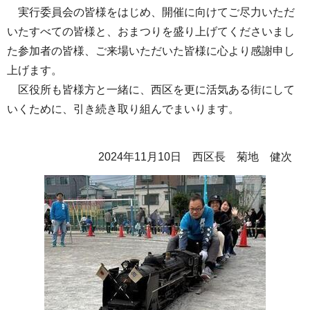
実行委員会の皆様をはじめ、開催に向けてご尽力いただ
いたすべての皆様と、おまつりを盛り上げてくださいまし
た参加者の皆様、ご来場いただいた皆様に心より感謝申し
上げます。
区役所も皆様方と一緒に、西区を更に活気ある街にして
いくために、引き続き取り組んでまいります。
2024年11月10日 西区長 菊地 健次