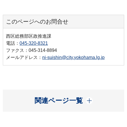
このページへのお問合せ
西区総務部区政推進課
電話：
045-320-8321
ファクス：045-314-8894
メールアドレス：
ni-suishin@city.yokohama.lg.jp
開く
関連ページ一覧