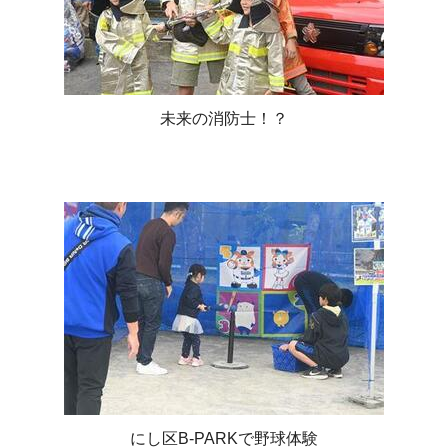
未来の消防士！？
にし区B-PARKで野球体験