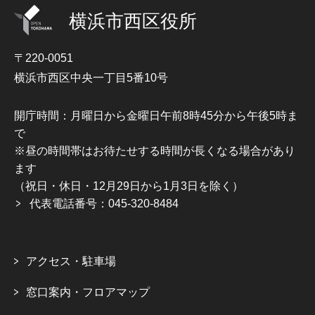
横浜市西区役所
〒220-0051
横浜市西区中央一丁目5番10号
開庁時間：月曜日から金曜日午前8時45分から午後5時ま
で
※昼の時間帯はお待たせする時間が長くなる場合があり
ます
（祝日・休日・12月29日から1月3日を除く）
代表電話番号：045-320-8484
アクセス・駐車場
窓口案内・フロアマップ