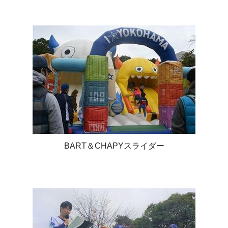
BART＆CHAPYスライダー