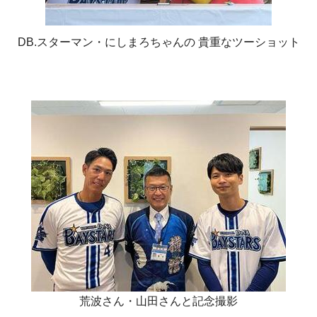
DB.スターマン・にしまろちゃんの 貴重なツーショット
荒波さん・山田さんと記念撮影