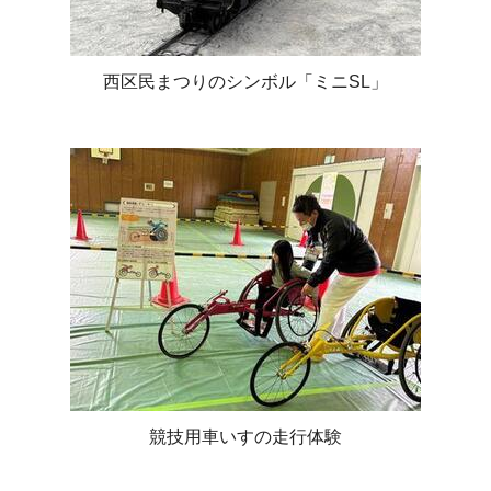
西区民まつりのシンボル「ミニSL」
競技用車いすの走行体験