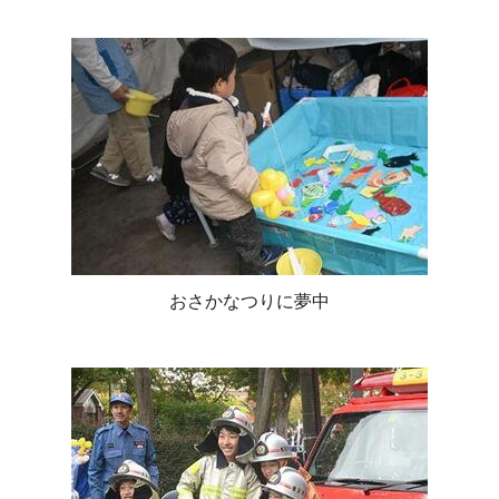
おさかなつりに夢中