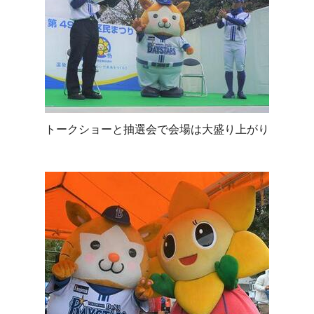
トークショーと抽選会で会場は大盛り上がり