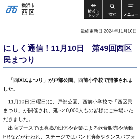
横浜市
検索
メニュー
トップ
最終更新日 2024年11月10日
にしく通信！11月10日 第49回西区
民まつり
「西区民まつり」が戸部公園、西前小学校で開催されま
した。
11月10日(日曜日)に、戸部公園、西前小学校で「西区民
まつり」が開催され、延べ40,000人もの皆様にご来場いた
だきました。
出店ブースでは地域の団体や企業による飲食販売や活動
PRなどが行われ、ステージではバンド演奏やダンスパフォ