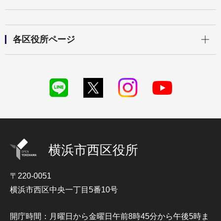
開く
各区役所ページ
横浜市西区役所
〒220-0051
横浜市西区中央一丁目5番10号
開庁時間：月曜日から金曜日午前8時45分から午後5時ま