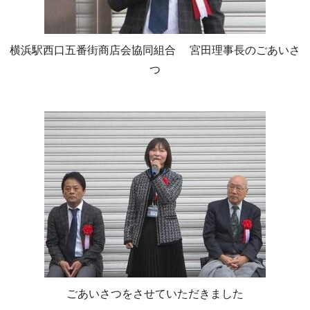
横浜駅西口五番街商店会協同組合 宮田理事長のごあいさ
つ
ごあいさつをさせていただきました