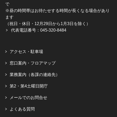
で
※昼の時間帯はお待たせする時間が長くなる場合があり
ます
（祝日・休日・12月29日から1月3日を除く）
代表電話番号：045-320-8484
アクセス・駐車場
窓口案内・フロアマップ
業務案内（各課の連絡先）
第2・第4土曜日開庁
メールでのお問合せ
よくある質問