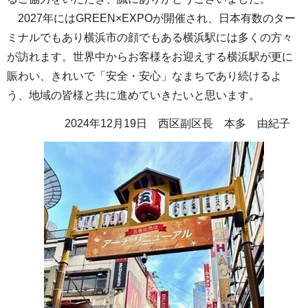
2027年にはGREEN×EXPOが開催され、日本有数のター
ミナルでもあり横浜市の顔でもある横浜駅には多くの方々
が訪れます。世界中からお客様をお迎えする横浜駅が更に
賑わい、きれいで「安全・安心」なまちであり続けるよ
う、地域の皆様と共に進めていきたいと思います。
2024年12月19日 西区副区長 本多 由紀子