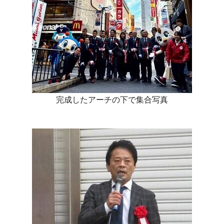
完成したアーチの下で集合写真