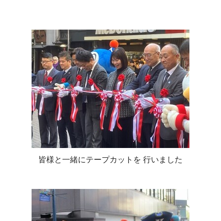
皆様と一緒にテープカットを 行いました