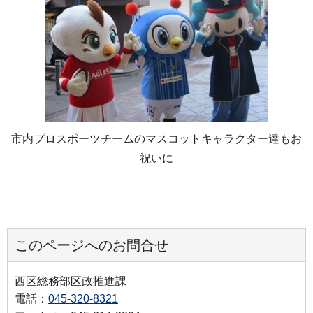
市内プロスポーツチームのマスコットキャラクター達もお
祝いに
このページへのお問合せ
西区総務部区政推進課
電話：
045-320-8321