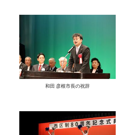
和田 彦根市長の祝辞