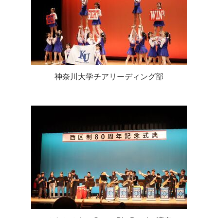
神奈川大学チアリーディング部