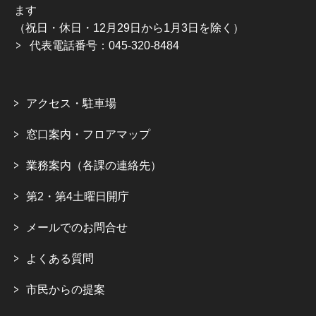
ます
（祝日・休日・12月29日から1月3日を除く）
代表電話番号：045-320-8484
アクセス・駐車場
窓口案内・フロアマップ
業務案内（各課の連絡先）
第2・第4土曜日開庁
メールでのお問合せ
よくある質問
市民からの提案