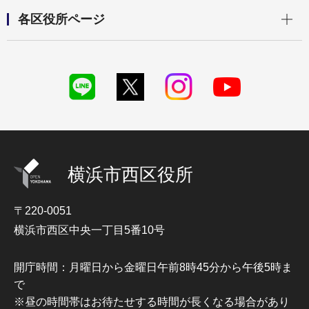
開く
各区役所ページ
横浜市西区役所
〒220-0051
横浜市西区中央一丁目5番10号
開庁時間：月曜日から金曜日午前8時45分から午後5時ま
で
※昼の時間帯はお待たせする時間が長くなる場合があり