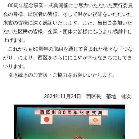
80周年記念事業・式典開催にご尽力いただいた実行委員
会の皆様、出演者の皆様、そして温かい祝辞をいただいた
来賓の皆様に深く感謝いたします。また、当日ご参加いた
だいた区民の皆様、企業・団体の皆様にも心より感謝申し
上げます。
これからも80周年の取組を通じて育まれた様々な「つな
がり」により、西区をさらににこやか幸せなまちにしてま
いります。
引き続きのご支援・ご協力をお願いいたします。
2024年11月24日 西区長 菊地 健次