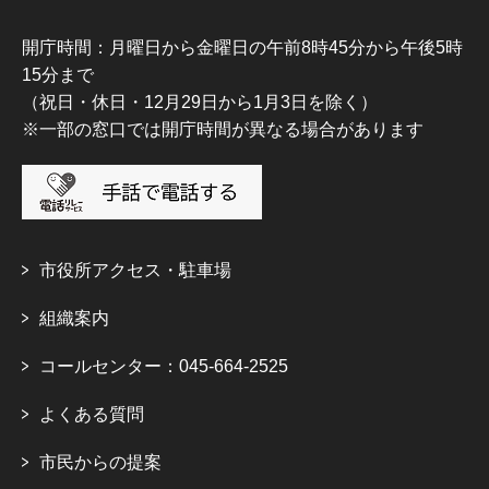
開庁時間：月曜日から金曜日の午前8時45分から午後5時
15分まで
（祝日・休日・12月29日から1月3日を除く）
※一部の窓口では開庁時間が異なる場合があります
市役所アクセス・駐車場
組織案内
コールセンター：045-664-2525
よくある質問
市民からの提案