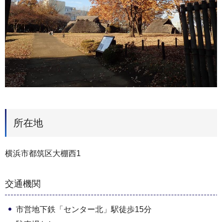
所在地
横浜市都筑区大棚西1
交通機関
市営地下鉄「センター北」駅徒歩15分