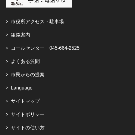
市役所アクセス・駐車場
組織案内
コールセンター：045-664-2525
よくある質問
市民からの提案
Language
サイトマップ
サイトポリシー
サイトの使い方