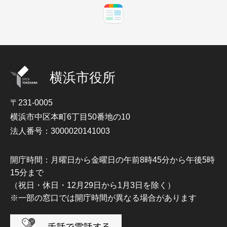
横浜市役所
〒231-0005
横浜市中区本町6丁目50番地の10
法人番号：3000020141003
開庁時間：月曜日から金曜日の午前8時45分から午後5時
15分まで
（祝日・休日・12月29日から1月3日を除く）
※一部の窓口では開庁時間が異なる場合があります