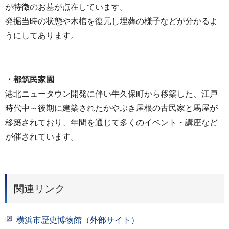
が特徴のお墓が点在しています。
発掘当時の状態や木棺を復元し埋葬の様子などが分かるよ
うにしてあります。
・都筑民家園
港北ニュータウン開発に伴い牛久保町から移築した、江戸
時代中～後期に建築されたかやぶき屋根の古民家と馬屋が
移築されており、年間を通じて多くのイベント・講座など
が催されています。
関連リンク
横浜市歴史博物館（外部サイト）