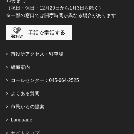
15分まで
（祝日・休日・12月29日から1月3日を除く）
※一部の窓口では開庁時間が異なる場合があります
市役所アクセス・駐車場
組織案内
コールセンター：045-664-2525
よくある質問
市民からの提案
Language
サイトマップ