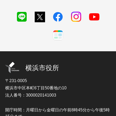
横浜市役所
〒231-0005
横浜市中区本町6丁目50番地の10
法人番号：3000020141003
開庁時間：月曜日から金曜日の午前8時45分から午後5時