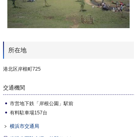
所在地
港北区岸根町725
交通機関
市営地下鉄「岸根公園」駅前
有料駐車場157台
横浜市交通局