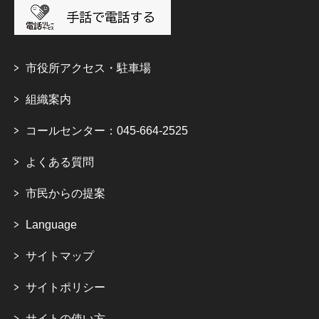
市役所アクセス・駐車場
組織案内
コールセンター：045-664-2525
よくある質問
市民からの提案
Language
サイトマップ
サイトポリシー
サイトの使い方