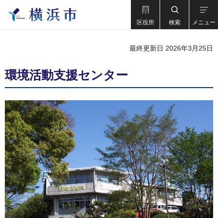
区役所
検索
メニュー
最終更新日 2026年3月25日
環境活動支援センター