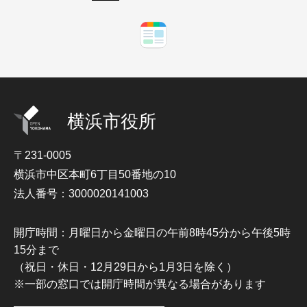
横浜市役所
〒231-0005
横浜市中区本町6丁目50番地の10
法人番号：3000020141003
開庁時間：月曜日から金曜日の午前8時45分から午後5時
15分まで
（祝日・休日・12月29日から1月3日を除く）
※一部の窓口では開庁時間が異なる場合があります