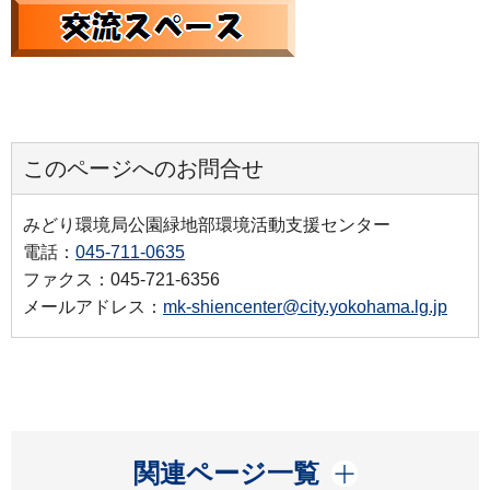
このページへのお問合せ
みどり環境局公園緑地部環境活動支援センター
電話：
045-711-0635
ファクス：045-721-6356
メールアドレス：
mk-shiencenter@city.yokohama.lg.jp
開く
関連ページ一覧