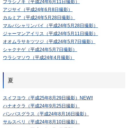
ブラシノキ（平成24年6月11日撮影）
アジサイ（平成24年6月8日撮影）
カルミア（平成24年5月28日撮影）
マルバシャリンバイ（平成24年5月28日撮影）
ジャーマンアイリス（平成24年5月11日撮影）
オオムラサキツツジ（平成24年5月7日撮影）
シャクナゲ（平成24年5月7日撮影）
ウラシマソウ（平成24年4月撮影）
夏
スイフヨウ（平成25年8月29日撮影）NEW!!
ハナオクラ（平成24年9月25日撮影）
パンパスグラス（平成24年8月16日撮影）
サルスベリ（平成24年8月10日撮影）