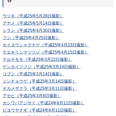
ウツギ（平成25年5月28日撮影）
アヤメ（平成25年5月14日撮影）
シラン（平成25年4月30日撮影）
フジ（平成25年4月25日撮影）
セイヨウシャクナゲ（平成25年4月23日撮影）
ヤエキリシマツツジ（平成25年4月15日撮影）
テルテモモ（平成25年3月22日撮影）
ゲンカイツツジ（平成25年3月14日撮影）
コブシ（平成25年3月14日撮影）
ジンチョウゲ（平成25年3月14日撮影）
オカメザクラ（平成25年3月11日撮影）
アセビ（平成25年3月8日撮影）
カシワバアジサイ（平成24年6月11日撮影）
ビヨウヤナギ（平成24年6月11日撮影）