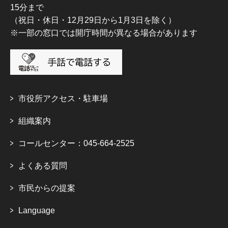
15分まで
（祝日・休日・12月29日から1月3日を除く）
※一部の窓口では開庁時間が異なる場合があります
市役所アクセス・駐車場
組織案内
コールセンター：045-664-2525
よくある質問
市民からの提案
Language