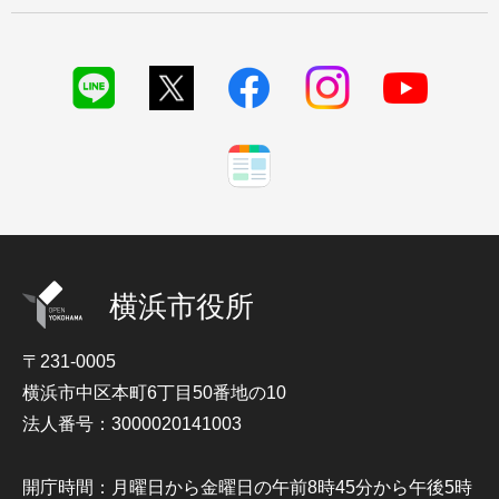
横浜市役所
〒231-0005
横浜市中区本町6丁目50番地の10
法人番号：3000020141003
開庁時間：月曜日から金曜日の午前8時45分から午後5時