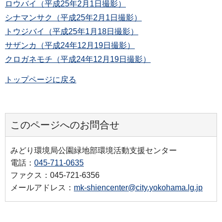
ロウバイ（平成25年2月1日撮影）
シナマンサク（平成25年2月1日撮影）
トウジバイ（平成25年1月18日撮影）
サザンカ（平成24年12月19日撮影）
クロガネモチ（平成24年12月19日撮影）
トップページに戻る
このページへのお問合せ
みどり環境局公園緑地部環境活動支援センター
電話：
045-711-0635
ファクス：045-721-6356
メールアドレス：
mk-shiencenter@city.yokohama.lg.jp