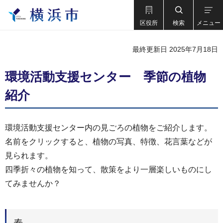
区役所
検索
メニュー
最終更新日 2025年7月18日
環境活動支援センター 季節の植物
紹介
環境活動支援センター内の見ごろの植物をご紹介します。
名前をクリックすると、植物の写真、特徴、花言葉などが
見られます。
四季折々の植物を知って、散策をより一層楽しいものにし
てみませんか？
春