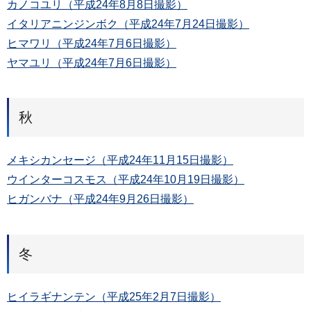
カノコユリ（平成24年8月8日撮影）
イタリアニンジンボク（平成24年7月24日撮影）
ヒマワリ（平成24年7月6日撮影）
ヤマユリ（平成24年7月6日撮影）
秋
メキシカンセージ（平成24年11月15日撮影）
ウインターコスモス（平成24年10月19日撮影）
ヒガンバナ（平成24年9月26日撮影）
冬
ヒイラギナンテン（平成25年2月7日撮影）