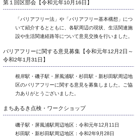
第１回区部会【令和元年10月16日】
「バリアフリー法」や「バリアフリー基本構想」につ
いて紹介するとともに、各駅周辺の現状、生活関連施
設や生活関連経路等について意見交換を行いました。
バリアフリーに関する意見募集【令和元年12月2日～
令和2年1月31日】
根岸駅・磯子駅・屏風浦駅・杉田駅・新杉田駅周辺地
区のバリアフリーに関する意見を募集しました。ご協
力ありがとうございました。
まちあるき点検・ワークショップ
磯子駅・屏風浦駅周辺地区：令和元年12月11日
杉田駅・新杉田駅周辺地区：令和2年9月28日