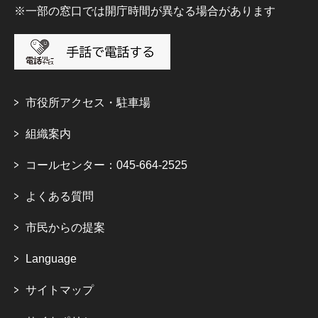
※一部の窓口では開庁時間が異なる場合があります
市役所アクセス・駐車場
組織案内
コールセンター：045-664-2525
よくある質問
市民からの提案
Language
サイトマップ