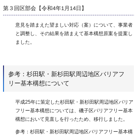
第３回区部会【令和4年1月14日】
意見を踏まえた望ましい対応（案）について、事業者
と調整し、その結果を踏まえて基本構想原案を提案し
ました。
参考：杉田駅・新杉田駅周辺地区バリアフ
リー基本構想について
平成25年に策定した杉田駅・新杉田駅周辺地区バリア
フリー基本構想については、磯子区バリアフリー基本
構想において見直しを行ったため、移行しました。
参考：杉田駅・新杉田駅周辺地区バリアフリー基本構