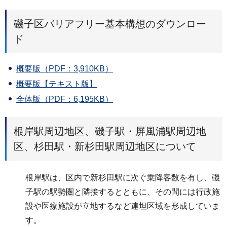
磯子区バリアフリー基本構想のダウンロー
ド
概要版（PDF：3,910KB）
概要版【テキスト版】
全体版（PDF：6,195KB）
根岸駅周辺地区、磯子駅・屏風浦駅周辺地
区、杉田駅・新杉田駅周辺地区について
根岸駅は、区内で新杉田駅に次ぐ乗降客数を有し、磯
子駅の駅勢圏と隣接するとともに、その間には行政施
設や医療施設が立地するなど連坦区域を形成していま
す。