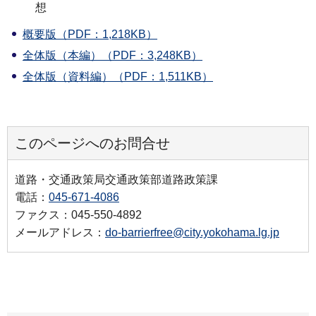
想
概要版（PDF：1,218KB）
全体版（本編）（PDF：3,248KB）
全体版（資料編）（PDF：1,511KB）
このページへのお問合せ
道路・交通政策局交通政策部道路政策課
電話：
045-671-4086
ファクス：045-550-4892
メールアドレス：
do-barrierfree@city.yokohama.lg.jp