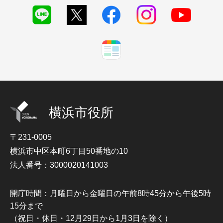
横浜市役所
〒231-0005
横浜市中区本町6丁目50番地の10
法人番号：3000020141003
開庁時間：月曜日から金曜日の午前8時45分から午後5時
15分まで
（祝日・休日・12月29日から1月3日を除く）