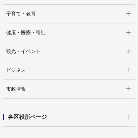
開く
子育て・教育
開く
健康・医療・福祉
開く
観光・イベント
開く
ビジネス
開く
市政情報
開く
各区役所ページ