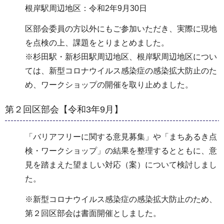
根岸駅周辺地区：令和2年9月30日
区部会委員の方以外にもご参加いただき、実際に現地
を点検の上、課題をとりまとめました。
※杉田駅・新杉田駅周辺地区、根岸駅周辺地区につい
ては、新型コロナウイルス感染症の感染拡大防止のた
め、ワークショップの開催を取り止めました。
第２回区部会【令和3年9月】
「バリアフリーに関する意見募集」や「まちあるき点
検・ワークショップ」の結果を整理するとともに、意
見を踏まえた望ましい対応（案）について検討しまし
た。
※新型コロナウイルス感染症の感染拡大防止のため、
第２回区部会は書面開催としました。