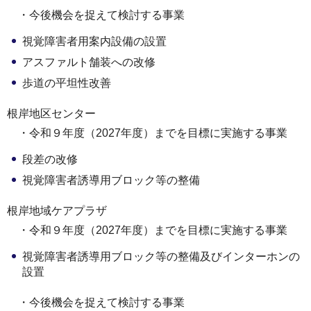
・今後機会を捉えて検討する事業
視覚障害者用案内設備の設置
アスファルト舗装への改修
歩道の平坦性改善
根岸地区センター
・令和９年度（2027年度）までを目標に実施する事業
段差の改修
視覚障害者誘導用ブロック等の整備
根岸地域ケアプラザ
・令和９年度（2027年度）までを目標に実施する事業
視覚障害者誘導用ブロック等の整備及びインターホンの
設置
・今後機会を捉えて検討する事業