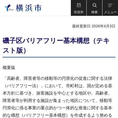
区役所
検索
メニュー
最終更新日 2026年4月3日
磯子区バリアフリー基本構想（テキ
スト版）
概要版
「高齢者、障害者等の移動等の円滑化の促進に関する法律
（バリアフリー法）」において、市町村は、国が定める基
本方針に基づき、旅客施設を中心とする地区や、高齢者、
障害者等が利用する施設が集まった地区について、移動等
円滑化に係る事業の重点的かつ一体的な推進に関する基本
的な構想（バリアフリー基本構想）を作成するよう努める