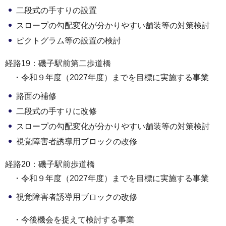
二段式の手すりの設置
スロープの勾配変化が分かりやすい舗装等の対策検討
ピクトグラム等の設置の検討
経路19：磯子駅前第二歩道橋
・令和９年度（2027年度）までを目標に実施する事業
路面の補修
二段式の手すりに改修
スロープの勾配変化が分かりやすい舗装等の対策検討
視覚障害者誘導用ブロックの改修
経路20：磯子駅前歩道橋
・令和９年度（2027年度）までを目標に実施する事業
視覚障害者誘導用ブロックの改修
・今後機会を捉えて検討する事業