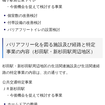
磯子駅前公衆トイレ
・今後機会を捉えて検討する事業
個室数の改善検討
付帯設備の改善検討
バリアフリートイレの設置検討
バリアフリー化を図る施設及び経路と特定
事業の内容（杉田駅・新杉田駅周辺地区）
杉田駅・新杉田駅周辺地区の生活関連施設及び生活関連経
路の特定事業の内容は、次の通りです。
公共交通特定事業
ＪＲ新杉田駅
・今後機会を捉えて検討する事業
ホームドアの整備