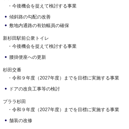
・今後機会を捉えて検討する事業
傾斜路の勾配の改善
敷地内通路の有効幅員の確保
新杉田駅前公衆トイレ
・今後機会を捉えて検討する事業
腰掛便座への更新
杉田交番
・令和９年度（2027年度）までを目標に実施する事業
ドアの改良工事等の検討
プララ杉田
・令和９年度（2027年度）までを目標に実施する事業
舗装の改修