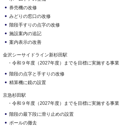
券売機の改修
みどりの窓口の改修
階段手すりの点字の改修
施設案内の追記
案内表示の改善
金沢シーサイドライン新杉田駅
・令和９年度（2027年度）までを目標に実施する事業
階段の点字と手すりの改修
精算機に鏡の設置
京急杉田駅
・令和９年度（2027年度）までを目標に実施する事業
階段の最下段に滑り止めの設置
ポールの撤去