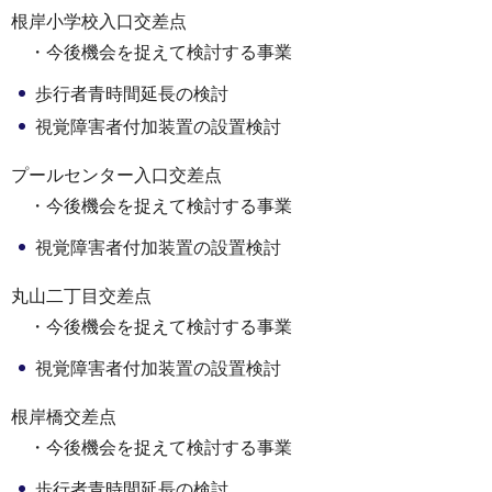
根岸小学校入口交差点
・今後機会を捉えて検討する事業
歩行者青時間延長の検討
視覚障害者付加装置の設置検討
プールセンター入口交差点
・今後機会を捉えて検討する事業
視覚障害者付加装置の設置検討
丸山二丁目交差点
・今後機会を捉えて検討する事業
視覚障害者付加装置の設置検討
根岸橋交差点
・今後機会を捉えて検討する事業
歩行者青時間延長の検討