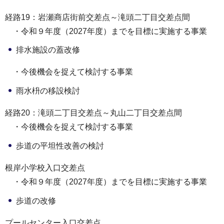
経路19：岩瀬商店街前交差点～滝頭二丁目交差点間
・令和９年度（2027年度）までを目標に実施する事業
排水施設の蓋改修
・今後機会を捉えて検討する事業
雨水枡の移設検討
経路20：滝頭二丁目交差点～丸山二丁目交差点間
・今後機会を捉えて検討する事業
歩道の平坦性改善の検討
根岸小学校入口交差点
・令和９年度（2027年度）までを目標に実施する事業
歩道の改修
プールセンター入口交差点