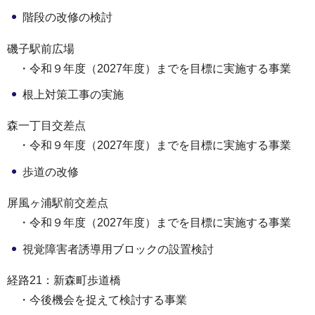
階段の改修の検討
磯子駅前広場
・令和９年度（2027年度）までを目標に実施する事業
根上対策工事の実施
森一丁目交差点
・令和９年度（2027年度）までを目標に実施する事業
歩道の改修
屏風ヶ浦駅前交差点
・令和９年度（2027年度）までを目標に実施する事業
視覚障害者誘導用ブロックの設置検討
経路21：新森町歩道橋
・今後機会を捉えて検討する事業