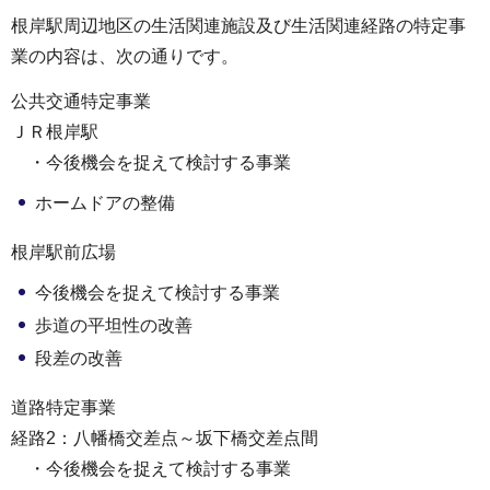
根岸駅周辺地区の生活関連施設及び生活関連経路の特定事
業の内容は、次の通りです。
公共交通特定事業
ＪＲ根岸駅
・今後機会を捉えて検討する事業
ホームドアの整備
根岸駅前広場
今後機会を捉えて検討する事業
歩道の平坦性の改善
段差の改善
道路特定事業
経路2：八幡橋交差点～坂下橋交差点間
・今後機会を捉えて検討する事業