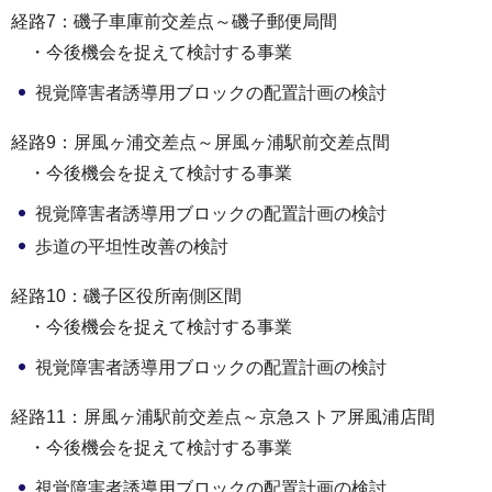
経路7：磯子車庫前交差点～磯子郵便局間
・今後機会を捉えて検討する事業
視覚障害者誘導用ブロックの配置計画の検討
経路9：屏風ヶ浦交差点～屏風ヶ浦駅前交差点間
・今後機会を捉えて検討する事業
視覚障害者誘導用ブロックの配置計画の検討
歩道の平坦性改善の検討
経路10：磯子区役所南側区間
・今後機会を捉えて検討する事業
視覚障害者誘導用ブロックの配置計画の検討
経路11：屏風ヶ浦駅前交差点～京急ストア屏風浦店間
・今後機会を捉えて検討する事業
視覚障害者誘導用ブロックの配置計画の検討