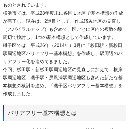
ものとされています。
横浜市では、平成28年度末に各区１地区で基本構想の作成
が完了し、現在は、2巡目として、作成済み地区の見直し
（スパイラルアップ）も含めて、区ごとに区内の複数の駅
周辺で検討し、1つの基本構想として作成しています。
磯子区では、平成26年（2014年）3月に「杉田駅・新杉田
駅周辺地区バリアフリー基本構想」を作成し、駅周辺のバ
リアフリー化を進めてきました。
今回、杉田駅・新杉田駅周辺地区の見直しに加えて、根岸
駅周辺地区、磯子駅・屏風浦駅周辺地区も含めた新たな基
本構想の検討を進め、「磯子区バリアフリー基本構想」を
作成しました。
バリアフリー基本構想とは