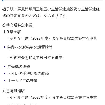
磯子駅・屏風浦駅周辺地区の生活関連施設及び生活関連経
路の特定事業の内容は、次の通りです。
公共交通特定事業
ＪＲ磯子駅
・令和９年度（2027年度）までを目標に実施する事業
階段への緩衝材の設置検討
・今後機会を捉えて検討する事業
券売機の改修
トイレの手洗い場の改修
ホームドアの整備
京急屏風浦駅
・令和９年度（2027年度）までを目標に実施する事業